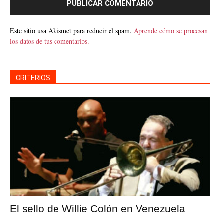
Este sitio usa Akismet para reducir el spam.
Aprende cómo se procesan
los datos de tus comentarios.
CRITERIOS
El sello de Willie Colón en Venezuela