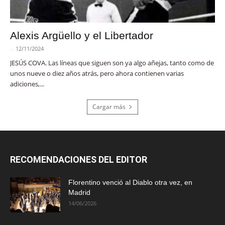
Alexis Argüello y el Libertador
-
12/11/2024
JESÚS COVA. Las líneas que siguen son ya algo añejas, tanto como de
unos nueve o diez años atrás, pero ahora contienen varias
adiciones,...
Cargar más
RECOMENDACIONES DEL EDITOR
Florentino venció al Diablo otra vez, en
Madrid
14/06/2026