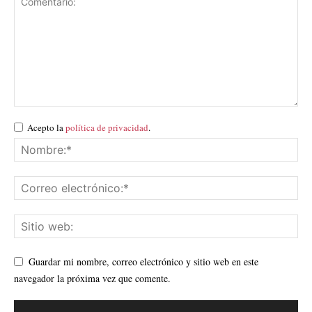
Acepto la
política de privacidad
.
Guardar mi nombre, correo electrónico y sitio web en este
navegador la próxima vez que comente.