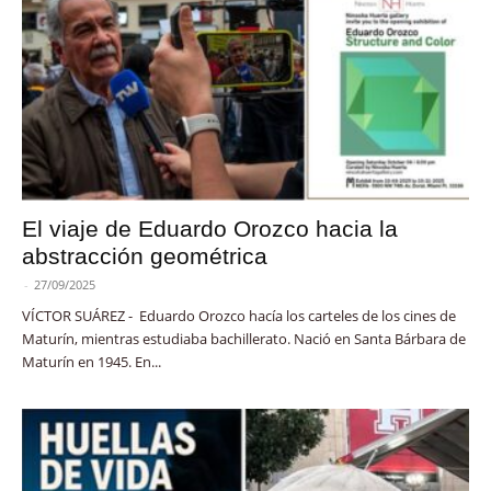
El viaje de Eduardo Orozco hacia la
abstracción geométrica
-
27/09/2025
VÍCTOR SUÁREZ - Eduardo Orozco hacía los carteles de los cines de
Maturín, mientras estudiaba bachillerato. Nació en Santa Bárbara de
Maturín en 1945. En...