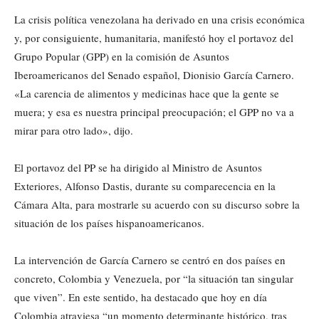
La crisis política venezolana ha derivado en una crisis económica
y, por consiguiente, humanitaria, manifestó hoy el portavoz del
Grupo Popular (GPP) en la comisión de Asuntos
Iberoamericanos del Senado español, Dionisio García Carnero.
«La carencia de alimentos y medicinas hace que la gente se
muera; y esa es nuestra principal preocupación; el GPP no va a
mirar para otro lado», dijo.
El portavoz del PP se ha dirigido al Ministro de Asuntos
Exteriores, Alfonso Dastis, durante su comparecencia en la
Cámara Alta, para mostrarle su acuerdo con su discurso sobre la
situación de los países hispanoamericanos.
La intervención de García Carnero se centró en dos países en
concreto, Colombia y Venezuela, por “la situación tan singular
que viven”. En este sentido, ha destacado que hoy en día
Colombia atraviesa “un momento determinante histórico, tras