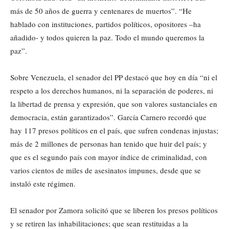
más de 50 años de guerra y centenares de muertos”. “He
hablado con instituciones, partidos políticos, opositores –ha
añadido- y todos quieren la paz. Todo el mundo queremos la
paz”.
Sobre Venezuela, el senador del PP destacó que hoy en día “ni el
respeto a los derechos humanos, ni la separación de poderes, ni
la libertad de prensa y expresión, que son valores sustanciales en
democracia, están garantizados”. García Carnero recordó que
hay 117 presos políticos en el país, que sufren condenas injustas;
más de 2 millones de personas han tenido que huir del país; y
que es el segundo país con mayor índice de criminalidad, con
varios cientos de miles de asesinatos impunes, desde que se
instaló este régimen.
El senador por Zamora solicitó que se liberen los presos políticos
y se retiren las inhabilitaciones; que sean restituidas a la