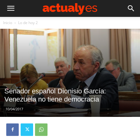
Inicio
Lo de hoy 2
Senador español Dionisio García:
Venezuela no tiene democracia
10/04/2017