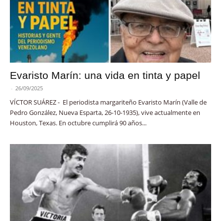
Evaristo Marín: una vida en tinta y papel
-
26/09/2025
VÍCTOR SUÁREZ - El periodista margariteño Evaristo Marín (Valle de
Pedro González, Nueva Esparta, 26-10-1935), vive actualmente en
Houston, Texas. En octubre cumplirá 90 años...