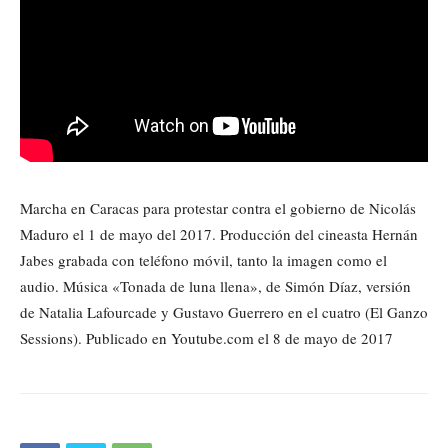
Marcha en Caracas para protestar contra el gobierno de Nicolás
Maduro el 1 de mayo del 2017. Producción del cineasta Hernán
Jabes grabada con teléfono móvil, tanto la imagen como el
audio. Música «Tonada de luna llena», de Simón Díaz, versión
de Natalia Lafourcade y Gustavo Guerrero en el cuatro (El Ganzo
Sessions). Publicado en Youtube.com el 8 de mayo de 2017