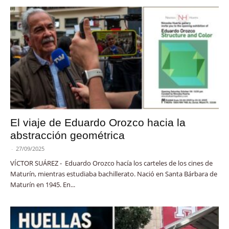
El viaje de Eduardo Orozco hacia la
abstracción geométrica
-
27/09/2025
VÍCTOR SUÁREZ - Eduardo Orozco hacía los carteles de los cines de
Maturín, mientras estudiaba bachillerato. Nació en Santa Bárbara de
Maturín en 1945. En...