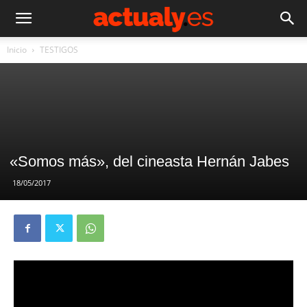
Inicio
TESTIGOS
«Somos más», del cineasta Hernán Jabes
18/05/2017