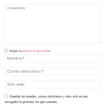
Acepto la
política de privacidad
.
Guardar mi nombre, correo electrónico y sitio web en este
navegador la próxima vez que comente.