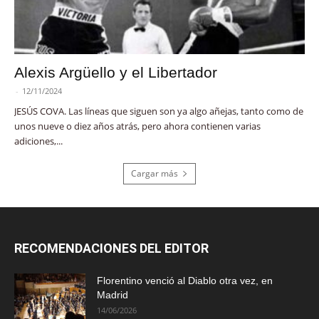
Alexis Argüello y el Libertador
-
12/11/2024
JESÚS COVA. Las líneas que siguen son ya algo añejas, tanto como de
unos nueve o diez años atrás, pero ahora contienen varias
adiciones,...
Cargar más
RECOMENDACIONES DEL EDITOR
Florentino venció al Diablo otra vez, en
Madrid
14/06/2026