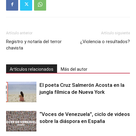
Artículo anterior
Artículo siguiente
Registro y notaría del terror
¿Violencia o resultados?
chavista
Artículos relacionados
Más del autor
El poeta Cruz Salmerón Acosta en la
jungla fílmica de Nueva York
“Voces de Venezuela”, ciclo de videos
sobre la diáspora en España