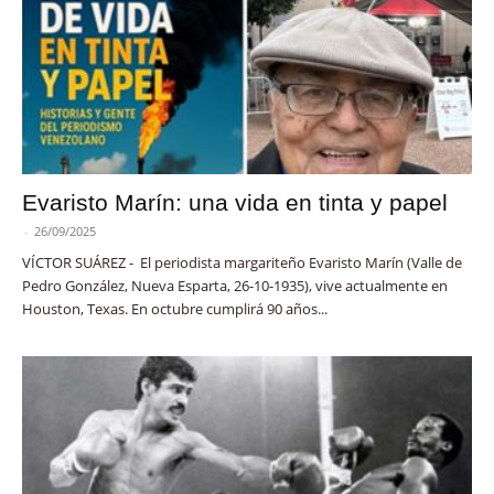
Evaristo Marín: una vida en tinta y papel
-
26/09/2025
VÍCTOR SUÁREZ - El periodista margariteño Evaristo Marín (Valle de
Pedro González, Nueva Esparta, 26-10-1935), vive actualmente en
Houston, Texas. En octubre cumplirá 90 años...