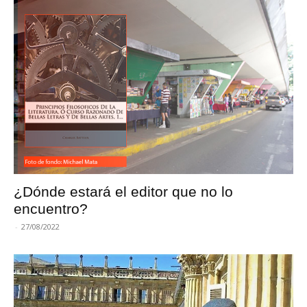
¿Dónde estará el editor que no lo
encuentro?
-
27/08/2022