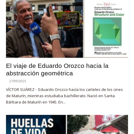
El viaje de Eduardo Orozco hacia la
abstracción geométrica
-
27/09/2025
VÍCTOR SUÁREZ - Eduardo Orozco hacía los carteles de los cines
de Maturín, mientras estudiaba bachillerato. Nació en Santa
Bárbara de Maturín en 1945. En...