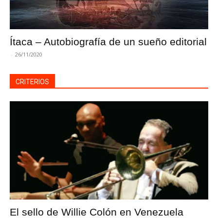
Ítaca – Autobiografía de un sueño editorial
-
26/11/2020
CRITERIOS
El sello de Willie Colón en Venezuela