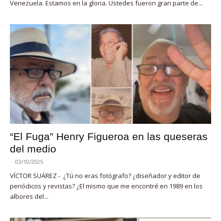
Venezuela. Estamos en la gloria. Ustedes fueron gran parte de...
“El Fuga” Henry Figueroa en las queseras
del medio
-
03/10/2025
VÍCTOR SUÁREZ - ¿Tú no eras fotógrafo? ¿diseñador y editor de
periódicos y revistas? ¿El mismo que me encontré en 1989 en los
albores del...