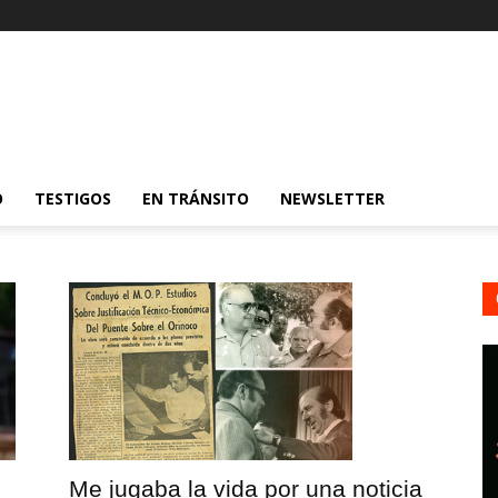
O
TESTIGOS
EN TRÁNSITO
NEWSLETTER
Me jugaba la vida por una noticia