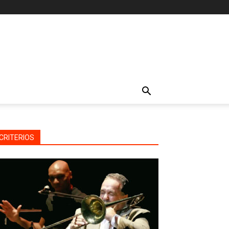
CRITERIOS