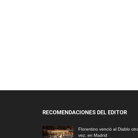
RECOMENDACIONES DEL EDITOR
Florentino venció al Diablo otr
vez, en Madrid