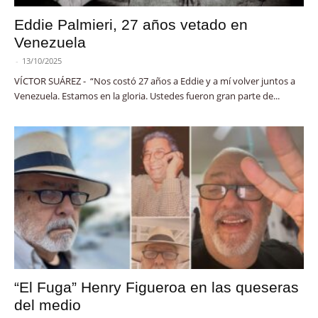
Eddie Palmieri, 27 años vetado en
Venezuela
-
13/10/2025
VÍCTOR SUÁREZ - “Nos costó 27 años a Eddie y a mí volver juntos a
Venezuela. Estamos en la gloria. Ustedes fueron gran parte de...
“El Fuga” Henry Figueroa en las queseras
del medio