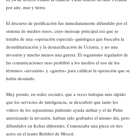
por aire, mar y tierra.
El discurso de justificación fue inmediatamente difundido por el
sistema de medios rusos, cuyo mensaje principal era que se
trataba de una «operación especial» quirúrgica que buscaba la
desmilitarización y la desnazificación de Ucrania, y no una
invasión y mucho menos una guerra. El organismo regulador de
las comunicaciones ruso prohibió a los medios el uso de los
términos «invasión» y «guerra» para calificar la operación que se
había desatado.
Muy pronto, en redes sociales, que a veces trabajan más rápido
que los servicios de inteligencia, se descubrió que tanto los
vídeos de los separatistas pidiendo ayuda militar y el de Putin
autorizando la invasión, habían sido grabados el mismo día, pero
difundidos en fechas diferentes. Comenzaba una pieza en tres
actos en el teatro Bolshói de Moscú.