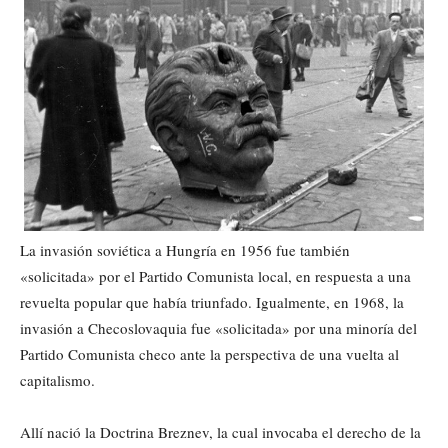
La invasión soviética a Hungría en 1956 fue también
«solicitada» por el Partido Comunista local, en respuesta a una
revuelta popular que había triunfado. Igualmente, en 1968, la
invasión a Checoslovaquia fue «solicitada» por una minoría del
Partido Comunista checo ante la perspectiva de una vuelta al
capitalismo.
Allí nació la Doctrina Breznev, la cual invocaba el derecho de la