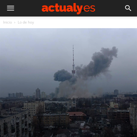
Inicio
Lo de hoy