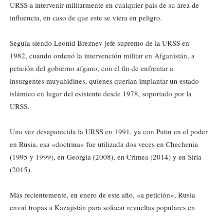
URSS a intervenir militarmente en cualquier país de su área de
influencia, en caso de que este se viera en peligro.
Seguía siendo Leonid Breznev jefe supremo de la URSS en
1982, cuando ordenó la intervención militar en Afganistán, a
petición del gobierno afgano, con el fin de enfrentar a
insurgentes muyahidines, quienes querían implantar un estado
islámico en lugar del existente desde 1978, soportado por la
URSS.
Una vez desaparecida la URSS en 1991, ya con Putin en el poder
en Rusia, esa «doctrina» fue utilizada dos veces en Chechenia
(1995 y 1999), en Georgia (2008), en Crimea (2014) y en Siria
(2015).
Más recientemente, en enero de este año, «a petición», Rusia
envió tropas a Kazajistán para sofocar revueltas populares en