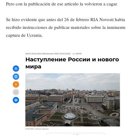
Pero con la publicación de ese artículo la volvieron a cagar.
Se hizo evidente que antes del 26 de febrero RIA Novosti había
recibido instrucciones de publicar materiales sobre la inminente
captura de Ucrania.