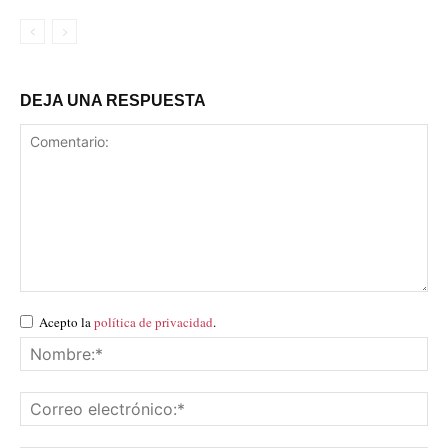
DEJA UNA RESPUESTA
Acepto la
política de privacidad
.