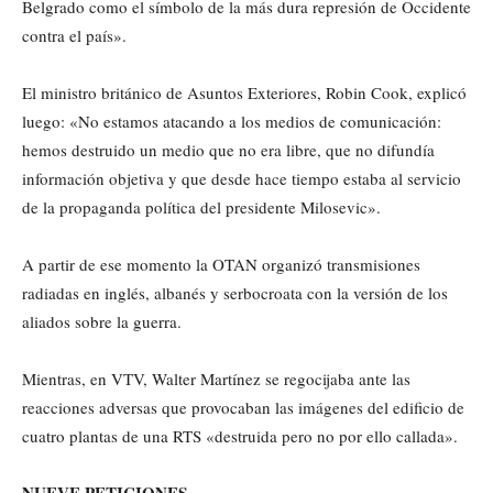
Belgrado como el símbolo de la más dura represión de Occidente
contra el país».
El ministro británico de Asuntos Exteriores, Robin Cook, explicó
luego: «No estamos atacando a los medios de comunicación:
hemos destruido un medio que no era libre, que no difundía
información objetiva y que desde hace tiempo estaba al servicio
de la propaganda política del presidente Milosevic».
A partir de ese momento la OTAN organizó transmisiones
radiadas en inglés, albanés y serbocroata con la versión de los
aliados sobre la guerra.
Mientras, en VTV, Walter Martínez se regocijaba ante las
reacciones adversas que provocaban las imágenes del edificio de
cuatro plantas de una RTS «destruida pero no por ello callada».
NUEVE PETICIONES