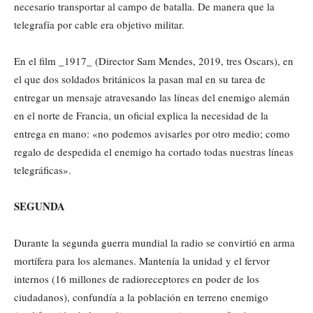
necesario transportar al campo de batalla. De manera que la
telegrafía por cable era objetivo militar.
En el film _1917_ (Director Sam Mendes, 2019, tres Oscars), en
el que dos soldados británicos la pasan mal en su tarea de
entregar un mensaje atravesando las líneas del enemigo alemán
en el norte de Francia, un oficial explica la necesidad de la
entrega en mano: «no podemos avisarles por otro medio; como
regalo de despedida el enemigo ha cortado todas nuestras líneas
telegráficas».
SEGUNDA
Durante la segunda guerra mundial la radio se convirtió en arma
mortífera para los alemanes. Mantenía la unidad y el fervor
internos (16 millones de radioreceptores en poder de los
ciudadanos), confundía a la población en terreno enemigo