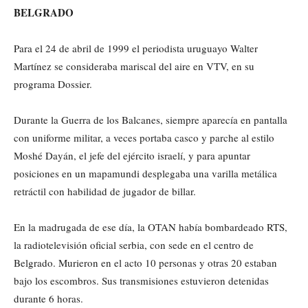
BELGRADO
Para el 24 de abril de 1999 el periodista uruguayo Walter
Martínez se consideraba mariscal del aire en VTV, en su
programa Dossier.
Durante la Guerra de los Balcanes, siempre aparecía en pantalla
con uniforme militar, a veces portaba casco y parche al estilo
Moshé Dayán, el jefe del ejército israelí, y para apuntar
posiciones en un mapamundi desplegaba una varilla metálica
retráctil con habilidad de jugador de billar.
En la madrugada de ese día, la OTAN había bombardeado RTS,
la radiotelevisión oficial serbia, con sede en el centro de
Belgrado. Murieron en el acto 10 personas y otras 20 estaban
bajo los escombros. Sus transmisiones estuvieron detenidas
durante 6 horas.