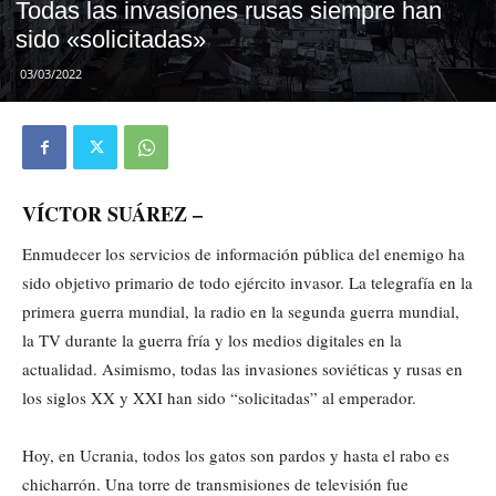
Todas las invasiones rusas siempre han
sido «solicitadas»
03/03/2022
VÍCTOR SUÁREZ –
Enmudecer los servicios de información pública del enemigo ha
sido objetivo primario de todo ejército invasor. La telegrafía en la
primera guerra mundial, la radio en la segunda guerra mundial,
la TV durante la guerra fría y los medios digitales en la
actualidad. Asimismo, todas las invasiones soviéticas y rusas en
los siglos XX y XXI han sido “solicitadas” al emperador.
Hoy, en Ucrania, todos los gatos son pardos y hasta el rabo es
chicharrón. Una torre de transmisiones de televisión fue