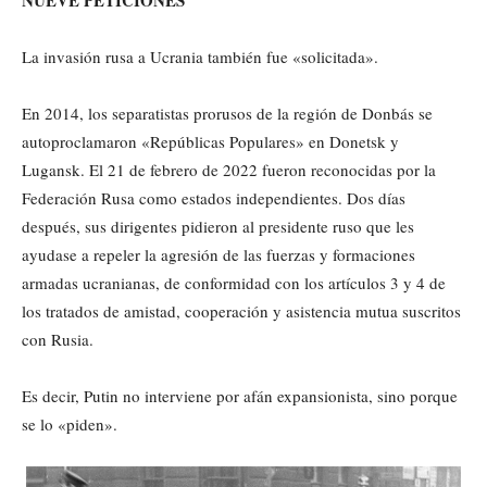
La invasión rusa a Ucrania también fue «solicitada».
En 2014, los separatistas prorusos de la región de Donbás se
autoproclamaron «Repúblicas Populares» en Donetsk y
Lugansk. El 21 de febrero de 2022 fueron reconocidas por la
Federación Rusa como estados independientes. Dos días
después, sus dirigentes pidieron al presidente ruso que les
ayudase a repeler la agresión de las fuerzas y formaciones
armadas ucranianas, de conformidad con los artículos 3 y 4 de
los tratados de amistad, cooperación y asistencia mutua suscritos
con Rusia.
Es decir, Putin no interviene por afán expansionista, sino porque
se lo «piden».