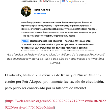
«La ofensiva de Rusia y el Nuevo Mundo». Artículo de la agencia RIA Novosti
que anunciaba la victoria de Putin a dos días de haber iniciado la invasión a
Ucrania.
El artículo, titulado «La ofensiva de Rusia y el Nuevo Mundo»,
escrito por Petr Akopov, prontamente fue sacado de circulación,
pero pudo ser conservado por la bitácora de Internet.
(
https://web.archive.org/web/20220226224717/https://ria.ru/2022
0226/rossiya-1775162336.html
)