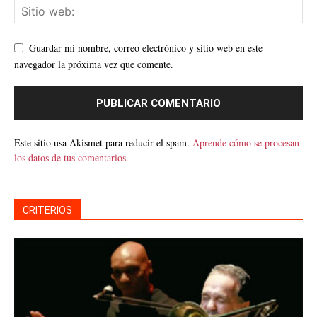
Guardar mi nombre, correo electrónico y sitio web en este
navegador la próxima vez que comente.
Este sitio usa Akismet para reducir el spam.
Aprende cómo se procesan
los datos de tus comentarios.
CRITERIOS