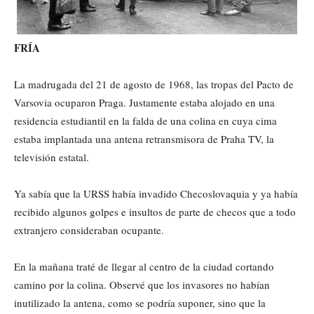
FRÍA
La madrugada del 21 de agosto de 1968, las tropas del Pacto de
Varsovia ocuparon Praga. Justamente estaba alojado en una
residencia estudiantil en la falda de una colina en cuya cima
estaba implantada una antena retransmisora de Praha TV, la
televisión estatal.
Ya sabía que la URSS había invadido Checoslovaquia y ya había
recibido algunos golpes e insultos de parte de checos que a todo
extranjero consideraban ocupante.
En la mañana traté de llegar al centro de la ciudad cortando
camino por la colina. Observé que los invasores no habían
inutilizado la antena, como se podría suponer, sino que la