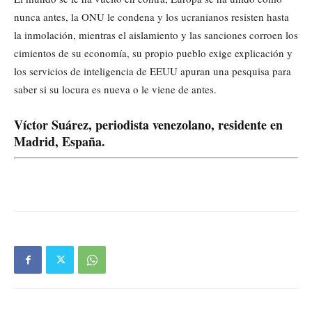
nunca antes, la ONU le condena y los ucranianos resisten hasta
la inmolación, mientras el aislamiento y las sanciones corroen los
cimientos de su economía, su propio pueblo exige explicación y
los servicios de inteligencia de EEUU apuran una pesquisa para
saber si su locura es nueva o le viene de antes.
Víctor Suárez, periodista venezolano, residente en
Madrid, España.