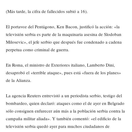
(Más tarde, la cifra de fallecidos subió a 16).
El portavoz del Pentágono, Ken Bacon, justificó la acción: «la
televisión serbia es parte de la maquinaria asesina de Slodoban
Milosevic», el jefe serbio que después fue condenado a cadena
perpetua como criminal de guerra.
En Roma, el ministro de Exteriores italiano, Lamberto Dini,
desaprobó el «terrible ataque», pues está «fuera de los planes»
de la Alianza.
La agencia Reuters entrevistó a un periodista serbio, testigo del
bombardeo, quien declaró: ataques como el de ayer en Belgrado
sólo consiguen enfurecer aún más a la población serbia contra la
campaña militar aliada». Y también comentó: «el edificio de la
televisión serbia quedó ayer para muchos ciudadanos de