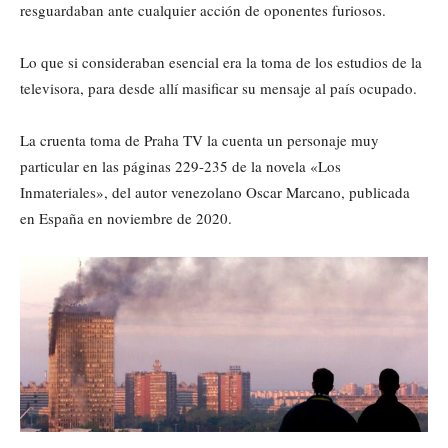
resguardaban ante cualquier acción de oponentes furiosos.
Lo que si consideraban esencial era la toma de los estudios de la
televisora, para desde allí masificar su mensaje al país ocupado.
La cruenta toma de Praha TV la cuenta un personaje muy
particular en las páginas 229-235 de la novela «Los
Inmateriales», del autor venezolano Oscar Marcano, publicada
en España en noviembre de 2020.