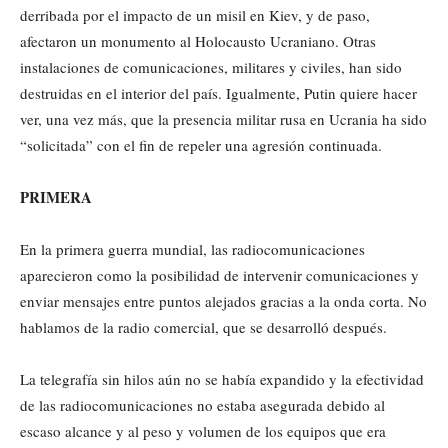
derribada por el impacto de un misil en Kiev, y de paso,
afectaron un monumento al Holocausto Ucraniano. Otras
instalaciones de comunicaciones, militares y civiles, han sido
destruidas en el interior del país. Igualmente, Putin quiere hacer
ver, una vez más, que la presencia militar rusa en Ucrania ha sido
“solicitada” con el fin de repeler una agresión continuada.
PRIMERA
En la primera guerra mundial, las radiocomunicaciones
aparecieron como la posibilidad de intervenir comunicaciones y
enviar mensajes entre puntos alejados gracias a la onda corta. No
hablamos de la radio comercial, que se desarrolló después.
La telegrafía sin hilos aún no se había expandido y la efectividad
de las radiocomunicaciones no estaba asegurada debido al
escaso alcance y al peso y volumen de los equipos que era