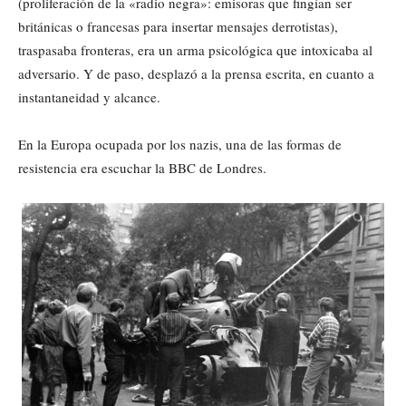
(proliferación de la «radio negra»: emisoras que fingían ser
británicas o francesas para insertar mensajes derrotistas),
traspasaba fronteras, era un arma psicológica que intoxicaba al
adversario. Y de paso, desplazó a la prensa escrita, en cuanto a
instantaneidad y alcance.
En la Europa ocupada por los nazis, una de las formas de
resistencia era escuchar la BBC de Londres.