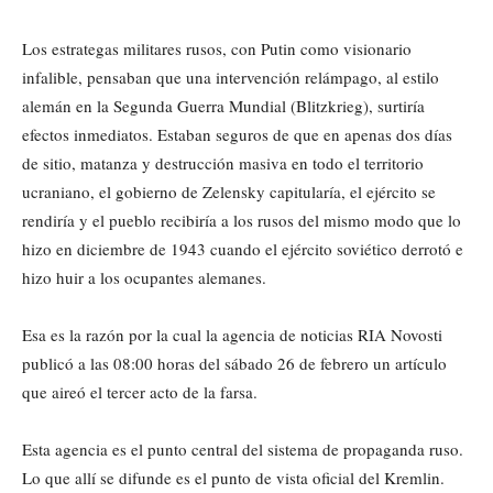
Los estrategas militares rusos, con Putin como visionario
infalible, pensaban que una intervención relámpago, al estilo
alemán en la Segunda Guerra Mundial (Blitzkrieg), surtiría
efectos inmediatos. Estaban seguros de que en apenas dos días
de sitio, matanza y destrucción masiva en todo el territorio
ucraniano, el gobierno de Zelensky capitularía, el ejército se
rendiría y el pueblo recibiría a los rusos del mismo modo que lo
hizo en diciembre de 1943 cuando el ejército soviético derrotó e
hizo huir a los ocupantes alemanes.
Esa es la razón por la cual la agencia de noticias RIA Novosti
publicó a las 08:00 horas del sábado 26 de febrero un artículo
que aireó el tercer acto de la farsa.
Esta agencia es el punto central del sistema de propaganda ruso.
Lo que allí se difunde es el punto de vista oficial del Kremlin.