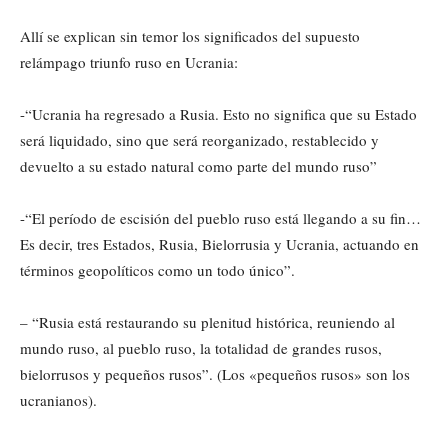
Allí se explican sin temor los significados del supuesto
relámpago triunfo ruso en Ucrania:
-“Ucrania ha regresado a Rusia. Esto no significa que su Estado
será liquidado, sino que será reorganizado, restablecido y
devuelto a su estado natural como parte del mundo ruso”
-“El período de escisión del pueblo ruso está llegando a su fin…
Es decir, tres Estados, Rusia, Bielorrusia y Ucrania, actuando en
términos geopolíticos como un todo único”.
– “Rusia está restaurando su plenitud histórica, reuniendo al
mundo ruso, al pueblo ruso, la totalidad de grandes rusos,
bielorrusos y pequeños rusos”. (Los «pequeños rusos» son los
ucranianos).