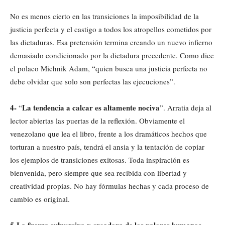
No es menos cierto en las transiciones la imposibilidad de la
justicia perfecta y el castigo a todos los atropellos cometidos por
las dictaduras. Esa pretensión termina creando un nuevo infierno
demasiado condicionado por la dictadura precedente. Como dice
el polaco Michnik Adam, “quien busca una justicia perfecta no
debe olvidar que solo son perfectas las ejecuciones”.
4-
La tendencia a calcar es altamente nociva
“
”. Arratia deja al
lector abiertas las puertas de la reflexión. Obviamente el
venezolano que lea el libro, frente a los dramáticos hechos que
torturan a nuestro país, tendrá el ansia y la tentación de copiar
los ejemplos de transiciones exitosas. Toda inspiración es
bienvenida, pero siempre que sea recibida con libertad y
creatividad propias. No hay fórmulas hechas y cada proceso de
cambio es original.