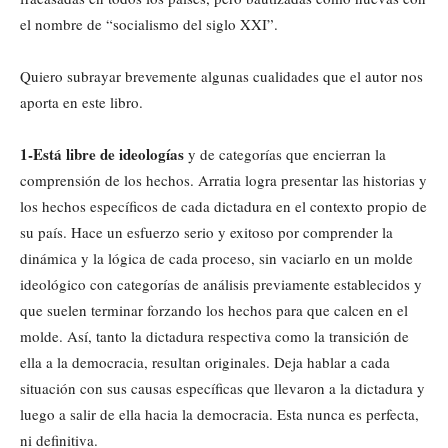
el nombre de “socialismo del siglo XXI”.
Quiero subrayar brevemente algunas cualidades que el autor nos
aporta en este libro.
1-Está libre de ideologías
y de categorías que encierran la
comprensión de los hechos. Arratia logra presentar las historias y
los hechos específicos de cada dictadura en el contexto propio de
su país. Hace un esfuerzo serio y exitoso por comprender la
dinámica y la lógica de cada proceso, sin vaciarlo en un molde
ideológico con categorías de análisis previamente establecidos y
que suelen terminar forzando los hechos para que calcen en el
molde. Así, tanto la dictadura respectiva como la transición de
ella a la democracia, resultan originales. Deja hablar a cada
situación con sus causas específicas que llevaron a la dictadura y
luego a salir de ella hacia la democracia. Esta nunca es perfecta,
ni definitiva.