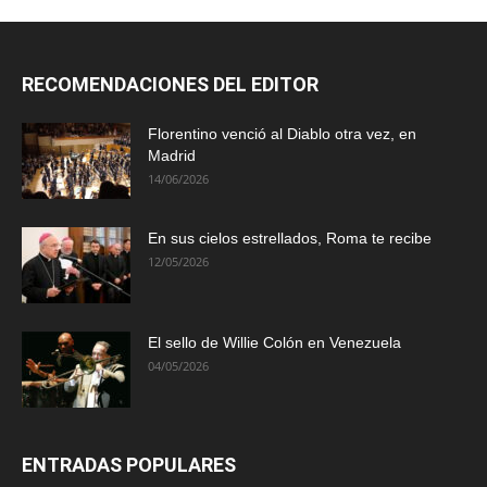
RECOMENDACIONES DEL EDITOR
Florentino venció al Diablo otra vez, en
Madrid
14/06/2026
En sus cielos estrellados, Roma te recibe
12/05/2026
El sello de Willie Colón en Venezuela
04/05/2026
ENTRADAS POPULARES