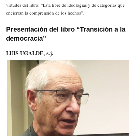
virtudes del libro: “Está libre de ideologías y de categorías que
encierran la comprensión de los hechos”.
Presentación del libro “Transición a la
democracia”
LUIS UGALDE, s.j.