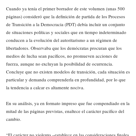
Cuando ya tenía el primer borrador de este volumen (unas 500
páginas) consideró que la definición de partida de los Procesos
de Transición a la Democracia (PDT) debía incluir un conjunto
de situaciones políticas y sociales que en tiempo indeterminado
conducen a la evolución del autoritarismo a un régimen de
libertadores. Observaba que los demócratas procuran que los
medios de lucha sean pacíficos, no promueven acciones de
fuerza, aunque no excluyan la posibilidad de ocurrencia.
Concluye que no existen modelos de transición, cada situación es
particular y demanda comprenderla en profundidad, por lo que
la tendencia a calcar es altamente nociva.
En su análisis, ya en formato impreso que fue compendiado en la
mitad de las páginas previstas, enaltece el carácter pacífico del
cambio.
“El carácter no violento –establece en las consideraciones finales