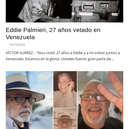
Eddie Palmieri, 27 años vetado en
Venezuela
-
13/10/2025
VÍCTOR SUÁREZ - “Nos costó 27 años a Eddie y a mí volver juntos a
Venezuela. Estamos en la gloria. Ustedes fueron gran parte de...