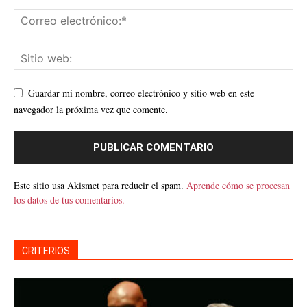
Guardar mi nombre, correo electrónico y sitio web en este
navegador la próxima vez que comente.
Este sitio usa Akismet para reducir el spam.
Aprende cómo se procesan
los datos de tus comentarios.
CRITERIOS