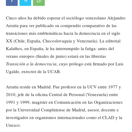
Cinco años ha debido esperar el sociólogo venezolano Alejandro
Arratia para ver publicado su compendio comparativo de las
transiciones más emblemáticas hacia la democracia en el siglo
XX (Chile, España, Checoslovaquia y Venezuela). La editorial
Kalathos, en España, le ha interrumpido la fatiga: antes del
verano europeo (finales de junio) estará en las librerías
Transición a la democracia
, cuyo prólogo está firmado por Luis
Ugalde, exrector de la UCAB.
Arratia reside en Madrid. Fue profesor en la UCV entre 1977 y
2010, jefe de la oficina Central de Personal (Venezuela) entre
1991 y 1999, magister en Comunicación en las Organizaciones
por la Universidad Complutense de Madrid, asesor, docente e
investigador en organismos internacionales como el CLAD y la
Unesco.