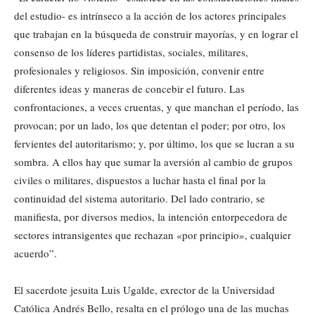
del estudio- es intrínseco a la acción de los actores principales
que trabajan en la búsqueda de construir mayorías, y en lograr el
consenso de los líderes partidistas, sociales, militares,
profesionales y religiosos. Sin imposición, convenir entre
diferentes ideas y maneras de concebir el futuro. Las
confrontaciones, a veces cruentas, y que manchan el período, las
provocan; por un lado, los que detentan el poder; por otro, los
fervientes del autoritarismo; y, por último, los que se lucran a su
sombra. A ellos hay que sumar la aversión al cambio de grupos
civiles o militares, dispuestos a luchar hasta el final por la
continuidad del sistema autoritario. Del lado contrario, se
manifiesta, por diversos medios, la intención entorpecedora de
sectores intransigentes que rechazan «por principio», cualquier
acuerdo”.
El sacerdote jesuita Luis Ugalde, exrector de la Universidad
Católica Andrés Bello, resalta en el prólogo una de las muchas