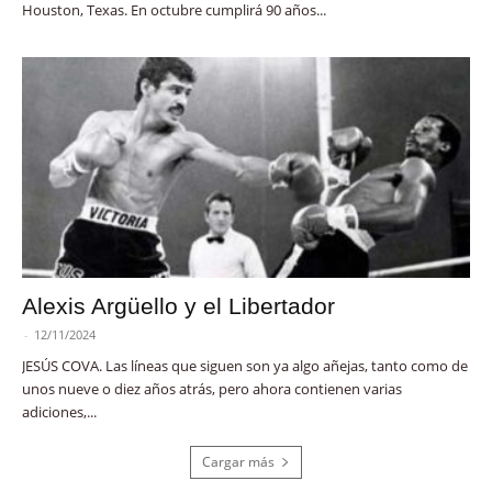
Houston, Texas. En octubre cumplirá 90 años...
Alexis Argüello y el Libertador
-
12/11/2024
JESÚS COVA. Las líneas que siguen son ya algo añejas, tanto como de
unos nueve o diez años atrás, pero ahora contienen varias
adiciones,...
Cargar más