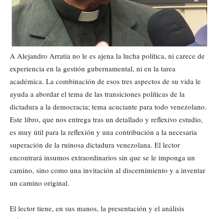
A Alejandro Arratia no le es ajena la lucha política, ni carece de
experiencia en la gestión gubernamental, ni en la tarea
académica. La combinación de esos tres aspectos de su vida le
ayuda a abordar el tema de las transiciones políticas de la
dictadura a la democracia; tema acuciante para todo venezolano.
Este libro, que nos entrega tras un detallado y reflexivo estudio,
es muy útil para la reflexión y una contribución a la necesaria
superación de la ruinosa dictadura venezolana. El lector
encontrará insumos extraordinarios sin que se le imponga un
camino, sino como una invitación al discernimiento y a inventar
un camino original.
El lector tiene, en sus manos, la presentación y el análisis