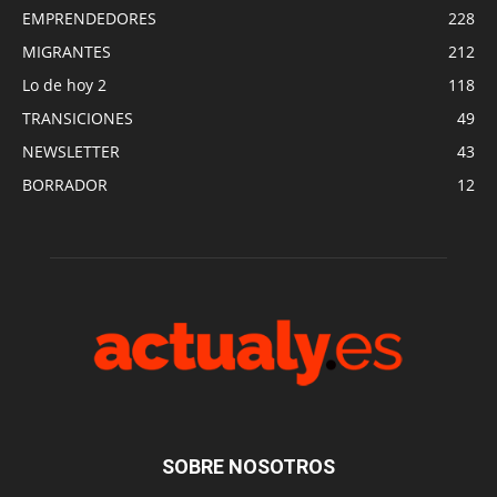
EMPRENDEDORES
228
MIGRANTES
212
Lo de hoy 2
118
TRANSICIONES
49
NEWSLETTER
43
BORRADOR
12
SOBRE NOSOTROS