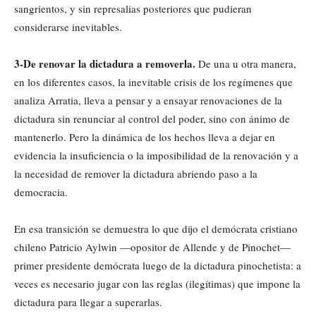
sangrientos, y sin represalias posteriores que pudieran
considerarse inevitables.
3-De renovar la dictadura a removerla.
De una u otra manera,
en los diferentes casos, la inevitable crisis de los regímenes que
analiza Arratia, lleva a pensar y a ensayar renovaciones de la
dictadura sin renunciar al control del poder, sino con ánimo de
mantenerlo. Pero la dinámica de los hechos lleva a dejar en
evidencia la insuficiencia o la imposibilidad de la renovación y a
la necesidad de remover la dictadura abriendo paso a la
democracia.
En esa transición se demuestra lo que dijo el demócrata cristiano
chileno Patricio Aylwin —opositor de Allende y de Pinochet—
primer presidente demócrata luego de la dictadura pinochetista: a
veces es necesario jugar con las reglas (ilegítimas) que impone la
dictadura para llegar a superarlas.