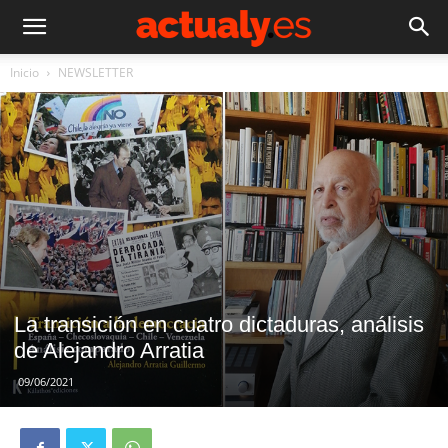
Inicio
NEWSLETTER
La transición en cuatro dictaduras, análisis
de Alejandro Arratia
09/06/2021