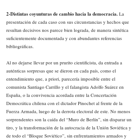
2-Distintas coyunturas de cambio hacia la democracia.
La
presentación de cada caso con sus circunstancias y hechos que
resultan decisivos nos parece bien lograda, de manera sintética
suficientemente documentada y con abundantes referencias
bibliográficas.
Al no dejarse llevar por un prurito cientificista, da entrada a
auténticas sorpresas que se dieron en cada país, como el
entendimiento que, a priori, parecería imposible entre el
comunista Santiago Carrillo y el falangista Adolfo Suárez en
España, o la convivencia acordada entre la Concertación
Democrática chilena con el dictador Pinochet al frente de la
Fuerza Armada, luego de la derrota electoral de este. No menos
sorprendentes son la caída del “Muro de Berlín”, sin disparar un
tiro, y la transformación de la autocracia de la Unión Soviética y
de todo el “Bloque Soviético”, sin enfrentamientos armados y