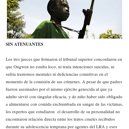
SIN ATENUANTES
Los tres jueces que formaron el tribunal superior concordaron en
que Ongwen no estaba loco, ni tenía intenciones suicidas, ni
sufría trastornos mentales ni deficiencias connitivas en el
momento de la comisión de sus crímenes. A pesar de que padres
fueron asesinados por el mismo ejército genocida al que ya
adulto sirvió con singular eficacia, y de niño haber sido obligado
a alimentarse con comida enchumbada en sangre de las víctimas,
los expertos que estudiaron el desarrollo de su personalidad no
encontraron relación directa entre los tratos crueles recibidos
durante su adolescencia temprana por agentes del LRA y esos