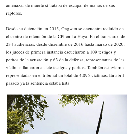
amenazas de muerte si trataba de escapar de manos de sus
raptores.
Desde su detención en 2015, Ongwen se encuentra recluido en
el centro de retención de la CPI en La Haya. En el transcurso de
234 audiencias, desde diciembre de 2016 hasta marzo de 2020,
los jueces de primera instancia escucharon a 109 testigos y
peritos de la acusación y 63 de la defensa; representantes de las
víctimas llamaron a siete testigos y peritos. También estuvieron
representadas en el tribunal un total de 4.095 víctimas. En abril
pasado ya la sentencia estaba lista.