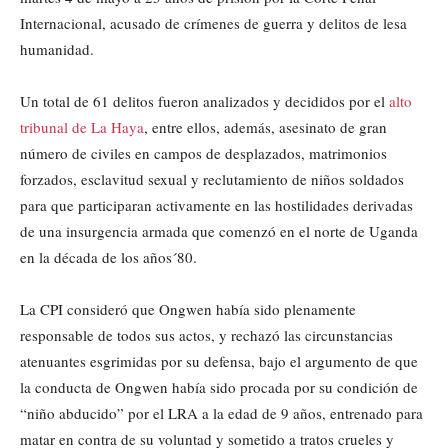
Internacional, acusado de crímenes de guerra y delitos de lesa
humanidad.
Un total de 61 delitos fueron analizados y decididos por el
alto
tribunal de La Haya
, entre ellos, además, asesinato de gran
número de civiles en campos de desplazados, matrimonios
forzados, esclavitud sexual y reclutamiento de niños soldados
para que participaran activamente en las hostilidades derivadas
de una insurgencia armada que comenzó en el norte de Uganda
en la década de los años´80.
La CPI consideró que Ongwen había sido plenamente
responsable de todos sus actos, y rechazó las circunstancias
atenuantes esgrimidas por su defensa, bajo el argumento de que
la conducta de Ongwen había sido procada por su condición de
“niño abducido” por el LRA a la edad de 9 años, entrenado para
matar en contra de su voluntad y sometido a tratos crueles y