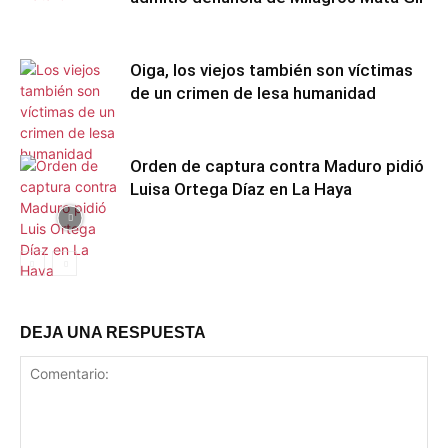
Oiga, los viejos también son víctimas
de un crimen de lesa humanidad
Orden de captura contra Maduro pidió
Luisa Ortega Díaz en La Haya
DEJA UNA RESPUESTA