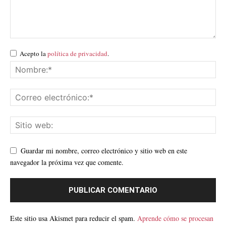
Acepto la
política de privacidad
.
Guardar mi nombre, correo electrónico y sitio web en este
navegador la próxima vez que comente.
Este sitio usa Akismet para reducir el spam.
Aprende cómo se procesan