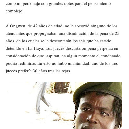
como un personaje con grandes dotes para el pensamiento
complejo.
A Ongwen, de 42 años de edad, no le socorrió ninguno de los
atenuantes que propugnaban una disminución de la pena de 25
años, de los cuales se le descontarán los seis que ha estado
detenido en La Haya. Los jueces descartaron pena perpetua en
consideración de que, aspiran, en algún momento el condenado
podría redimirse. En esto no hubo unanimidad: uno de los tres
jueces prefería 30 años tras las rejas.