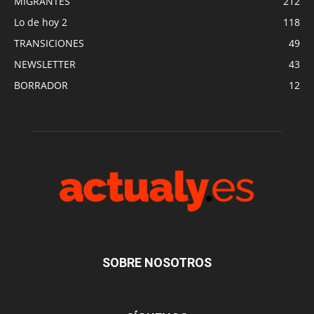
MIGRANTES
212
Lo de hoy 2
118
TRANSICIONES
49
NEWSLETTER
43
BORRADOR
12
SOBRE NOSOTROS