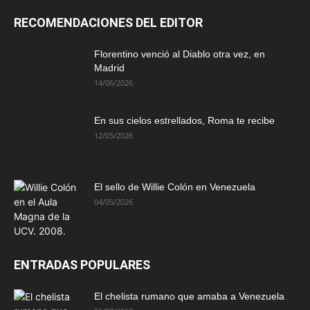
RECOMENDACIONES DEL EDITOR
Florentino venció al Diablo otra vez, en
Madrid
14/06/2026
En sus cielos estrellados, Roma te recibe
12/05/2026
El sello de Willie Colón en Venezuela
04/05/2026
ENTRADAS POPULARES
El chelista rumano que amaba a Venezuela