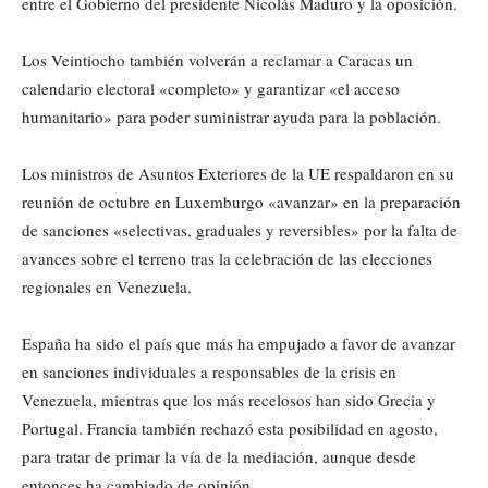
entre el Gobierno del presidente Nicolás Maduro y la oposición.
Los Veintiocho también volverán a reclamar a Caracas un
calendario electoral «completo» y garantizar «el acceso
humanitario» para poder suministrar ayuda para la población.
Los ministros de Asuntos Exteriores de la UE respaldaron en su
reunión de octubre en Luxemburgo «avanzar» en la preparación
de sanciones «selectivas, graduales y reversibles» por la falta de
avances sobre el terreno tras la celebración de las elecciones
regionales en Venezuela.
España ha sido el país que más ha empujado a favor de avanzar
en sanciones individuales a responsables de la crisis en
Venezuela, mientras que los más recelosos han sido Grecia y
Portugal. Francia también rechazó esta posibilidad en agosto,
para tratar de primar la vía de la mediación, aunque desde
entonces ha cambiado de opinión.