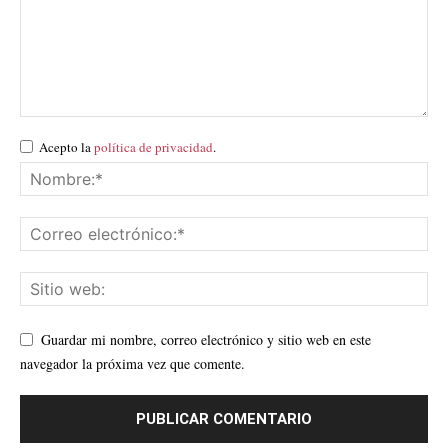
Acepto la
política de privacidad
.
Guardar mi nombre, correo electrónico y sitio web en este
navegador la próxima vez que comente.