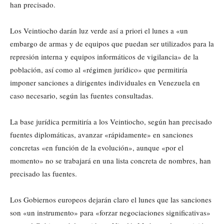
han precisado.
Los Veintiocho darán luz verde así a priori el lunes a «un
embargo de armas y de equipos que puedan ser utilizados para la
represión interna y equipos informáticos de vigilancia» de la
población, así como al «régimen jurídico» que permitiría
imponer sanciones a dirigentes individuales en Venezuela en
caso necesario, según las fuentes consultadas.
La base jurídica permitiría a los Veintiocho, según han precisado
fuentes diplomáticas, avanzar «rápidamente» en sanciones
concretas «en función de la evolución», aunque «por el
momento» no se trabajará en una lista concreta de nombres, han
precisado las fuentes.
Los Gobiernos europeos dejarán claro el lunes que las sanciones
son «un instrumento» para «forzar negociaciones significativas»