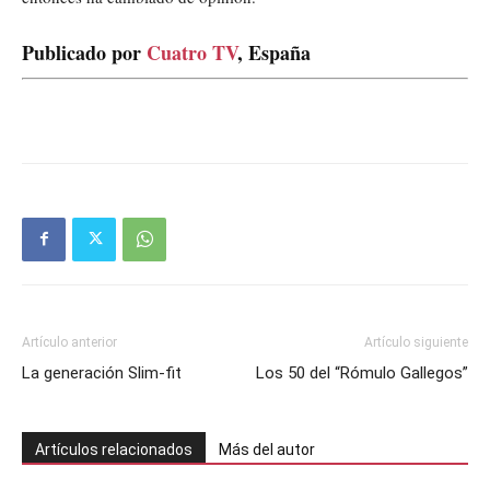
Publicado por
Cuatro TV
, España
Artículo anterior
Artículo siguiente
La generación Slim-fit
Los 50 del “Rómulo Gallegos”
Artículos relacionados
Más del autor