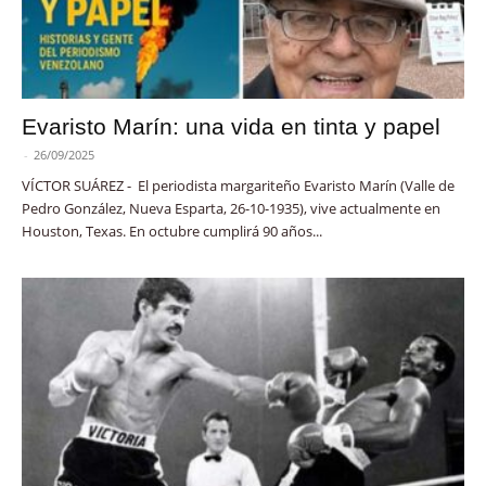
Evaristo Marín: una vida en tinta y papel
-
26/09/2025
VÍCTOR SUÁREZ - El periodista margariteño Evaristo Marín (Valle de
Pedro González, Nueva Esparta, 26-10-1935), vive actualmente en
Houston, Texas. En octubre cumplirá 90 años...