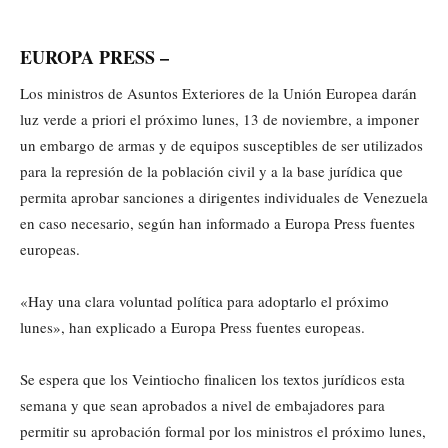
EUROPA PRESS –
Los ministros de Asuntos Exteriores de la Unión Europea darán
luz verde a priori el próximo lunes, 13 de noviembre, a imponer
un embargo de armas y de equipos susceptibles de ser utilizados
para la represión de la población civil y a la base jurídica que
permita aprobar sanciones a dirigentes individuales de Venezuela
en caso necesario, según han informado a Europa Press fuentes
europeas.
«Hay una clara voluntad política para adoptarlo el próximo
lunes», han explicado a Europa Press fuentes europeas.
Se espera que los Veintiocho finalicen los textos jurídicos esta
semana y que sean aprobados a nivel de embajadores para
permitir su aprobación formal por los ministros el próximo lunes,