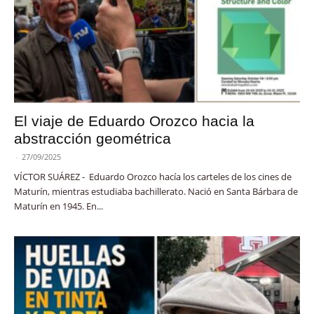
El viaje de Eduardo Orozco hacia la
abstracción geométrica
-
27/09/2025
VÍCTOR SUÁREZ - Eduardo Orozco hacía los carteles de los cines de
Maturín, mientras estudiaba bachillerato. Nació en Santa Bárbara de
Maturín en 1945. En...