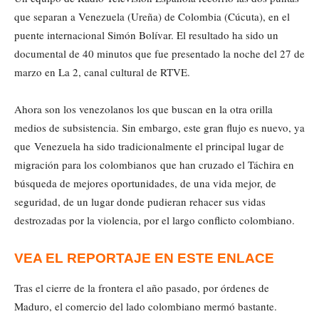
que separan a Venezuela (Ureña) de Colombia (Cúcuta), en el
puente internacional Simón Bolívar. El resultado ha sido un
documental de 40 minutos que fue presentado la noche del 27 de
marzo en La 2, canal cultural de RTVE.
Ahora son los venezolanos los que buscan en la otra orilla
medios de subsistencia. Sin embargo, este gran flujo es nuevo, ya
que
Venezuela ha sido tradicionalmente el principal lugar de
migración para los colombianos
que han cruzado el Táchira en
búsqueda de mejores oportunidades, de una vida mejor, de
seguridad, de un lugar donde pudieran rehacer sus vidas
destrozadas por la violencia, por el largo conflicto colombiano.
VEA EL REPORTAJE EN ESTE ENLACE
Tras el cierre de la frontera el año pasado, por órdenes de
Maduro, el comercio del lado colombiano mermó bastante.