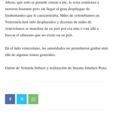
Ahora, que solo se permite cruzar a pie, la zona comienza a
moverse bastante pero sin llegar al gran despliegue de
trashumantes que le caracterizaba. Miles de colombianos en
Venezuela han sido desplazados y decenas de miles de
venezolanos se marchan de su país por esa ruta o van allá a
buscar el alimento que no existe en su país.
En el lado venezolano, las autoridades no permitieron grabar más
allá de algunas tomas generales.
Guión de Yolanda Sobero y realización de Susana Jiménez Pons.