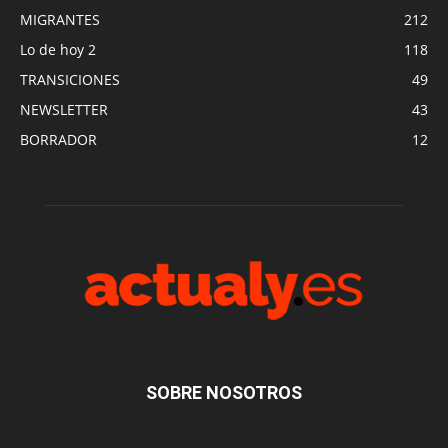
MIGRANTES
212
Lo de hoy 2
118
TRANSICIONES
49
NEWSLETTER
43
BORRADOR
12
SOBRE NOSOTROS