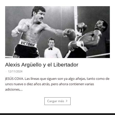
Alexis Argüello y el Libertador
-
12/11/2024
JESÚS COVA. Las líneas que siguen son ya algo añejas, tanto como de
unos nueve o diez años atrás, pero ahora contienen varias
adiciones,...
Cargar más