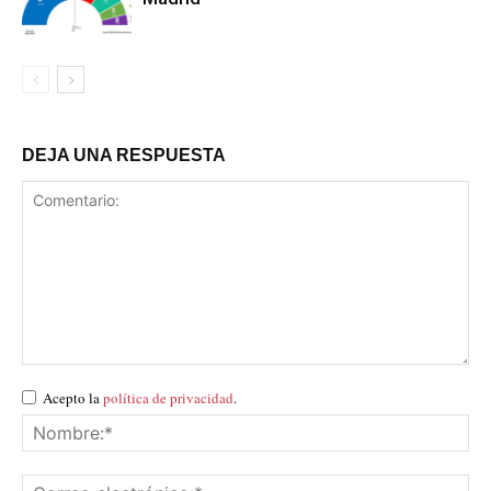
DEJA UNA RESPUESTA
Acepto la
política de privacidad
.