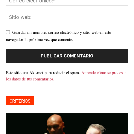
Guardar mi nombre, correo electrónico y sitio web en este
navegador la próxima vez que comente.
Este sitio usa Akismet para reducir el spam.
Aprende cómo se procesan
los datos de tus comentarios.
CRITERIOS