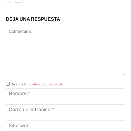
DEJA UNA RESPUESTA
Acepto la
política de privacidad
.