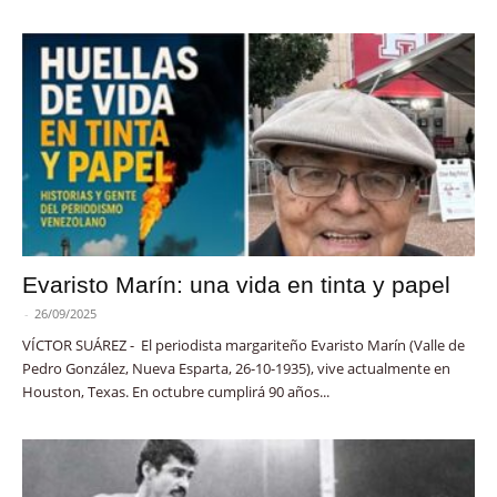
Evaristo Marín: una vida en tinta y papel
-
26/09/2025
VÍCTOR SUÁREZ - El periodista margariteño Evaristo Marín (Valle de
Pedro González, Nueva Esparta, 26-10-1935), vive actualmente en
Houston, Texas. En octubre cumplirá 90 años...