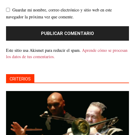
Guardar mi nombre, correo electrónico y sitio web en este
navegador la próxima vez que comente.
Este sitio usa Akismet para reducir el spam.
Aprende cómo se procesan
los datos de tus comentarios.
CRITERIOS