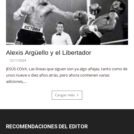
Alexis Argüello y el Libertador
-
12/11/2024
JESÚS COVA. Las líneas que siguen son ya algo añejas, tanto como de
unos nueve o diez años atrás, pero ahora contienen varias
adiciones,...
Cargar más
RECOMENDACIONES DEL EDITOR