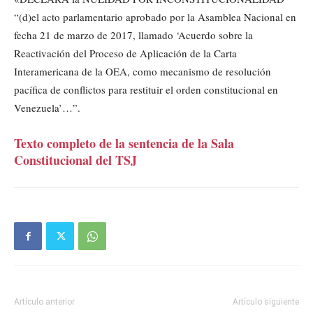
“(d)el acto parlamentario aprobado por la Asamblea Nacional en
fecha 21 de marzo de 2017, llamado ‘Acuerdo sobre la
Reactivación del Proceso de Aplicación de la Carta
Interamericana de la OEA, como mecanismo de resolución
pacífica de conflictos para restituir el orden constitucional en
Venezuela’…”.
Texto completo de la sentencia de la Sala
Constitucional del TSJ
Artículo anterior
Artículo siguiente