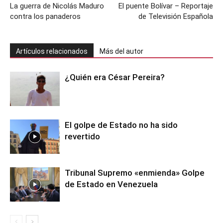
La guerra de Nicolás Maduro
El puente Bolívar – Reportaje
contra los panaderos
de Televisión Española
Artículos relacionados
Más del autor
¿Quién era César Pereira?
El golpe de Estado no ha sido
revertido
Tribunal Supremo «enmienda» Golpe
de Estado en Venezuela