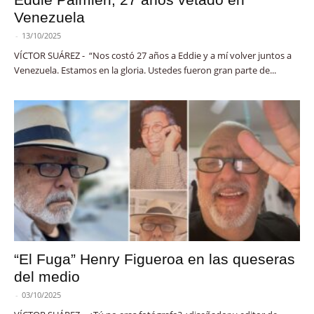
Venezuela
-
13/10/2025
VÍCTOR SUÁREZ - “Nos costó 27 años a Eddie y a mí volver juntos a
Venezuela. Estamos en la gloria. Ustedes fueron gran parte de...
“El Fuga” Henry Figueroa en las queseras
del medio
-
03/10/2025