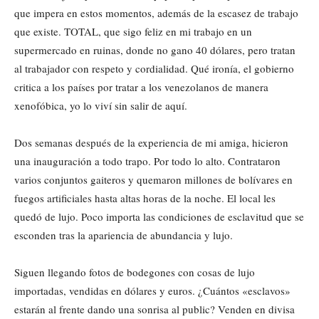
que impera en estos momentos, además de la escasez de trabajo
que existe. TOTAL, que sigo feliz en mi trabajo en un
supermercado en ruinas, donde no gano 40 dólares, pero tratan
al trabajador con respeto y cordialidad. Qué ironía, el gobierno
critica a los países por tratar a los venezolanos de manera
xenofóbica, yo lo viví sin salir de aquí.
Dos semanas después de la experiencia de mi amiga, hicieron
una inauguración a todo trapo. Por todo lo alto. Contrataron
varios conjuntos gaiteros y quemaron millones de bolívares en
fuegos artificiales hasta altas horas de la noche. El local les
quedó de lujo. Poco importa las condiciones de esclavitud que se
esconden tras la apariencia de abundancia y lujo.
Siguen llegando fotos de bodegones con cosas de lujo
importadas, vendidas en dólares y euros. ¿Cuántos «esclavos»
estarán al frente dando una sonrisa al public? Venden en divisa