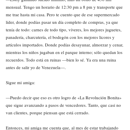
mensual. Tengo un horario de 12:30 pm a 8 pm y transporte que
me trae hasta mi casa. Pero te cuento que de ese supermercado
líder, donde podías pasar un día completo de compras, ya que
tenía de todo: carnes de todo tipo, víveres, los mejores juguetes,
panadería, charcutería, el bodegón con los mejores licores y
artículos importados. Donde podías desayunar, almorzar y cenar,
mientras los niños jugaban en el parque interno; sólo quedan los
recuerdos. Todo está en ruinas —bien lo sé. Ya era una ruina
antes de salir yo de Venezuela—.
Sigue mi amiga:
—Puedo decir que eso es otro logro de «La Revolución Bonita»
que sigue avanzando a pasos de vencedores. Tanto, que casi no
van clientes, porque piensan que está cerrado.
Entonces, mi amiga me cuenta que, al mes de estar trabajando