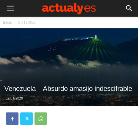
Inicio
CRITERIOS
Venezuela – Absurdo amasijo indescifrable
02/01/2020