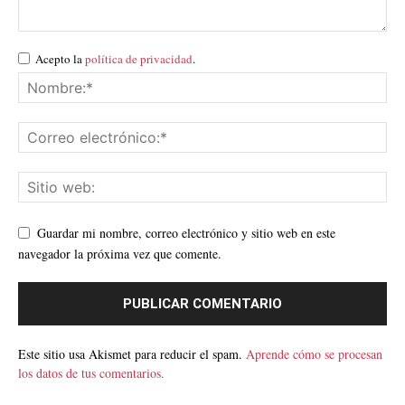
Acepto la
política de privacidad
.
Guardar mi nombre, correo electrónico y sitio web en este
navegador la próxima vez que comente.
Este sitio usa Akismet para reducir el spam.
Aprende cómo se procesan
los datos de tus comentarios.