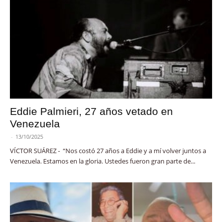
Eddie Palmieri, 27 años vetado en
Venezuela
-
13/10/2025
VÍCTOR SUÁREZ - “Nos costó 27 años a Eddie y a mí volver juntos a
Venezuela. Estamos en la gloria. Ustedes fueron gran parte de...