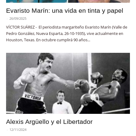
Evaristo Marín: una vida en tinta y papel
-
26/09/2025
VÍCTOR SUÁREZ - El periodista margariteño Evaristo Marín (Valle de
Pedro González, Nueva Esparta, 26-10-1935), vive actualmente en
Houston, Texas. En octubre cumplirá 90 años...
Alexis Argüello y el Libertador
-
12/11/2024