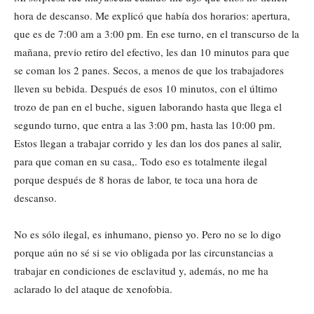
hora de descanso. Me explicó que había dos horarios: apertura,
que es de 7:00 am a 3:00 pm. En ese turno, en el transcurso de la
mañana, previo retiro del efectivo, les dan 10 minutos para que
se coman los 2 panes. Secos, a menos de que los trabajadores
lleven su bebida. Después de esos 10 minutos, con el último
trozo de pan en el buche, siguen laborando hasta que llega el
segundo turno, que entra a las 3:00 pm, hasta las 10:00 pm.
Estos llegan a trabajar corrido y les dan los dos panes al salir,
para que coman en su casa,. Todo eso es totalmente ilegal
porque después de 8 horas de labor, te toca una hora de
descanso.
No es sólo ilegal, es inhumano, pienso yo. Pero no se lo digo
porque aún no sé si se vio obligada por las circunstancias a
trabajar en condiciones de esclavitud y, además, no me ha
aclarado lo del ataque de xenofobia.