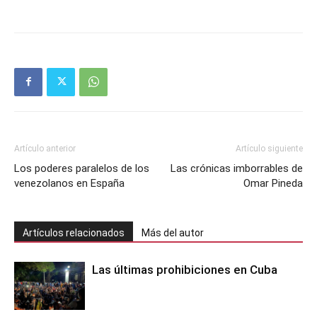
Artículo anterior
Artículo siguiente
Los poderes paralelos de los
Las crónicas imborrables de
venezolanos en España
Omar Pineda
Artículos relacionados
Más del autor
Las últimas prohibiciones en Cuba