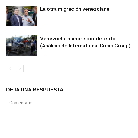
La otra migración venezolana
Venezuela: hambre por defecto
(Análisis de International Crisis Group)
DEJA UNA RESPUESTA