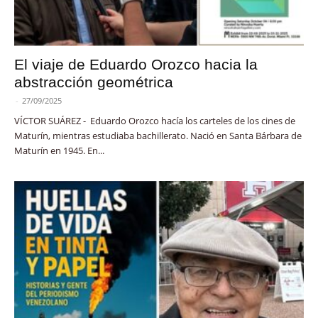
El viaje de Eduardo Orozco hacia la
abstracción geométrica
-
27/09/2025
VÍCTOR SUÁREZ - Eduardo Orozco hacía los carteles de los cines de
Maturín, mientras estudiaba bachillerato. Nació en Santa Bárbara de
Maturín en 1945. En...