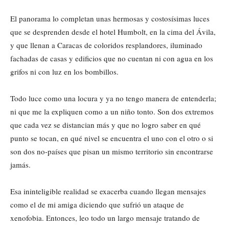
El panorama lo completan unas hermosas y costosísimas luces
que se desprenden desde el hotel Humbolt, en la cima del Ávila,
y que llenan a Caracas de coloridos resplandores, iluminado
fachadas de casas y edificios que no cuentan ni con agua en los
grifos ni con luz en los bombillos.
Todo luce como una locura y ya no tengo manera de entenderla;
ni que me la expliquen como a un niño tonto. Son dos extremos
que cada vez se distancian más y que no logro saber en qué
punto se tocan, en qué nivel se encuentra el uno con el otro o si
son dos no-países que pisan un mismo territorio sin encontrarse
jamás.
Esa ininteligible realidad se exacerba cuando llegan mensajes
como el de mi amiga diciendo que sufrió un ataque de
xenofobia. Entonces, leo todo un largo mensaje tratando de