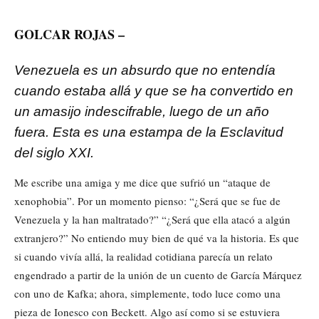
GOLCAR ROJAS –
Venezuela es un absurdo que no entendía
cuando estaba allá y que se ha convertido en
un amasijo indescifrable, luego de un año
fuera. Esta es una estampa de la Esclavitud
del siglo XXI.
Me escribe una amiga y me dice que sufrió un “ataque de
xenophobia”. Por un momento pienso: “¿Será que se fue de
Venezuela y la han maltratado?” “¿Será que ella atacó a algún
extranjero?” No entiendo muy bien de qué va la historia. Es que
si cuando vivía allá, la realidad cotidiana parecía un relato
engendrado a partir de la unión de un cuento de García Márquez
con uno de Kafka; ahora, simplemente, todo luce como una
pieza de Ionesco con Beckett. Algo así como si se estuviera