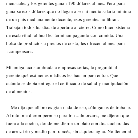
mensuales y los gerentes ganan 190 dólares al mes. Pero para
ganarse esos dólares que no llegan a ser ni medio salario mínimo
de un país medianamente decente, esos gerentes no libran.
Trabajan todos los días de apertura al cierre. Como buen sistema
de esclavitud, al final les terminan pagando con comida. Una
bolsa de productos a precios de costo, les ofrecen al mes para
«compensar».
Mi amiga, acostumbrada a empresas serias, le preguntó al
gerente qué exámenes médicos les hacían para entrar. Que
cuándo se debía entregar el certificado de salud y manipulación
de alimentos.
—Me dijo que allí no exigían nada de eso, sólo ganas de trabajar.
Al rato, me dieron permiso para ir a «almorzar», me dijeron que
fuera a la cocina, donde me dieron un plato con dos cucharadas
de arroz frío y medio pan francés, sin siquiera agua. No tienen ni