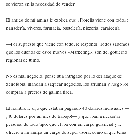
se vieron en la necesidad de vender.
El amigo de mi amiga le explica que «Fiorella viene con todo»:
panadería, víveres, farmacia, pastelería, pizzería, carnicería.
—Por supuesto que viene con todo, le respondí. Todos sabemos
que los dueños de estos nuevos «Marketing», son del gobierno
regional de turno.
No es mal negocio, pensé aún intrigado por lo del ataque de
xenofobia, mandan a saquear negocios, los arruinan y luego los
compran a precios de gallina flaca.
El hombre le dijo que estaban pagando 40 dólares mensuales —
¡40 dólares por un mes de trabajo!— y que iban a necesitar
personal de todo tipo, que él iba con un cargo gerencial y le
ofreció a mi amiga un cargo de supervisora, como el que tenía