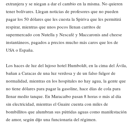
extranjera y se niegan a dar el cambio en la misma. No quieren
tener bolívares. Llegan noticias de profesores que no pueden
pagar los 50 dólares que les cuesta la Spiriva que les permitirá
respirar, mientras que unos pocos llenan carritos de
supermercado con Nutella y Nescafé y Maccaronis and cheese
instantáneos, pagados a precios mucho más caros que los de
USA o España.
Los haces de luz del lujoso hotel Humboldt, en la cima del Ávila,
bañan a Caracas de una luz verdosa y de un falso fulgor de
normalidad, mientras en los hospitales no hay agua, la gente que
no tiene dólares para pagar la gasoline, hace días de cola para
llenar medio tanque. En Maracaibo pasan 8 horas o más al día
sin electricidad, mientras el Guaire cuenta con miles de
bombillitos que alumbran sus pútridas aguas como manifestación
de amor, según dijo una funcionaria del régimen.