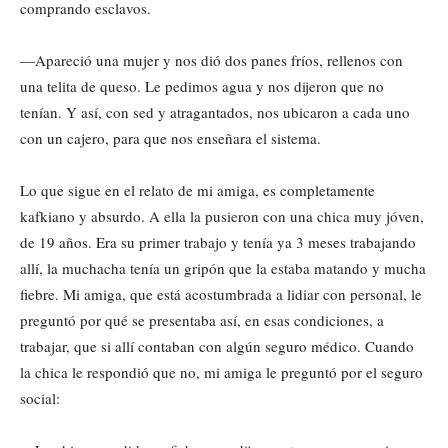
comprando esclavos.
—Apareció una mujer y nos dió dos panes fríos, rellenos con
una telita de queso. Le pedimos agua y nos dijeron que no
tenían. Y así, con sed y atragantados, nos ubicaron a cada uno
con un cajero, para que nos enseñara el sistema.
Lo que sigue en el relato de mi amiga, es completamente
kafkiano y absurdo. A ella la pusieron con una chica muy jóven,
de 19 años. Era su primer trabajo y tenía ya 3 meses trabajando
allí, la muchacha tenía un gripón que la estaba matando y mucha
fiebre. Mi amiga, que está acostumbrada a lidiar con personal, le
preguntó por qué se presentaba así, en esas condiciones, a
trabajar, que si allí contaban con algún seguro médico. Cuando
la chica le respondió que no, mi amiga le preguntó por el seguro
social: