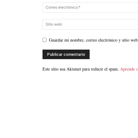
Guardar mi nombre, correo electrónico y sitio web
Este sitio usa Akismet para reducir el spam.
Aprende c