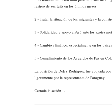
rastreo de sus tuits en los últimos meses.
2.- Tratar la situación de los migrantes y la con
3.- Solidaridad y apoyo a Perú ante los azotes met
4.- Cambio climático, especialmente en los países
5.- Cumplimiento de los Acuerdos de Paz en Col
La posición de Delcy Rodríguez fue apoyada por
ligeramente por la representante de Paraguay.
Cerrada la sesión…