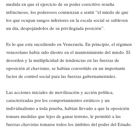
medida en que el ejercicio de su poder coercitivo resulta
infructuoso, los poderosos comienzan a sentir “el miedo de que
los que ocupan rangos inferiores en la escala social se subleven
un día, despojándolos de su privilegiada posición”.
Es lo que esta sucediendo en Venezuela. En principio, el régimen
venezolano había sido diestro en el mantenimiento del miedo. El
desorden y la multiplicidad de tendencias en las fuerzas de
oposición al chavismo, se habían convertido en un importante
factor de control social para las fuerzas gubernamentales.
Las acciones iniciales de movilización y acción política,
caracterizadas por los comportamientos erráticos y un
individualismo a toda prueba, habían llevado a que la oposición
tomara medidas que lejos de ganar terreno, le permitió a las
fuerzas chavistas tomarse todos los ámbitos del poder del Estado.