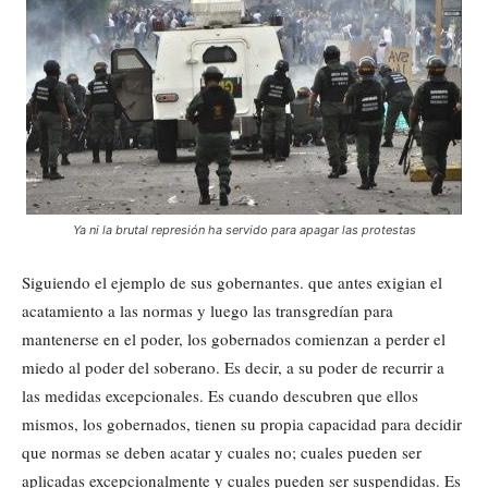
Ya ni la brutal represión ha servido para apagar las protestas
Siguiendo el ejemplo de sus gobernantes. que antes exigian el
acatamiento a las normas y luego las transgredían para
mantenerse en el poder, los gobernados comienzan a perder el
miedo al poder del soberano. Es decir, a su poder de recurrir a
las medidas excepcionales. Es cuando descubren que ellos
mismos, los gobernados, tienen su propia capacidad para decidir
que normas se deben acatar y cuales no; cuales pueden ser
aplicadas excepcionalmente y cuales pueden ser suspendidas. Es