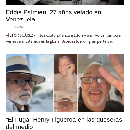
Eddie Palmieri, 27 años vetado en
Venezuela
-
13/10/2025
VÍCTOR SUÁREZ - “Nos costó 27 años a Eddie y a mí volver juntos a
Venezuela. Estamos en la gloria. Ustedes fueron gran parte de...
“El Fuga” Henry Figueroa en las queseras
del medio