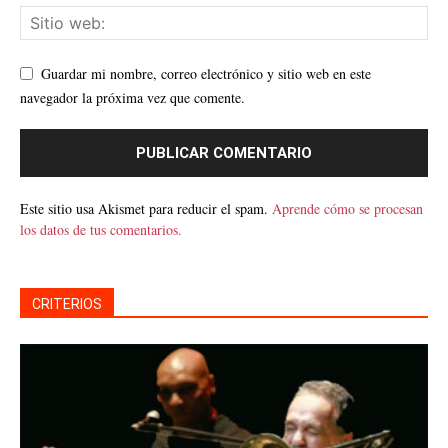
Guardar mi nombre, correo electrónico y sitio web en este
navegador la próxima vez que comente.
Este sitio usa Akismet para reducir el spam.
Aprende cómo se procesan
los datos de tus comentarios.
CRITERIOS