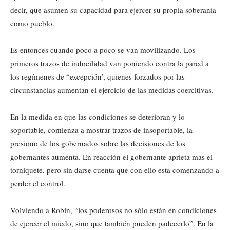
decir, que asumen su capacidad para ejercer su propia soberanía
como pueblo.
Es entonces cuando poco a poco se van movilizando. Los
primeros trazos de indocilidad van poniendo contra la pared a
los regímenes de “excepción’, quienes forzados por las
circunstancias aumentan el ejercicio de las medidas coercitivas.
En la medida en que las condiciones se deterioran y lo
soportable, comienza a mostrar trazos de insoportable, la
presiono de los gobernados sobre las decisiones de los
gobernantes aumenta. En reacción el gobernante aprieta mas el
torniquete, pero sin darse cuenta que con ello esta comenzando a
perder el control.
Volviendo a Robin, “los poderosos no sólo están en condiciones
de ejercer el miedo, sino que también pueden padecerlo”. En la