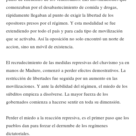
comenzaban por el desabastecimiento de comida y drogas,
rápidamente llegaban al punto de exigir la libertad de los
opositores presos por el régimen. Y esta modalidad se fue
extendiendo por todo el país y para cada tipo de movilización
que se activaba. Así la oposición no solo encontró un norte de
accion, sino un móvil de existencia.
El recrudecimiento de las medidas represivas del chavismo ya en
manos de Maduro, comenzó a perder efectos demostrativos. La
restricción de libertades fue seguida por un aumento en las
movilizaciones. Y ante la debilidad del régimen, el miedo de los
súbditos empieza a disolverse. La mayor fuerza de los
gobernados comienza a hacerse sentir en toda su dimensión.
Perder el miedo a la reacción represiva, es el primer paso que los
pueblos dan para forzar el derrumbe de los regímenes
dictatoriales.