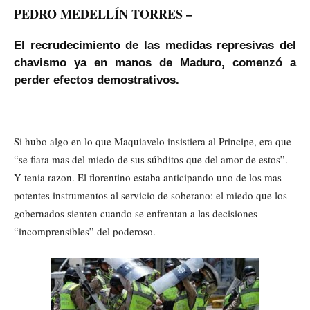
PEDRO MEDELLÍN TORRES –
El recrudecimiento de las medidas represivas del
chavismo ya en manos de Maduro, comenzó a
perder efectos demostrativos.
Si hubo algo en lo que Maquiavelo insistiera al Principe, era que
“se fiara mas del miedo de sus súbditos que del amor de estos”.
Y tenia razon. El florentino estaba anticipando uno de los mas
potentes instrumentos al servicio de soberano: el miedo que los
gobernados sienten cuando se enfrentan a las decisiones
“incomprensibles” del poderoso.