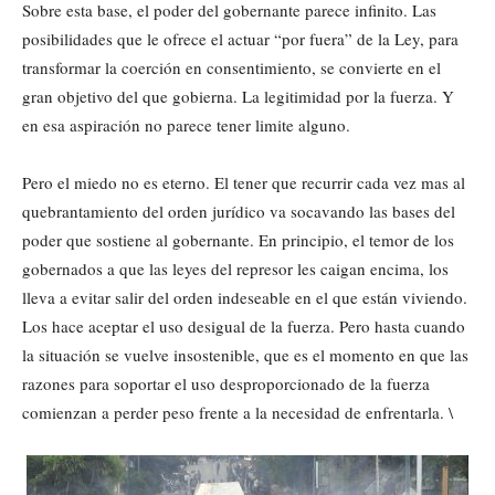
Sobre esta base, el poder del gobernante parece infinito. Las
posibilidades que le ofrece el actuar “por fuera” de la Ley, para
transformar la coerción en consentimiento, se convierte en el
gran objetivo del que gobierna. La legitimidad por la fuerza. Y
en esa aspiración no parece tener limite alguno.
Pero el miedo no es eterno. El tener que recurrir cada vez mas al
quebrantamiento del orden jurídico va socavando las bases del
poder que sostiene al gobernante. En principio, el temor de los
gobernados a que las leyes del represor les caigan encima, los
lleva a evitar salir del orden indeseable en el que están viviendo.
Los hace aceptar el uso desigual de la fuerza. Pero hasta cuando
la situación se vuelve insostenible, que es el momento en que las
razones para soportar el uso desproporcionado de la fuerza
comienzan a perder peso frente a la necesidad de enfrentarla. \