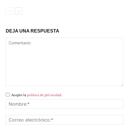
DEJA UNA RESPUESTA
Acepto la
política de privacidad
.