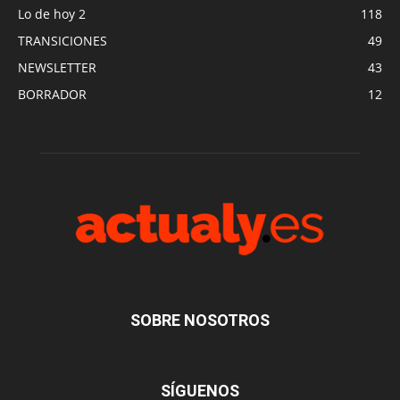
Lo de hoy 2
118
TRANSICIONES
49
NEWSLETTER
43
BORRADOR
12
SOBRE NOSOTROS
SÍGUENOS