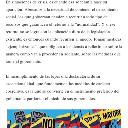
En situaciones de crisis, es cuando esa soberanía hace su
aparición. Abocados a la necesidad de contener el descontento
social, los que gobiernan tienden a recurrir a todo tipo de
recursos que garanticen el retorno a la “normalidad”. Y si ese
retorno no se logra con la aplicación dura de la legislación
existente, es entonces cuando recurren al miedo. Toman medidas
“ejemplarizantes” que obliguen a los demás a reflexionar sobre la
manera como van a proceder en adelante, sobre las medidas que
tome el gobernante.
El incumplimiento de las leyes o la declaratoria de su
excepcionalidad, que fundamenten las medidas de carácter
coercitivo, es la que se convierte en el instrumento preferido del
gobernante par forzar el miedo de sus gobernados.