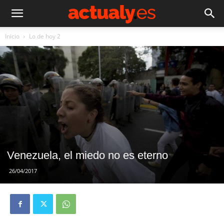
Inicio
Lo de hoy 2
Venezuela, el miedo no es eterno
26/04/2017