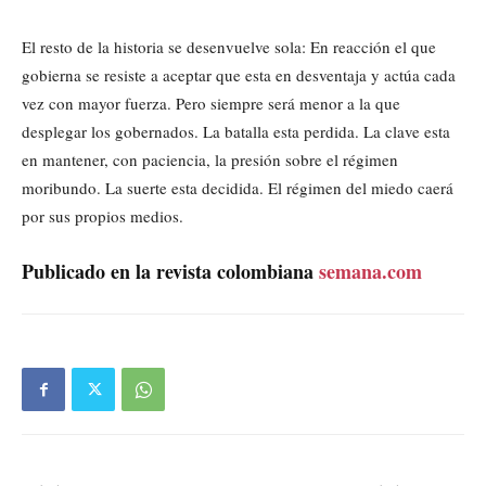
El resto de la historia se desenvuelve sola: En reacción el que
gobierna se resiste a aceptar que esta en desventaja y actúa cada
vez con mayor fuerza. Pero siempre será menor a la que
desplegar los gobernados. La batalla esta perdida. La clave esta
en mantener, con paciencia, la presión sobre el régimen
moribundo. La suerte esta decidida. El régimen del miedo caerá
por sus propios medios.
Publicado en la revista colombiana
semana.com