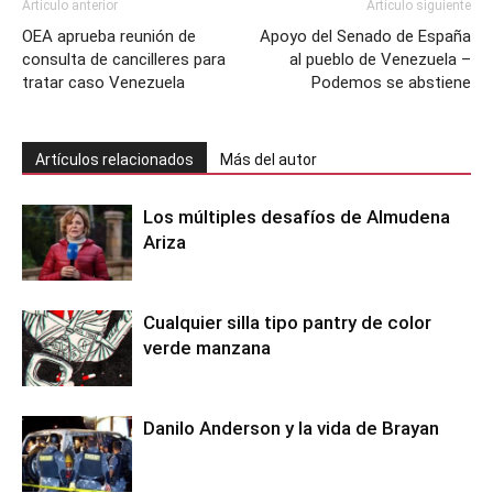
Artículo anterior
Artículo siguiente
OEA aprueba reunión de
Apoyo del Senado de España
consulta de cancilleres para
al pueblo de Venezuela –
tratar caso Venezuela
Podemos se abstiene
Artículos relacionados
Más del autor
Los múltiples desafíos de Almudena
Ariza
Cualquier silla tipo pantry de color
verde manzana
Danilo Anderson y la vida de Brayan