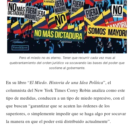
Pero el miedo no es eterno. Tener que recurrir cada vez mas al
quebrantamiento del orden jurídico va socavando las bases del poder que
sostiene al gobernante.
En su libro “
El Miedo. Historia de una Idea Política
”, el
columnista del New York Times Corey Robin analiza como este
tipo de medidas, conducen a un tipo de miedo represivo, con el
que buscan “garantizar que se acaten las órdenes de los
superiores, o simplemente impedir que se haga algo por socavar
la manera en que el poder está distribuido actualmente”.