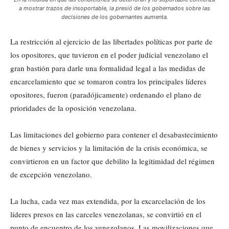
a mostrar trazos de insoportable, la presió de los gobernados sobre las
decisiones de los gobernantes aumenta.
La restricción al ejercicio de las libertades políticas por parte de
los opositores, que tuvieron en el poder judicial venezolano el
gran bastión para darle una formalidad legal a las medidas de
encarcelamiento que se tomaron contra los principales líderes
opositores, fueron (paradójicamente) ordenando el plano de
prioridades de la oposición venezolana.
Las limitaciones del gobierno para contener el desabastecimiento
de bienes y servicios y la limitación de la crisis económica, se
convirtieron en un factor que debilito la legitimidad del régimen
de excepción venezolano.
La lucha, cada vez mas extendida, por la excarcelación de los
líderes presos en las carceles venezolanas, se convirtió en el
punto de encuentro de los venezolanos. Las movilizaciones que