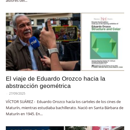
albores del...
El viaje de Eduardo Orozco hacia la
abstracción geométrica
-
27/09/2025
VÍCTOR SUÁREZ - Eduardo Orozco hacía los carteles de los cines de
Maturín, mientras estudiaba bachillerato. Nació en Santa Bárbara de
Maturín en 1945. En...