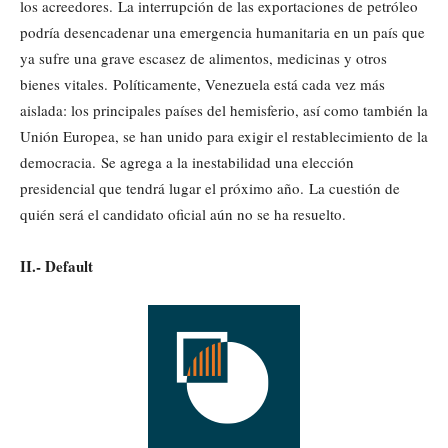
los acreedores. La interrupción de las exportaciones de petróleo
podría desencadenar una emergencia humanitaria en un país que
ya sufre una grave escasez de alimentos, medicinas y otros
bienes vitales. Políticamente, Venezuela está cada vez más
aislada: los principales países del hemisferio, así como también la
Unión Europea, se han unido para exigir el restablecimiento de la
democracia. Se agrega a la inestabilidad una elección
presidencial que tendrá lugar el próximo año. La cuestión de
quién será el candidato oficial aún no se ha resuelto.
II.- Default