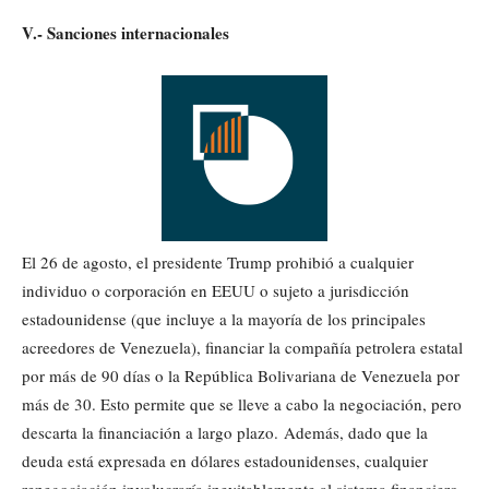
V.- Sanciones internacionales
El 26 de agosto, el presidente Trump prohibió a cualquier
individuo o corporación en EEUU o sujeto a jurisdicción
estadounidense (que incluye a la mayoría de los principales
acreedores de Venezuela), financiar la compañía petrolera estatal
por más de 90 días o la República Bolivariana de Venezuela por
más de 30. Esto permite que se lleve a cabo la negociación, pero
descarta la financiación a largo plazo. Además, dado que la
deuda está expresada en dólares estadounidenses, cualquier