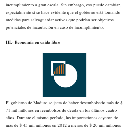
incumplimiento a gran escala. Sin embargo, eso puede cambiar,
especialmente si se hace evidente que el gobierno está tomando
medidas para salvaguardar activos que podrían ser objetivos
potenciales de incautación en caso de incumplimiento.
III.- Economía en caída libre
El gobierno de Maduro se jacta de haber desembolsado más de $
71 mil millones en reembolsos de deuda en los últimos cuatro
años. Durante el mismo período, las importaciones cayeron de
más de $ 45 mil millones en 2012 a menos de $ 20 mil millones