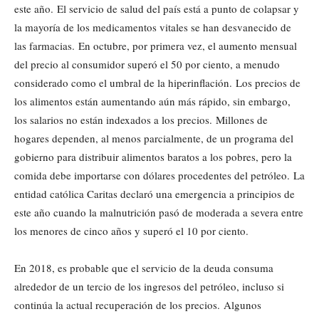
este año. El servicio de salud del país está a punto de colapsar y
la mayoría de los medicamentos vitales se han desvanecido de
las farmacias. En octubre, por primera vez, el aumento mensual
del precio al consumidor superó el 50 por ciento, a menudo
considerado como el umbral de la hiperinflación. Los precios de
los alimentos están aumentando aún más rápido, sin embargo,
los salarios no están indexados a los precios. Millones de
hogares dependen, al menos parcialmente, de un programa del
gobierno para distribuir alimentos baratos a los pobres, pero la
comida debe importarse con dólares procedentes del petróleo. La
entidad católica Caritas declaró una emergencia a principios de
este año cuando la malnutrición pasó de moderada a severa entre
los menores de cinco años y superó el 10 por ciento.
En 2018, es probable que el servicio de la deuda consuma
alrededor de un tercio de los ingresos del petróleo, incluso si
continúa la actual recuperación de los precios. Algunos