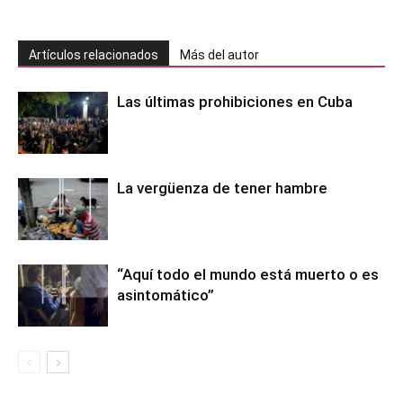
Artículos relacionados
Más del autor
Las últimas prohibiciones en Cuba
La vergüenza de tener hambre
“Aquí todo el mundo está muerto o es
asintomático”