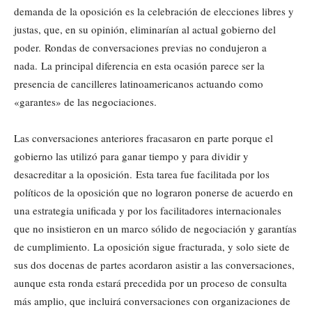
demanda de la oposición es la celebración de elecciones libres y
justas, que, en su opinión, eliminarían al actual gobierno del
poder. Rondas de conversaciones previas no condujeron a
nada. La principal diferencia en esta ocasión parece ser la
presencia de cancilleres latinoamericanos actuando como
«garantes» de las negociaciones.
Las conversaciones anteriores fracasaron en parte porque el
gobierno las utilizó para ganar tiempo y para dividir y
desacreditar a la oposición. Esta tarea fue facilitada por los
políticos de la oposición que no lograron ponerse de acuerdo en
una estrategia unificada y por los facilitadores internacionales
que no insistieron en un marco sólido de negociación y garantías
de cumplimiento. La oposición sigue fracturada, y solo siete de
sus dos docenas de partes acordaron asistir a las conversaciones,
aunque esta ronda estará precedida por un proceso de consulta
más amplio, que incluirá conversaciones con organizaciones de