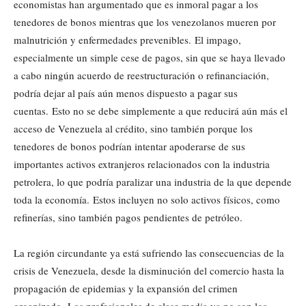
economistas han argumentado que es inmoral pagar a los
tenedores de bonos mientras que los venezolanos mueren por
malnutrición y enfermedades prevenibles. El impago,
especialmente un simple cese de pagos, sin que se haya llevado
a cabo ningún acuerdo de reestructuración o refinanciación,
podría dejar al país aún menos dispuesto a pagar sus
cuentas. Esto no se debe simplemente a que reducirá aún más el
acceso de Venezuela al crédito, sino también porque los
tenedores de bonos podrían intentar apoderarse de sus
importantes activos extranjeros relacionados con la industria
petrolera, lo que podría paralizar una industria de la que depende
toda la economía. Estos incluyen no solo activos físicos, como
refinerías, sino también pagos pendientes de petróleo.
La región circundante ya está sufriendo las consecuencias de la
crisis de Venezuela, desde la disminución del comercio hasta la
propagación de epidemias y la expansión del crimen