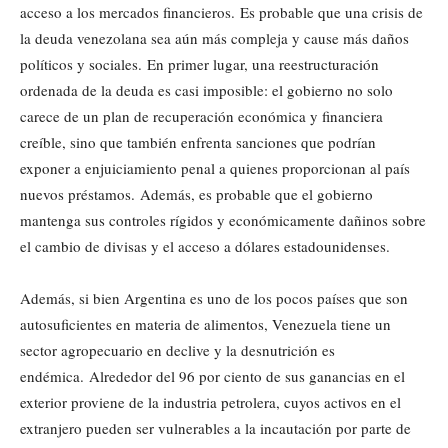
acceso a los mercados financieros. Es probable que una crisis de
la deuda venezolana sea aún más compleja y cause más daños
políticos y sociales. En primer lugar, una reestructuración
ordenada de la deuda es casi imposible: el gobierno no solo
carece de un plan de recuperación económica y financiera
creíble, sino que también enfrenta sanciones que podrían
exponer a enjuiciamiento penal a quienes proporcionan al país
nuevos préstamos. Además, es probable que el gobierno
mantenga sus controles rígidos y económicamente dañinos sobre
el cambio de divisas y el acceso a dólares estadounidenses.
Además, si bien Argentina es uno de los pocos países que son
autosuficientes en materia de alimentos, Venezuela tiene un
sector agropecuario en declive y la desnutrición es
endémica. Alrededor del 96 por ciento de sus ganancias en el
exterior proviene de la industria petrolera, cuyos activos en el
extranjero pueden ser vulnerables a la incautación por parte de