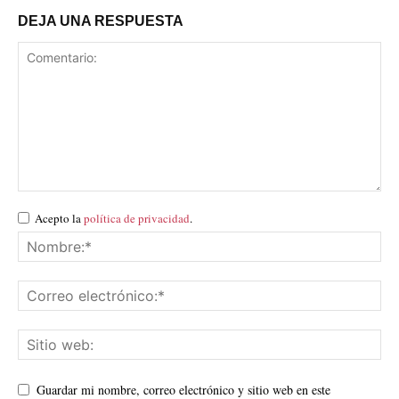
DEJA UNA RESPUESTA
Acepto la
política de privacidad
.
Guardar mi nombre, correo electrónico y sitio web en este