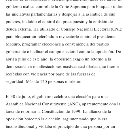
gobierno usó su control de la Corte Suprema para bloquear todas
las iniciativas parlamentarias y despojar a la asamblea de sus
poderes, incluido el control del presupuesto y la emisión de
deuda externa. Ha utilizado el Consejo Nacional Electoral (CNE)
para bloquear un referéndum revocatorio contra el presidente
Maduro, programar elecciones a conveniencia del partido
gobernante e inclinar el campo electoral contra la oposición. De
abril a julio de este año, la oposición exigió un retorno a la
democracia en manifestaciones masivas casi diarias que fueron
recibidas con violencia por parte de las fuerzas de
seguridad. Más de 120 personas murieron.
El 30 de julio, el gobierno celebró una elección para una
Asamblea Nacional Constituyente (ANC), aparentemente con la
tarea de reformar la Constitución de 1999. La alianza de la
oposición boicoteó la elección, argumentando que la era
inconstitucional y violaba el principio de una persona por un