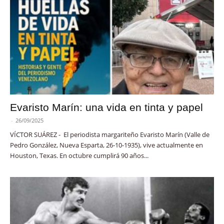
Evaristo Marín: una vida en tinta y papel
-
26/09/2025
VÍCTOR SUÁREZ - El periodista margariteño Evaristo Marín (Valle de
Pedro González, Nueva Esparta, 26-10-1935), vive actualmente en
Houston, Texas. En octubre cumplirá 90 años...