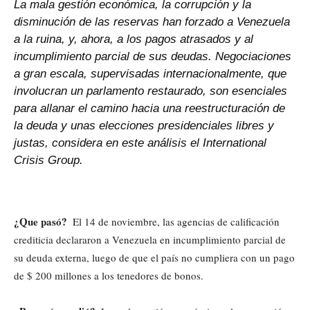
La mala gestión económica, la corrupción y la
disminución de las reservas han forzado a Venezuela
a la ruina, y, ahora, a los pagos atrasados
y al
incumplimiento parcial de sus deudas. Negociaciones
a gr
an escala, supervisadas internacionalmente, que
involucran un parlamento restaurado, son esenciales
para allanar el camino hacia una reestructuración de
la deuda y unas elecciones presidenciales libres y
justas, considera en este análisis el International
Crisis Group.
¿Que pasó?
El 14 de noviembre, las agencias de calificación
crediticia declararon a Venezuela en incumplimiento parcial de
su deuda externa, luego de que el país no cumpliera con un pago
de $ 200 millones a los tenedores de bonos.