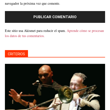
navegador la próxima vez que comente.
Este sitio usa Akismet para reducir el spam.
Aprende cómo se procesan
los datos de tus comentarios.
CRITERIOS