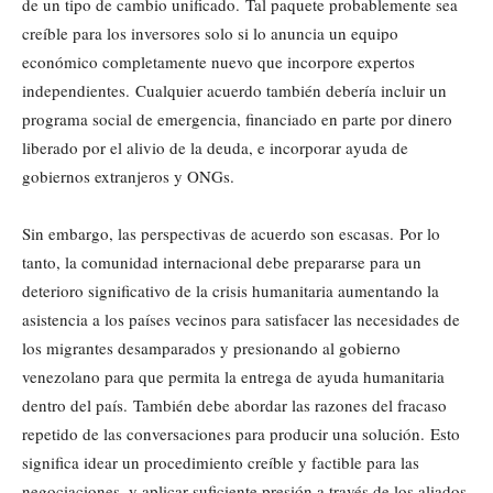
de un tipo de cambio unificado. Tal paquete probablemente sea
creíble para los inversores solo si lo anuncia un equipo
económico completamente nuevo que incorpore expertos
independientes. Cualquier acuerdo también debería incluir un
programa social de emergencia, financiado en parte por dinero
liberado por el alivio de la deuda, e incorporar ayuda de
gobiernos extranjeros y ONGs.
Sin embargo, las perspectivas de acuerdo son escasas. Por lo
tanto, la comunidad internacional debe prepararse para un
deterioro significativo de la crisis humanitaria aumentando la
asistencia a los países vecinos para satisfacer las necesidades de
los migrantes desamparados y presionando al gobierno
venezolano para que permita la entrega de ayuda humanitaria
dentro del país. También debe abordar las razones del fracaso
repetido de las conversaciones para producir una solución. Esto
significa idear un procedimiento creíble y factible para las
negociaciones, y aplicar suficiente presión a través de los aliados