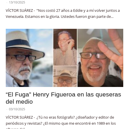
-
13/10/2025
VÍCTOR SUÁREZ - “Nos costó 27 años a Eddie y a mí volver juntos a
Venezuela. Estamos en la gloria. Ustedes fueron gran parte de...
“El Fuga” Henry Figueroa en las queseras
del medio
-
03/10/2025
VÍCTOR SUÁREZ - ¿Tú no eras fotógrafo? ¿diseñador y editor de
periódicos y revistas? ¿El mismo que me encontré en 1989 en los