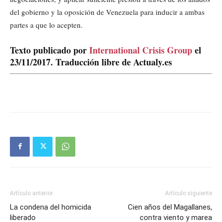
del gobierno y la oposición de Venezuela para inducir a ambas
partes a que lo acepten.
Texto publicado por
International Crisis Group
el
23/11/2017. Traducción libre de Actualy.es
Artículo anterior
Artículo siguiente
La condena del homicida
Cien años del Magallanes,
liberado
contra viento y marea