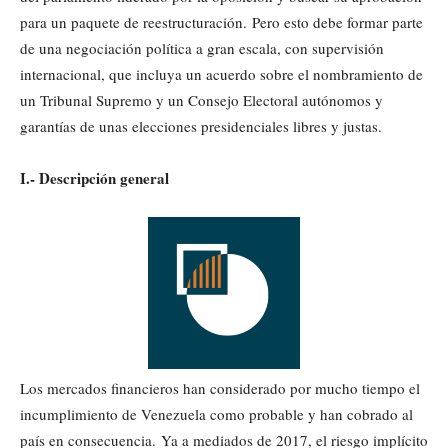
para un paquete de reestructuración. Pero esto debe formar parte
de una negociación política a gran escala, con supervisión
internacional, que incluya un acuerdo sobre el nombramiento de
un Tribunal Supremo y un Consejo Electoral autónomos y
garantías de unas elecciones presidenciales libres y justas.
I.- Descripción general
Los mercados financieros han considerado por mucho tiempo el
incumplimiento de Venezuela como probable y han cobrado al
país en consecuencia. Ya a mediados de 2017, el riesgo implícito