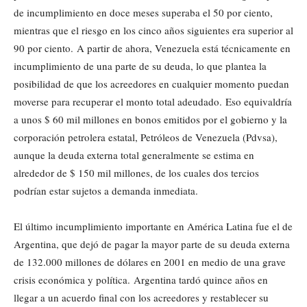
de incumplimiento en doce meses superaba el 50 por ciento,
mientras que el riesgo en los cinco años siguientes era superior al
90 por ciento. A partir de ahora, Venezuela está técnicamente en
incumplimiento de una parte de su deuda, lo que plantea la
posibilidad de que los acreedores en cualquier momento puedan
moverse para recuperar el monto total adeudado. Eso equivaldría
a unos $ 60 mil millones en bonos emitidos por el gobierno y la
corporación petrolera estatal, Petróleos de Venezuela (Pdvsa),
aunque la deuda externa total generalmente se estima en
alrededor de $ 150 mil millones, de los cuales dos tercios
podrían estar sujetos a demanda inmediata.
El último incumplimiento importante en América Latina fue el de
Argentina, que dejó de pagar la mayor parte de su deuda externa
de 132.000 millones de dólares en 2001 en medio de una grave
crisis económica y política. Argentina tardó quince años en
llegar a un acuerdo final con los acreedores y restablecer su