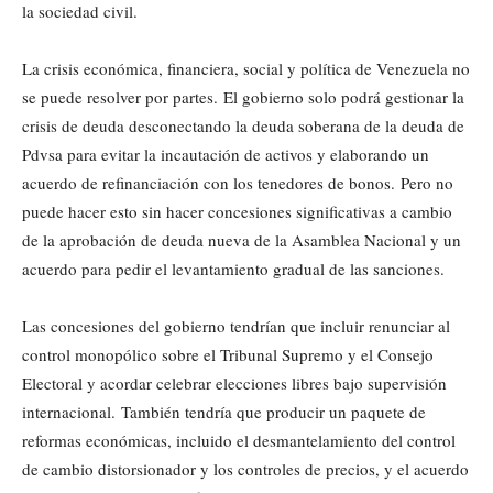
la sociedad civil.
La crisis económica, financiera, social y política de Venezuela no
se puede resolver por partes. El gobierno solo podrá gestionar la
crisis de deuda desconectando la deuda soberana de la deuda de
Pdvsa para evitar la incautación de activos y elaborando un
acuerdo de refinanciación con los tenedores de bonos. Pero no
puede hacer esto sin hacer concesiones significativas a cambio
de la aprobación de deuda nueva de la Asamblea Nacional y un
acuerdo para pedir el levantamiento gradual de las sanciones.
Las concesiones del gobierno tendrían que incluir renunciar al
control monopólico sobre el Tribunal Supremo y el Consejo
Electoral y acordar celebrar elecciones libres bajo supervisión
internacional. También tendría que producir un paquete de
reformas económicas, incluido el desmantelamiento del control
de cambio distorsionador y los controles de precios, y el acuerdo