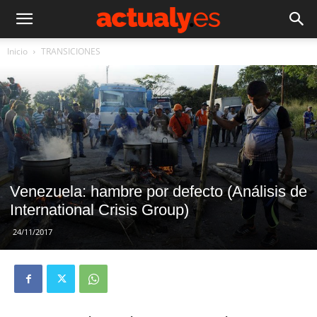
Inicio
TRANSICIONES
Venezuela: hambre por defecto (Análisis de
International Crisis Group)
24/11/2017