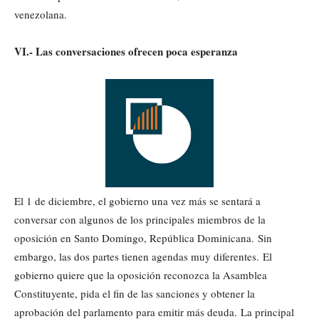
venezolana.
VI.- Las conversaciones ofrecen poca esperanza
El 1 de diciembre, el gobierno una vez más se sentará a
conversar con algunos de los principales miembros de la
oposición en Santo Domingo, República Dominicana. Sin
embargo, las dos partes tienen agendas muy diferentes. El
gobierno quiere que la oposición reconozca la Asamblea
Constituyente, pida el fin de las sanciones y obtener la
aprobación del parlamento para emitir más deuda. La principal