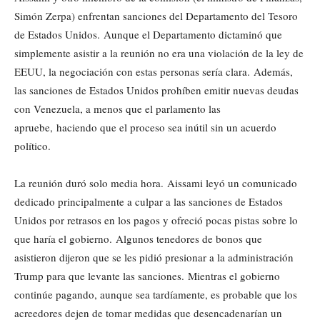
Simón Zerpa) enfrentan sanciones del Departamento del Tesoro
de Estados Unidos. Aunque el Departamento dictaminó que
simplemente asistir a la reunión no era una violación de la ley de
EEUU, la negociación con estas personas sería clara. Además,
las sanciones de Estados Unidos prohíben emitir nuevas deudas
con Venezuela, a menos que el parlamento las
apruebe, haciendo que el proceso sea inútil sin un acuerdo
político.
La reunión duró solo media hora. Aissami leyó un comunicado
dedicado principalmente a culpar a las sanciones de Estados
Unidos por retrasos en los pagos y ofreció pocas pistas sobre lo
que haría el gobierno. Algunos tenedores de bonos que
asistieron dijeron que se les pidió presionar a la administración
Trump para que levante las sanciones. Mientras el gobierno
continúe pagando, aunque sea tardíamente, es probable que los
acreedores dejen de tomar medidas que desencadenarían un