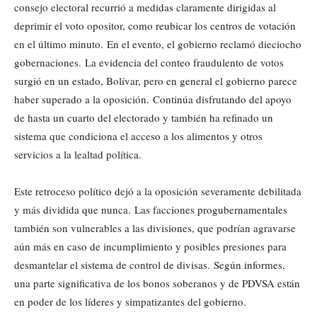
consejo electoral recurrió a medidas claramente dirigidas al
deprimir el voto opositor, como reubicar los centros de votación
en el último minuto. En el evento, el gobierno reclamó dieciocho
gobernaciones. La evidencia del conteo fraudulento de votos
surgió en un estado, Bolívar, pero en general el gobierno parece
haber superado a la oposición. Continúa disfrutando del apoyo
de hasta un cuarto del electorado y también ha refinado un
sistema que condiciona el acceso a los alimentos y otros
servicios a la lealtad política.
Este retroceso político dejó a la oposición severamente debilitada
y más dividida que nunca. Las facciones progubernamentales
también son vulnerables a las divisiones, que podrían agravarse
aún más en caso de incumplimiento y posibles presiones para
desmantelar el sistema de control de divisas. Según informes,
una parte significativa de los bonos soberanos y de PDVSA están
en poder de los líderes y simpatizantes del gobierno.