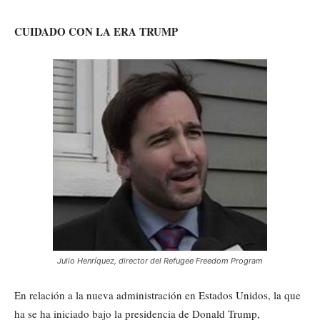
CUIDADO CON LA ERA TRUMP
Julio Henríquez, director del Refugee Freedom Program
En relación a la nueva administración en Estados Unidos, la que
ha se ha iniciado bajo la presidencia de Donald Trump,