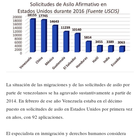
La situación de las migraciones y de las solicitudes de asilo por
parte de venezolanos se ha agravado sustantivamente a partir de
2014. En febrero de ese año Venezuela estaba en el décimo
puesto en solicitudes de asilo en Estados Unidos por primera vez
en años, con 92 aplicaciones.
El especialista en inmigración y derechos humanos considera