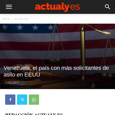
Inicio
Lo de hoy
Venezuela, el país con más solicitantes de
asilo en EEUU
11/02/2017