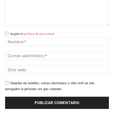
Acepto la
política de privacidad
.
Guardar mi nombre, correo electrónico y sitio web en este
navegador la próxima vez que comente.