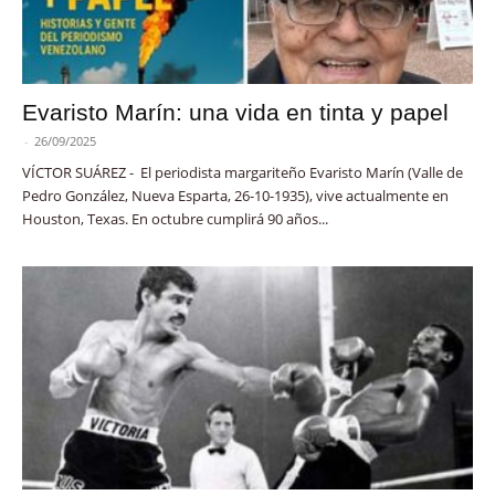
Evaristo Marín: una vida en tinta y papel
-
26/09/2025
VÍCTOR SUÁREZ - El periodista margariteño Evaristo Marín (Valle de
Pedro González, Nueva Esparta, 26-10-1935), vive actualmente en
Houston, Texas. En octubre cumplirá 90 años...