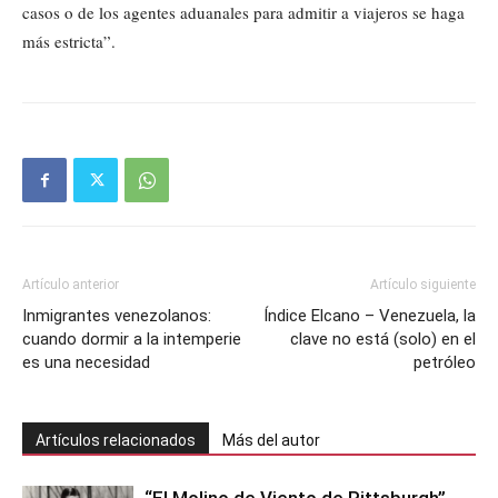
casos o de los agentes aduanales para admitir a viajeros se haga
más estricta”.
Artículo anterior
Artículo siguiente
Inmigrantes venezolanos:
Índice Elcano – Venezuela, la
cuando dormir a la intemperie
clave no está (solo) en el
es una necesidad
petróleo
Artículos relacionados
Más del autor