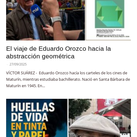
El viaje de Eduardo Orozco hacia la
abstracción geométrica
-
27/09/2025
VÍCTOR SUÁREZ - Eduardo Orozco hacía los carteles de los cines de
Maturín, mientras estudiaba bachillerato. Nació en Santa Bárbara de
Maturín en 1945. En...