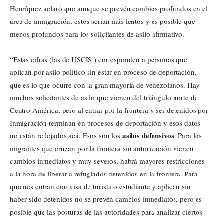
Henríquez aclaró que aunque se prevén cambios profundos en el
área de inmigración, estos serían más lentos y es posible que
menos profundos para los solicitantes de asilo afirmativo.
“Estas cifras (las de USCIS ) corresponden a personas que
aplican por asilo político sin estar en proceso de deportación,
que es lo que ocurre con la gran mayoría de venezolanos. Hay
muchos solicitantes de asilo que vienen del triángulo norte de
Centro América, pero al entrar por la frontera y ser detenidos por
Inmigración terminan en procesos de deportación y esos datos
asilos defensivos
no están reflejados acá. Esos son los
. Para los
migrantes que cruzan por la frontera sin autorización vienen
cambios inmediatos y muy severos, habrá mayores restricciones
a la hora de liberar a refugiados detenidos en la frontera. Para
quienes entran con visa de turista o estudiante y aplican sin
haber sido detenidos no se prevén cambios inmediatos, pero es
posible que las posturas de las autoridades para analizar ciertos