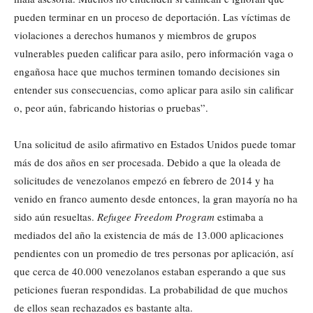
pueden terminar en un proceso de deportación. Las víctimas de
violaciones a derechos humanos y miembros de grupos
vulnerables pueden calificar para asilo, pero información vaga o
engañosa hace que muchos terminen tomando decisiones sin
entender sus consecuencias, como aplicar para asilo sin calificar
o, peor aún, fabricando historias o pruebas”.
Una solicitud de asilo afirmativo en Estados Unidos puede tomar
más de dos años en ser procesada. Debido a que la oleada de
solicitudes de venezolanos empezó en febrero de 2014 y ha
venido en franco aumento desde entonces, la gran mayoría no ha
sido aún resueltas.
Refugee Freedom Program
estimaba a
mediados del año la existencia de más de 13.000 aplicaciones
pendientes con un promedio de tres personas por aplicación, así
que cerca de 40.000 venezolanos estaban esperando a que sus
peticiones fueran respondidas. La probabilidad de que muchos
de ellos sean rechazados es bastante alta.