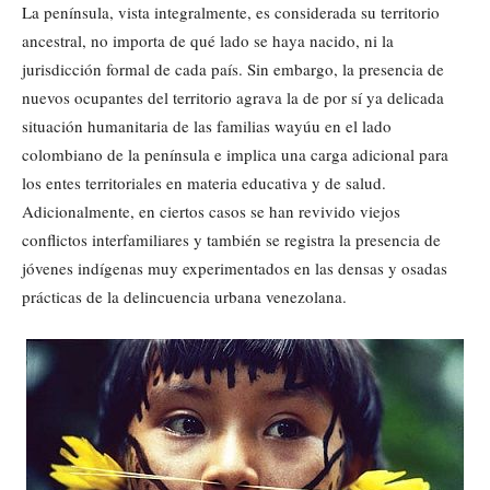
La península, vista integralmente, es considerada su territorio
ancestral, no importa de qué lado se haya nacido, ni la
jurisdicción formal de cada país. Sin embargo, la presencia de
nuevos ocupantes del territorio agrava la de por sí ya delicada
situación humanitaria de las familias wayúu en el lado
colombiano de la península e implica una carga adicional para
los entes territoriales en materia educativa y de salud.
Adicionalmente, en ciertos casos se han revivido viejos
conflictos interfamiliares y también se registra la presencia de
jóvenes indígenas muy experimentados en las densas y osadas
prácticas de la delincuencia urbana venezolana.