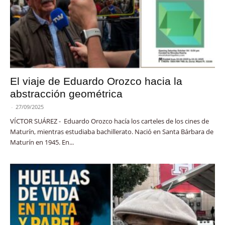
El viaje de Eduardo Orozco hacia la
abstracción geométrica
-
27/09/2025
VÍCTOR SUÁREZ - Eduardo Orozco hacía los carteles de los cines de
Maturín, mientras estudiaba bachillerato. Nació en Santa Bárbara de
Maturín en 1945. En...