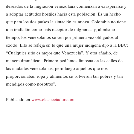
deseados de la migración venezolana comienzan a exasperarse y
a adoptar actitudes hostiles hacia esta población. Es un hecho
que para los dos países la situación es nueva. Colombia no tiene
una tradición como país receptor de migrantes y, al mismo
tiempo, los venezolanos se ven por primera vez obligados al
éxodo. Ello se refleja en lo que una mujer indígena dijo a la BBC:
“Cualquier sitio es mejor que Venezuela”. Y otra añadió, de
manera dramática: “Primero pedíamos limosna en las calles de
las ciudades venezolanas, pero luego aquellos que nos
proporcionaban ropa y alimentos se volvieron tan pobres y tan
mendigos como nosotros”.
Publicado en
www.elespectador.com