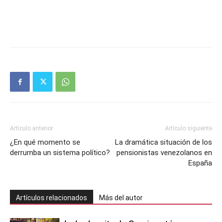
Artículo anterior
Artículo siguiente
¿En qué momento se
La dramática situación de los
derrumba un sistema político?
pensionistas venezolanos en
España
Artículos relacionados
Más del autor