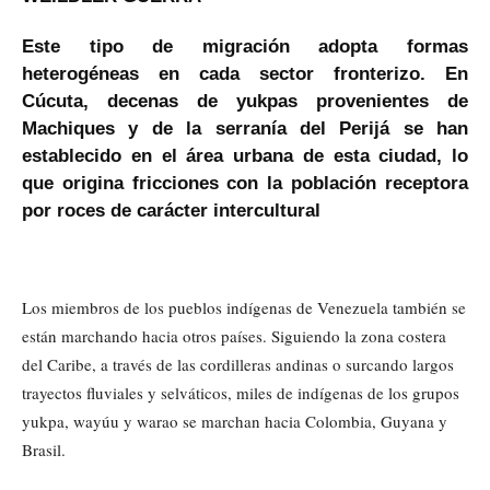
Este tipo de migración adopta formas
heterogéneas en cada sector fronterizo. En
Cúcuta, decenas de yukpas provenientes de
Machiques y de la serranía del Perijá se han
establecido en el área urbana de esta ciudad, lo
que origina fricciones con la población receptora
por roces de carácter intercultural
Los miembros de los pueblos indígenas de Venezuela también se
están marchando hacia otros países. Siguiendo la zona costera
del Caribe, a través de las cordilleras andinas o surcando largos
trayectos fluviales y selváticos, miles de indígenas de los grupos
yukpa, wayúu y warao se marchan hacia Colombia, Guyana y
Brasil.