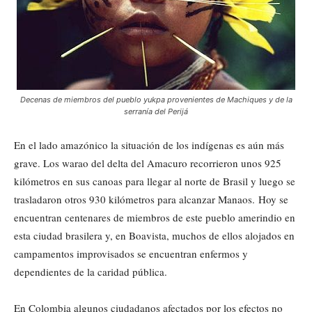
Decenas de miembros del pueblo yukpa provenientes de Machiques y de la
serranía del Perijá
En el lado amazónico la situación de los indígenas es aún más
grave. Los warao del delta del Amacuro recorrieron unos 925
kilómetros en sus canoas para llegar al norte de Brasil y luego se
trasladaron otros 930 kilómetros para alcanzar Manaos. Hoy se
encuentran centenares de miembros de este pueblo amerindio en
esta ciudad brasilera y, en Boavista, muchos de ellos alojados en
campamentos improvisados se encuentran enfermos y
dependientes de la caridad pública.
En Colombia algunos ciudadanos afectados por los efectos no