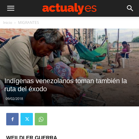
Inicio
MIGRANTES
Indígenas venezolanos toman también la
ruta del éxodo
09/02/2018
WEILDLER GUERRA