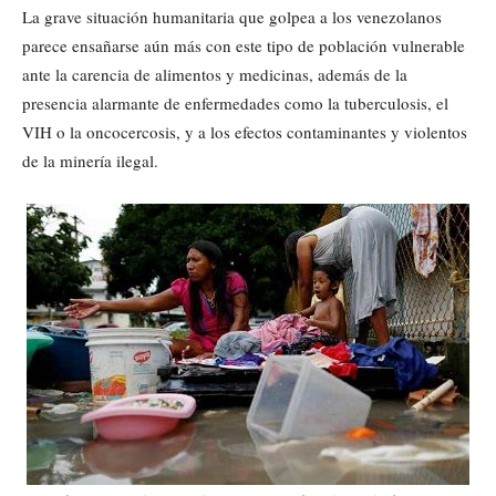
La grave situación humanitaria que golpea a los venezolanos
parece ensañarse aún más con este tipo de población vulnerable
ante la carencia de alimentos y medicinas, además de la
presencia alarmante de enfermedades como la tuberculosis, el
VIH o la oncocercosis, y a los efectos contaminantes y violentos
de la minería ilegal.