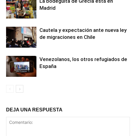
La bodeguita de Grecia está en
Madrid
Cautela y expectación ante nueva ley
de migraciones en Chile
Venezolanos, los otros refugiados de
España
DEJA UNA RESPUESTA