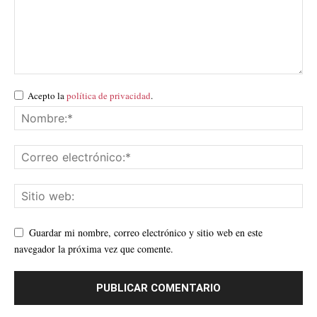
Acepto la
política de privacidad
.
Guardar mi nombre, correo electrónico y sitio web en este
navegador la próxima vez que comente.