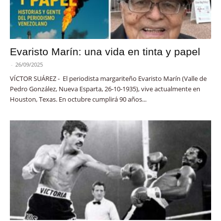
Evaristo Marín: una vida en tinta y papel
-
26/09/2025
VÍCTOR SUÁREZ - El periodista margariteño Evaristo Marín (Valle de
Pedro González, Nueva Esparta, 26-10-1935), vive actualmente en
Houston, Texas. En octubre cumplirá 90 años...