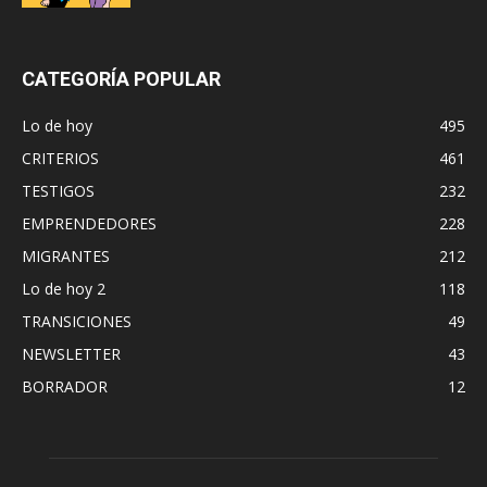
CATEGORÍA POPULAR
Lo de hoy
495
CRITERIOS
461
TESTIGOS
232
EMPRENDEDORES
228
MIGRANTES
212
Lo de hoy 2
118
TRANSICIONES
49
NEWSLETTER
43
BORRADOR
12