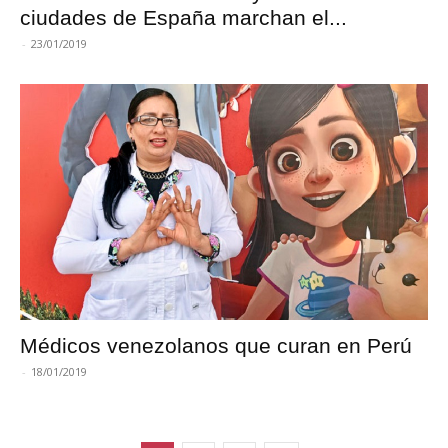
ciudades de España marchan el...
-
23/01/2019
Médicos venezolanos que curan en Perú
-
18/01/2019