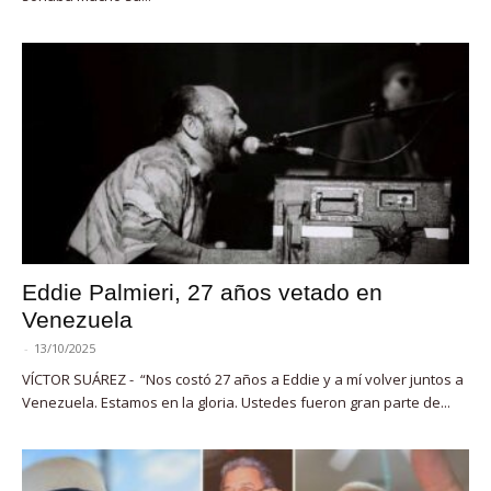
Eddie Palmieri, 27 años vetado en
Venezuela
-
13/10/2025
VÍCTOR SUÁREZ - “Nos costó 27 años a Eddie y a mí volver juntos a
Venezuela. Estamos en la gloria. Ustedes fueron gran parte de...