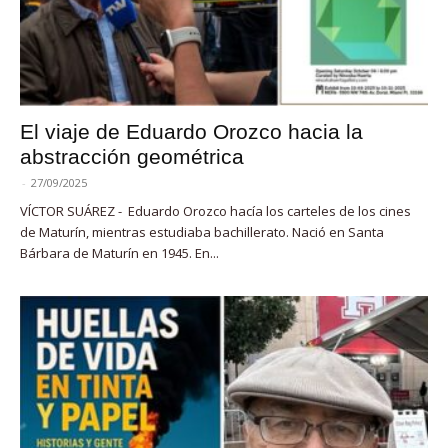
El viaje de Eduardo Orozco hacia la
abstracción geométrica
-
27/09/2025
VÍCTOR SUÁREZ - Eduardo Orozco hacía los carteles de los cines
de Maturín, mientras estudiaba bachillerato. Nació en Santa
Bárbara de Maturín en 1945. En...