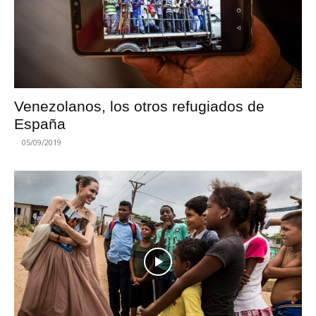
Venezolanos, los otros refugiados de
España
-
05/09/2019