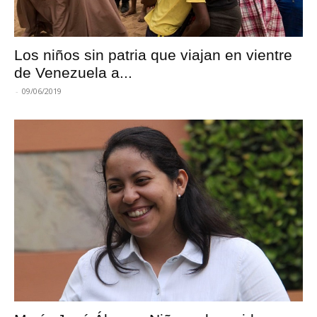
Los niños sin patria que viajan en vientre
de Venezuela a...
-
09/06/2019