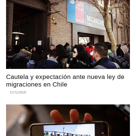
Cautela y expectación ante nueva ley de
migraciones en Chile
-
12/12/2020