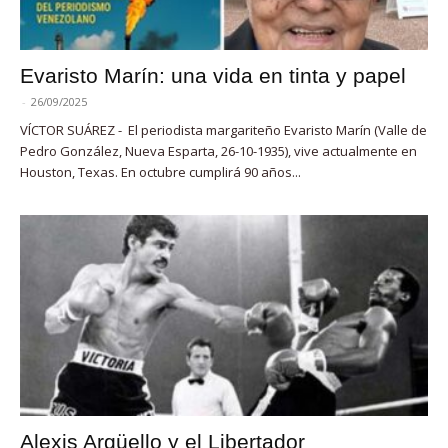
Evaristo Marín: una vida en tinta y papel
-
26/09/2025
VÍCTOR SUÁREZ - El periodista margariteño Evaristo Marín (Valle de
Pedro González, Nueva Esparta, 26-10-1935), vive actualmente en
Houston, Texas. En octubre cumplirá 90 años...
Alexis Argüello y el Libertador