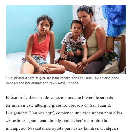
Es el primer albergue gratuito para venezolanos en Lima. Fue abierto hace
hace un año por empresario textil René Cobeña-
El éxodo de decenas de venezolanos que huyen de su país
termina en este albergue gratuito, ubicado en San Juan de
Lurigancho. Una vez aquí, comienza una vida nueva para ellos.
«Si esto se sigue llenando, algunos deberán dormir a la
intemperie. Necesitamos ayuda para estas familias. Cualquier