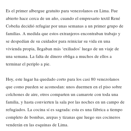
Es el primer albergue gratuito para venezolanos en Lima. Fue
abierto hace cerca de un año, cuando el empresario textil René
Cobeña decidió refugiar por unas semanas a un primer grupo de
familias. A medida que estos extranjeros encontraban trabajo y
se despedían de su cuidador para reiniciar su vida en una
vivienda propia, llegaban más ‘exiliados’ luego de un viaje de
una semana. La falta de dinero obliga a muchos de ellos a
terminar el periplo a pie.
Hoy, este lugar ha quedado corto para los casi 80 venezolanos
que como pueden se acomodan: unos duermen en el piso sobre
colchones de aire, otros comparten un camarote con toda una
familia, y hasta convierten la sala por las noches en un campo de
refugiados. La cocina sí es sagrada: esta es una fábrica a tiempo
completo de bombas, arepas y tizanas que luego sus cocineros
venderán en las esquinas de Lima.