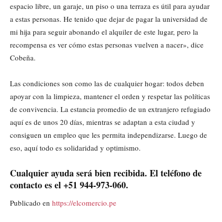
espacio libre, un garaje, un piso o una terraza es útil para ayudar
a estas personas. He tenido que dejar de pagar la universidad de
mi hija para seguir abonando el alquiler de este lugar, pero la
recompensa es ver cómo estas personas vuelven a nacer», dice
Cobeña.
Las condiciones son como las de cualquier hogar: todos deben
apoyar con la limpieza, mantener el orden y respetar las políticas
de convivencia. La estancia promedio de un extranjero refugiado
aquí es de unos 20 días, mientras se adaptan a esta ciudad y
consiguen un empleo que les permita independizarse. Luego de
eso, aquí todo es solidaridad y optimismo.
Cualquier ayuda será bien recibida. El teléfono de
contacto es el +51 944-973-060.
Publicado en
https://elcomercio.pe