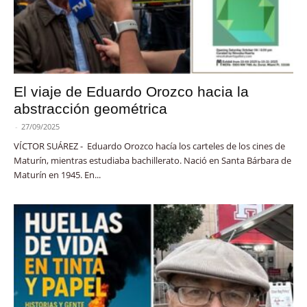
El viaje de Eduardo Orozco hacia la
abstracción geométrica
-
27/09/2025
VÍCTOR SUÁREZ - Eduardo Orozco hacía los carteles de los cines de
Maturín, mientras estudiaba bachillerato. Nació en Santa Bárbara de
Maturín en 1945. En...