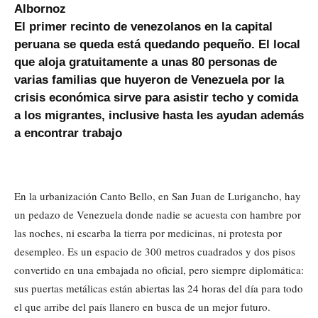
Albornoz
El primer recinto de venezolanos en la capital
peruana se queda está quedando pequeño. El local
que aloja gratuitamente a unas 80 personas de
varias familias que huyeron de Venezuela por la
crisis económica sirve para asistir techo y comida
a los migrantes, inclusive hasta les ayudan además
a encontrar trabajo
En la urbanización Canto Bello, en San Juan de Lurigancho, hay
un pedazo de Venezuela donde nadie se acuesta con hambre por
las noches, ni escarba la tierra por medicinas, ni protesta por
desempleo. Es un espacio de 300 metros cuadrados y dos pisos
convertido en una embajada no oficial, pero siempre diplomática:
sus puertas metálicas están abiertas las 24 horas del día para todo
el que arribe del país llanero en busca de un mejor futuro.