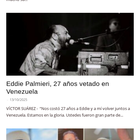
Eddie Palmieri, 27 años vetado en
Venezuela
-
13/10/2025
VÍCTOR SUÁREZ - “Nos costó 27 años a Eddie y a mí volver juntos a
Venezuela. Estamos en la gloria. Ustedes fueron gran parte de...