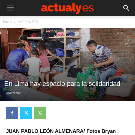
Inicio
MIGRANTES
En Lima hay espacio para la solidaridad
28/02/2018
JUAN PABLO LEÓN ALMENARA/ Fotos Bryan