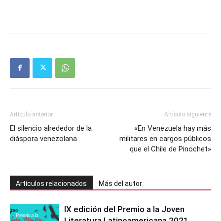
Artículo anterior
Artículo siguiente
El silencio alrededor de la
«En Venezuela hay más
diáspora venezolana
militares en cargos públicos
que el Chile de Pinochet»
Artículos relacionados
Más del autor
IX edición del Premio a la Joven
Literatura Latinoamericana 2021