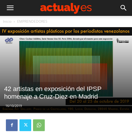
Inicio
EMPRENDEDORES
42 artistas en exposición del IPSP
homenaje a Cruz-Diez en Madrid
16/10/2019