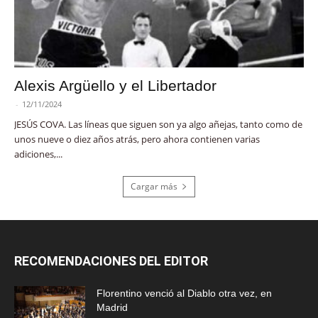
Alexis Argüello y el Libertador
-
12/11/2024
JESÚS COVA. Las líneas que siguen son ya algo añejas, tanto como de
unos nueve o diez años atrás, pero ahora contienen varias
adiciones,...
Cargar más
RECOMENDACIONES DEL EDITOR
Florentino venció al Diablo otra vez, en
Madrid