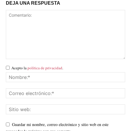
DEJA UNA RESPUESTA
Acepto la
política de privacidad
.
Guardar mi nombre, correo electrónico y sitio web en este