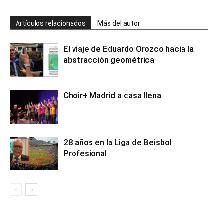
Artículos relacionados
Más del autor
El viaje de Eduardo Orozco hacia la
abstracción geométrica
Choir+ Madrid a casa llena
28 años en la Liga de Beisbol
Profesional