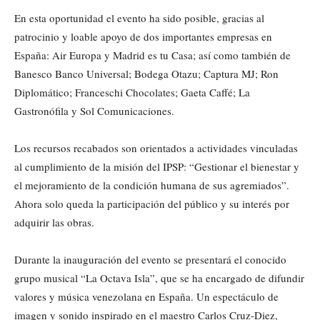
En esta oportunidad el evento ha sido posible, gracias al
patrocinio y loable apoyo de dos importantes empresas en
España: Air Europa y Madrid es tu Casa; así como también de
Banesco Banco Universal; Bodega Otazu; Captura MJ; Ron
Diplomático; Franceschi Chocolates; Gaeta Caffé; La
Gastronófila y Sol Comunicaciones.
Los recursos recabados son orientados a actividades vinculadas
al cumplimiento de la misión del IPSP: “Gestionar el bienestar y
el mejoramiento de la condición humana de sus agremiados”.
Ahora solo queda la participación del público y su interés por
adquirir las obras.
Durante la inauguración del evento se presentará el conocido
grupo musical “La Octava Isla”, que se ha encargado de difundir
valores y música venezolana en España. Un espectáculo de
imagen y sonido inspirado en el maestro Carlos Cruz-Diez,