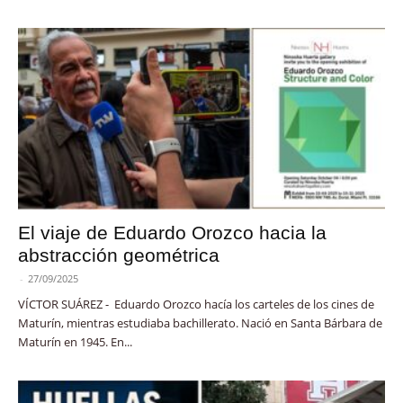
El viaje de Eduardo Orozco hacia la
abstracción geométrica
-
27/09/2025
VÍCTOR SUÁREZ - Eduardo Orozco hacía los carteles de los cines de
Maturín, mientras estudiaba bachillerato. Nació en Santa Bárbara de
Maturín en 1945. En...