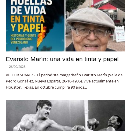
Evaristo Marín: una vida en tinta y papel
-
26/09/2025
VÍCTOR SUÁREZ - El periodista margariteño Evaristo Marín (Valle de
Pedro González, Nueva Esparta, 26-10-1935), vive actualmente en
Houston, Texas. En octubre cumplirá 90 años...