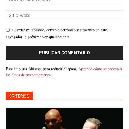
Guardar mi nombre, correo electrónico y sitio web en este
navegador la próxima vez que comente.
Este sitio usa Akismet para reducir el spam.
Aprende cómo se procesan
los datos de tus comentarios.
CRITERIOS