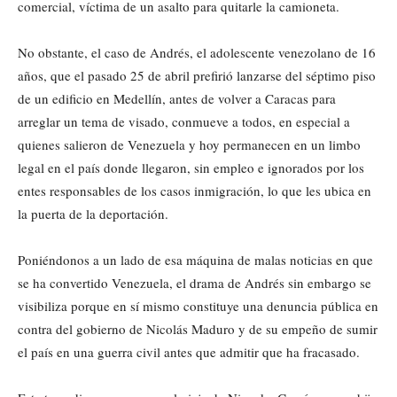
comercial, víctima de un asalto para quitarle la camioneta.
No obstante, el caso de Andrés, el adolescente venezolano de 16
años, que el pasado 25 de abril prefirió lanzarse del séptimo piso
de un edificio en Medellín, antes de volver a Caracas para
arreglar un tema de visado, conmueve a todos, en especial a
quienes salieron de Venezuela y hoy permanecen en un limbo
legal en el país donde llegaron, sin empleo e ignorados por los
entes responsables de los casos inmigración, lo que les ubica en
la puerta de la deportación.
Poniéndonos a un lado de esa máquina de malas noticias en que
se ha convertido Venezuela, el drama de Andrés sin embargo se
visibiliza porque en sí mismo constituye una denuncia pública en
contra del gobierno de Nicolás Maduro y de su empeño de sumir
el país en una guerra civil antes que admitir que ha fracasado.