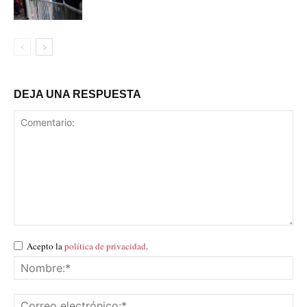
DEJA UNA RESPUESTA
Acepto la
política de privacidad
.