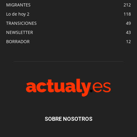
MIGRANTES
212
Lo de hoy 2
118
TRANSICIONES
49
NEWSLETTER
43
BORRADOR
12
SOBRE NOSOTROS