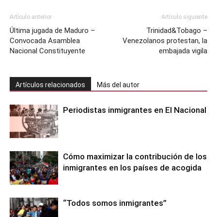
Artículo anterior
Artículo siguiente
Última jugada de Maduro –
Trinidad&Tobago –
Convocada Asamblea
Venezolanos protestan, la
Nacional Constituyente
embajada vigila
Artículos relacionados
Más del autor
Periodistas inmigrantes en El Nacional
Cómo maximizar la contribución de los
inmigrantes en los países de acogida
“Todos somos inmigrantes”