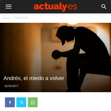
Inicio
TESTIGOS
Andrés, el miedo a volver
02/05/2017