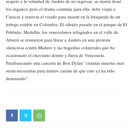
respeto a la voluntad de Andrés de no regresar, su mamá donó
los órganos; pero el drama continúa para ella: debe viajar a
Caracas y renovar el visado para insistir en la búsqueda de un
trabajo estable en Colombia. El sábado pasado en el parque de El
Poblado, Medellín, los venezolanos refugiados en el valle de
Aburrá se reunieron para llorar a Andrés en una protesta
silenciosa contra Maduro y las tragedias colaterales que ha
ocasionado el chavismo dentro y fuera de Venezuela.
Parafraseando una canción de Bon Dylan “cuántas muertes más
serán necesarias para darnos cuenta de que esto ya ha sido
demasiado”.