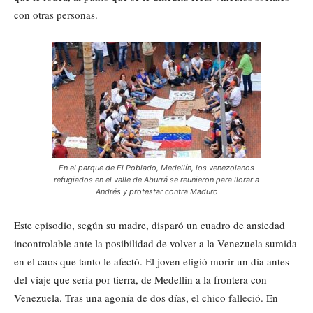
con otras personas.
En el parque de El Poblado, Medellín, los venezolanos
refugiados en el valle de Aburrá se reunieron para llorar a
Andrés y protestar contra Maduro
Este episodio, según su madre, disparó un cuadro de ansiedad
incontrolable ante la posibilidad de volver a la Venezuela sumida
en el caos que tanto le afectó. El joven eligió morir un día antes
del viaje que sería por tierra, de Medellín a la frontera con
Venezuela. Tras una agonía de dos días, el chico falleció. En