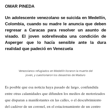
OMAR PINEDA
Un adolescente venezolano se suicida en Medellín,
Colombia, cuando su madre le anuncia que deben
regresar a Caracas para resolver un asunto de
visado. El joven sobrellevaba una condición de
Asperger que lo hacía sensible ante la dura
realidad que padeció en Venezuela
Venezolanos refugiados en Medellín lloraron la muerte del
joven, y cuestionaron los desastres de Maduro
Es posible que esa noticia haya pasado de largo, confundida
entre otras calamidades que difunden los medios de motorizados
que disparan a manifestantes en las calles, o el descubrimiento
del cadáver de un coronel, en el estacionamiento de un centro