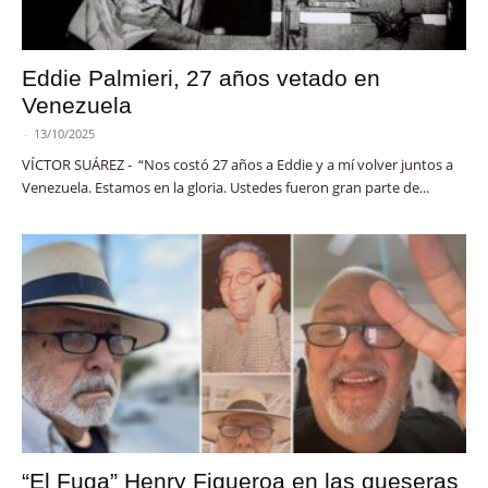
Eddie Palmieri, 27 años vetado en
Venezuela
-
13/10/2025
VÍCTOR SUÁREZ - “Nos costó 27 años a Eddie y a mí volver juntos a
Venezuela. Estamos en la gloria. Ustedes fueron gran parte de...
“El Fuga” Henry Figueroa en las queseras