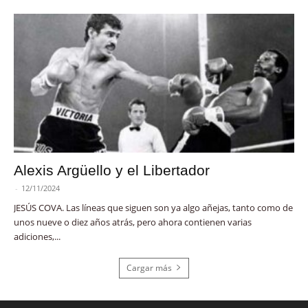
Alexis Argüello y el Libertador
-
12/11/2024
JESÚS COVA. Las líneas que siguen son ya algo añejas, tanto como de
unos nueve o diez años atrás, pero ahora contienen varias
adiciones,...
Cargar más