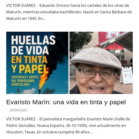
VÍCTOR SUÁREZ - Eduardo Orozco hacía los carteles de los cines de
Maturín, mientras estudiaba bachillerato. Nació en Santa Bárbara de
Maturín en 1945. En...
Evaristo Marín: una vida en tinta y papel
-
26/09/2025
VÍCTOR SUÁREZ - El periodista margariteño Evaristo Marín (Valle de
Pedro González, Nueva Esparta, 26-10-1935), vive actualmente en
Houston, Texas. En octubre cumplirá 90 años...