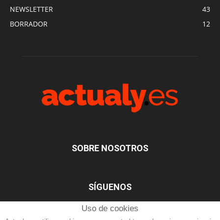
NEWSLETTER
43
BORRADOR
12
SOBRE NOSOTROS
SÍGUENOS
Uso de cookies