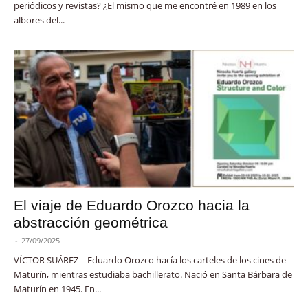
periódicos y revistas? ¿El mismo que me encontré en 1989 en los
albores del...
El viaje de Eduardo Orozco hacia la
abstracción geométrica
-
27/09/2025
VÍCTOR SUÁREZ - Eduardo Orozco hacía los carteles de los cines de
Maturín, mientras estudiaba bachillerato. Nació en Santa Bárbara de
Maturín en 1945. En...