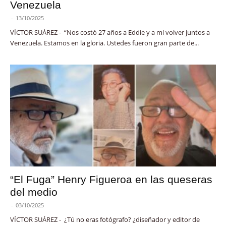
Venezuela
-
13/10/2025
VÍCTOR SUÁREZ - “Nos costó 27 años a Eddie y a mí volver juntos a
Venezuela. Estamos en la gloria. Ustedes fueron gran parte de...
“El Fuga” Henry Figueroa en las queseras
del medio
-
03/10/2025
VÍCTOR SUÁREZ - ¿Tú no eras fotógrafo? ¿diseñador y editor de