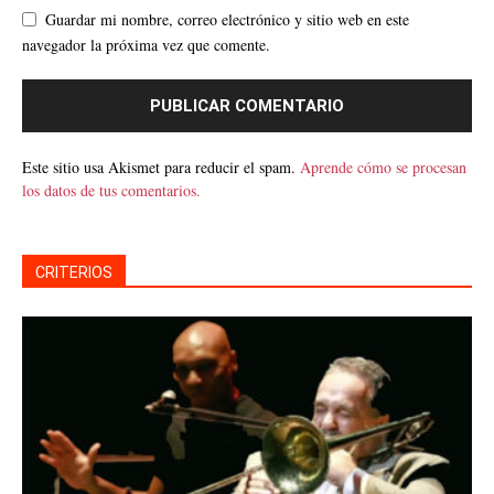
Guardar mi nombre, correo electrónico y sitio web en este
navegador la próxima vez que comente.
Este sitio usa Akismet para reducir el spam.
Aprende cómo se procesan
los datos de tus comentarios.
CRITERIOS