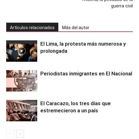
guerra civil
Artículos relacionados
Más del autor
El Lima, la protesta más numerosa y
prolongada
Periodistas inmigrantes en El Nacional
El Caracazo, los tres días que
estremecieron a un país