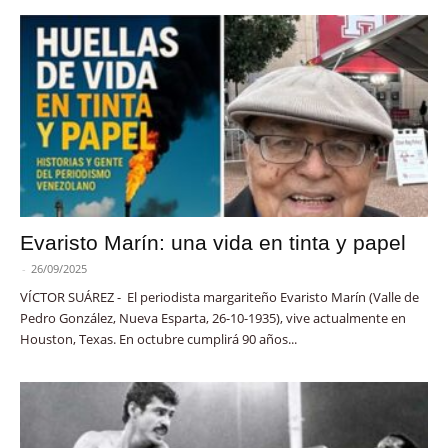
Evaristo Marín: una vida en tinta y papel
-
26/09/2025
VÍCTOR SUÁREZ - El periodista margariteño Evaristo Marín (Valle de
Pedro González, Nueva Esparta, 26-10-1935), vive actualmente en
Houston, Texas. En octubre cumplirá 90 años...