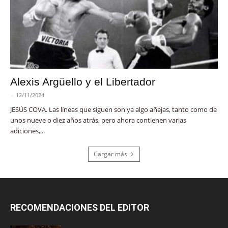
Alexis Argüello y el Libertador
-
12/11/2024
JESÚS COVA. Las líneas que siguen son ya algo añejas, tanto como de
unos nueve o diez años atrás, pero ahora contienen varias
adiciones,...
Cargar más
RECOMENDACIONES DEL EDITOR