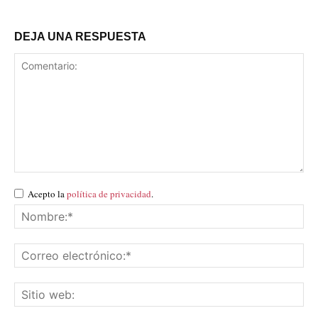
DEJA UNA RESPUESTA
Acepto la
política de privacidad
.