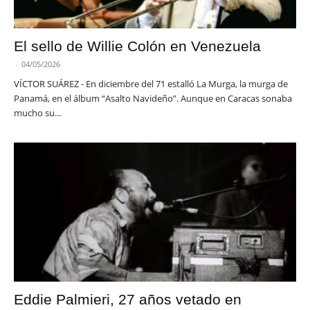
El sello de Willie Colón en Venezuela
-
04/05/2026
VÍCTOR SUÁREZ - En diciembre del 71 estalló La Murga, la murga de
Panamá, en el álbum “Asalto Navideño”. Aunque en Caracas sonaba
mucho su...
Eddie Palmieri, 27 años vetado en