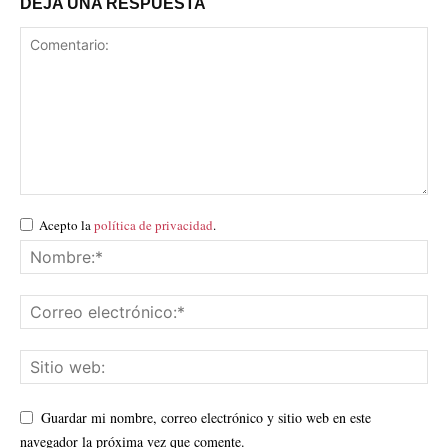
DEJA UNA RESPUESTA
Acepto la
política de privacidad
.
Guardar mi nombre, correo electrónico y sitio web en este
navegador la próxima vez que comente.