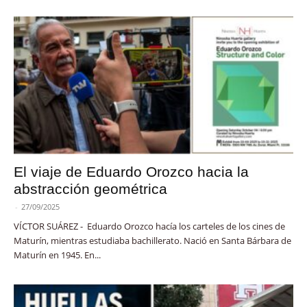
El viaje de Eduardo Orozco hacia la
abstracción geométrica
-
27/09/2025
VÍCTOR SUÁREZ - Eduardo Orozco hacía los carteles de los cines de
Maturín, mientras estudiaba bachillerato. Nació en Santa Bárbara de
Maturín en 1945. En...