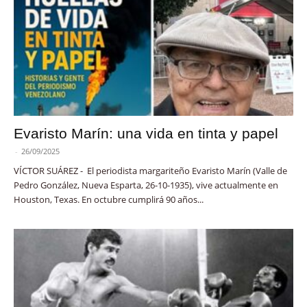
Evaristo Marín: una vida en tinta y papel
-
26/09/2025
VÍCTOR SUÁREZ - El periodista margariteño Evaristo Marín (Valle de
Pedro González, Nueva Esparta, 26-10-1935), vive actualmente en
Houston, Texas. En octubre cumplirá 90 años...