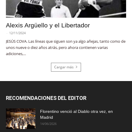
Alexis Argüello y el Libertador
-
12/11/2024
JESÚS COVA. Las líneas que siguen son ya algo añejas, tanto como de
unos nueve o diez años atrás, pero ahora contienen varias
adiciones,...
Cargar más
RECOMENDACIONES DEL EDITOR
Florentino venció al Diablo otra vez, en
Madrid
14/06/2026