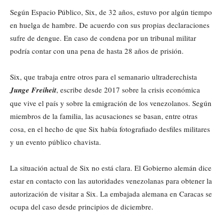
Según Espacio Público, Six, de 32 años, estuvo por algún tiempo
en huelga de hambre. De acuerdo con sus propias declaraciones
sufre de dengue. En caso de condena por un tribunal militar
podría contar con una pena de hasta 28 años de prisión.
Six, que trabaja entre otros para el semanario ultraderechista
Junge Freiheit
, escribe desde 2017 sobre la crisis económica
que vive el país y sobre la emigración de los venezolanos. Según
miembros de la familia, las acusaciones se basan, entre otras
cosa, en el hecho de que Six había fotografiado desfiles militares
y un evento público chavista.
La situación actual de Six no está clara. El Gobierno alemán dice
estar en contacto con las autoridades venezolanas para obtener la
autorización de visitar a Six. La embajada alemana en Caracas se
ocupa del caso desde principios de diciembre.