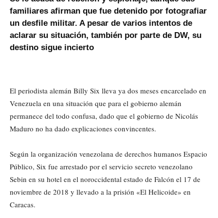
familiares afirman que fue detenido por fotografiar
un desfile militar. A pesar de varios intentos de
aclarar su situación, también por parte de DW, su
destino sigue incierto
El periodista alemán Billy Six lleva ya dos meses encarcelado en
Venezuela en una situación que para el gobierno alemán
permanece del todo confusa, dado que el gobierno de Nicolás
Maduro no ha dado explicaciones convincentes.
Según la organización venezolana de derechos humanos Espacio
Público, Six fue arrestado por el servicio secreto venezolano
Sebin en su hotel en el noroccidental estado de Falcón el 17 de
noviembre de 2018 y llevado a la prisión «El Helicoide» en
Caracas.