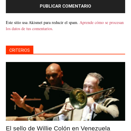
Este sitio usa Akismet para reducir el spam.
Aprende cómo se procesan
los datos de tus comentarios.
CRITERIOS
El sello de Willie Colón en Venezuela