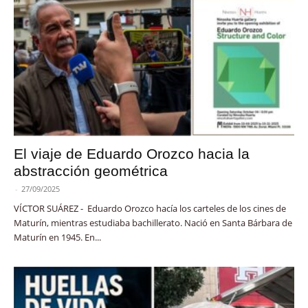
El viaje de Eduardo Orozco hacia la
abstracción geométrica
-
27/09/2025
VÍCTOR SUÁREZ - Eduardo Orozco hacía los carteles de los cines de
Maturín, mientras estudiaba bachillerato. Nació en Santa Bárbara de
Maturín en 1945. En...