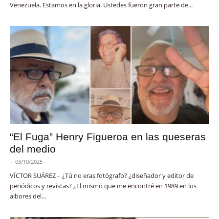
Venezuela. Estamos en la gloria. Ustedes fueron gran parte de...
“El Fuga” Henry Figueroa en las queseras
del medio
-
03/10/2025
VÍCTOR SUÁREZ - ¿Tú no eras fotógrafo? ¿diseñador y editor de
periódicos y revistas? ¿El mismo que me encontré en 1989 en los
albores del...