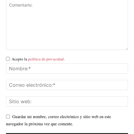
Acepto la
política de privacidad
.
Guardar mi nombre, correo electrónico y sitio web en este
navegador la próxima vez que comente.