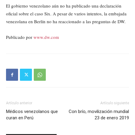
El gobierno venezolano aún no ha publicado una declaración
oficial sobre el caso Six. A pesar de varios intentos, la embajada
venezolana en Berlín no ha reaccionado a las preguntas de DW.
Publicado por
www.dw.com
Artículo anterior
Artículo siguiente
Médicos venezolanos que
Con brío, movilización mundial
curan en Perú
23 de enero 2019