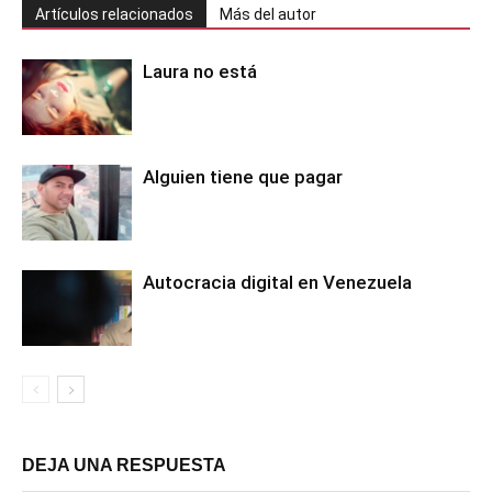
Artículos relacionados
Más del autor
Laura no está
Alguien tiene que pagar
Autocracia digital en Venezuela
DEJA UNA RESPUESTA