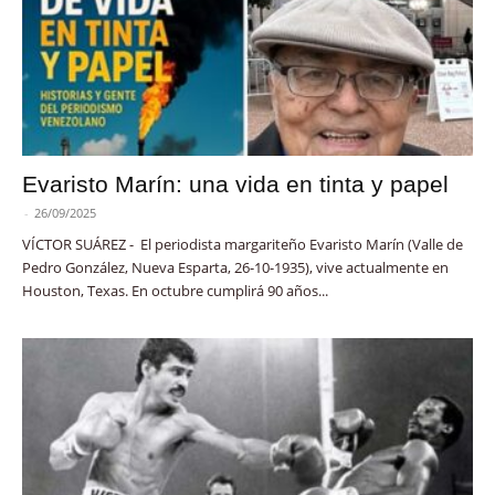
Evaristo Marín: una vida en tinta y papel
-
26/09/2025
VÍCTOR SUÁREZ - El periodista margariteño Evaristo Marín (Valle de
Pedro González, Nueva Esparta, 26-10-1935), vive actualmente en
Houston, Texas. En octubre cumplirá 90 años...