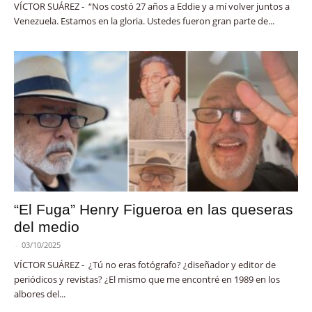
VÍCTOR SUÁREZ - “Nos costó 27 años a Eddie y a mí volver juntos a
Venezuela. Estamos en la gloria. Ustedes fueron gran parte de...
“El Fuga” Henry Figueroa en las queseras
del medio
-
03/10/2025
VÍCTOR SUÁREZ - ¿Tú no eras fotógrafo? ¿diseñador y editor de
periódicos y revistas? ¿El mismo que me encontré en 1989 en los
albores del...