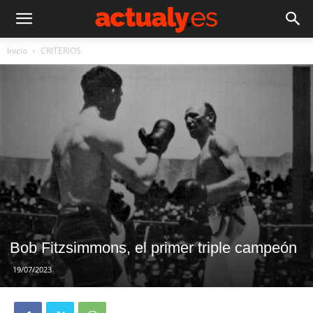
Inicio
CRITERIOS
Bob Fitzsimmons, el primer triple campeón
19/07/2023