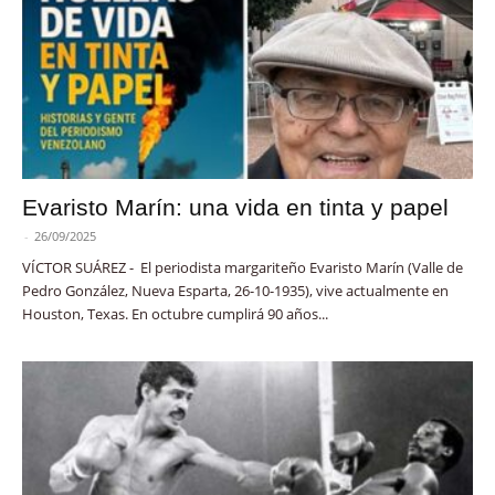
Evaristo Marín: una vida en tinta y papel
-
26/09/2025
VÍCTOR SUÁREZ - El periodista margariteño Evaristo Marín (Valle de
Pedro González, Nueva Esparta, 26-10-1935), vive actualmente en
Houston, Texas. En octubre cumplirá 90 años...