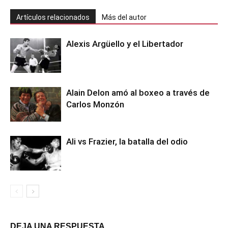
Artículos relacionados
Más del autor
Alexis Argüello y el Libertador
Alain Delon amó al boxeo a través de
Carlos Monzón
Ali vs Frazier, la batalla del odio
DEJA UNA RESPUESTA