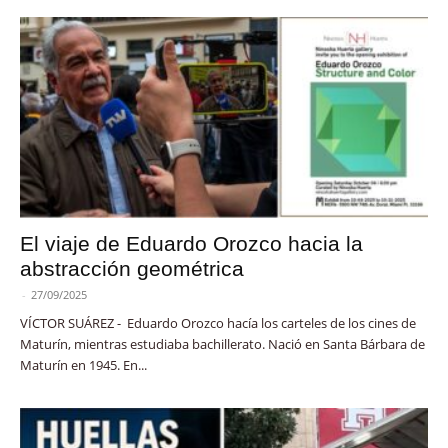
El viaje de Eduardo Orozco hacia la
abstracción geométrica
-
27/09/2025
VÍCTOR SUÁREZ - Eduardo Orozco hacía los carteles de los cines de
Maturín, mientras estudiaba bachillerato. Nació en Santa Bárbara de
Maturín en 1945. En...