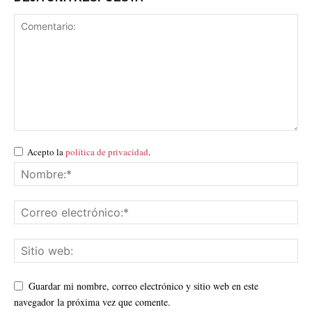
Acepto la
política de privacidad
.
Guardar mi nombre, correo electrónico y sitio web en este
navegador la próxima vez que comente.