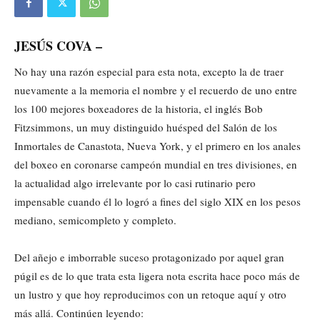
JESÚS COVA –
No hay una razón especial para esta nota, excepto la de traer
nuevamente a la memoria el nombre y el recuerdo de uno entre
los 100 mejores boxeadores de la historia, el inglés Bob
Fitzsimmons, un muy distinguido huésped del Salón de los
Inmortales de Canastota, Nueva York, y el primero en los anales
del boxeo en coronarse campeón mundial en tres divisiones, en
la actualidad algo irrelevante por lo casi rutinario pero
impensable cuando él lo logró a fines del siglo XIX en los pesos
mediano, semicompleto y completo.
Del añejo e imborrable suceso protagonizado por aquel gran
púgil es de lo que trata esta ligera nota escrita hace poco más de
un lustro y que hoy reproducimos con un retoque aquí y otro
más allá. Continúen leyendo: