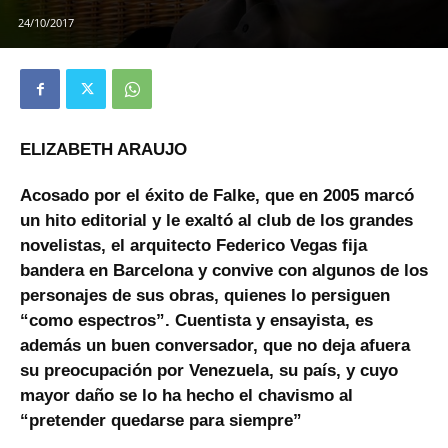
24/10/2017
ELIZABETH ARAUJO
Acosado por el éxito de Falke, que en 2005 marcó
un hito editorial y le exaltó al club de los grandes
novelistas, el arquitecto Federico Vegas fija
bandera en Barcelona y convive con algunos de los
personajes de sus obras, quienes lo persiguen
“como espectros”. Cuentista y ensayista, es
además un buen conversador, que no deja afuera
su preocupación por Venezuela, su país, y cuyo
mayor daño se lo ha hecho el chavismo al
“pretender quedarse para siempre”