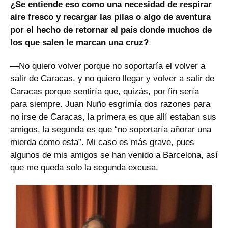
¿Se entiende eso como una necesidad de respirar
aire fresco y recargar las pilas o algo de aventura
por el hecho de retornar al país donde muchos de
los que salen le marcan una cruz?
—No quiero volver porque no soportaría el volver a
salir de Caracas, y no quiero llegar y volver a salir de
Caracas porque sentiría que, quizás, por fin sería
para siempre. Juan Nuño esgrimía dos razones para
no irse de Caracas, la primera es que allí estaban sus
amigos, la segunda es que “no soportaría añorar una
mierda como esta”. Mi caso es más grave, pues
algunos de mis amigos se han venido a Barcelona, así
que me queda solo la segunda excusa.