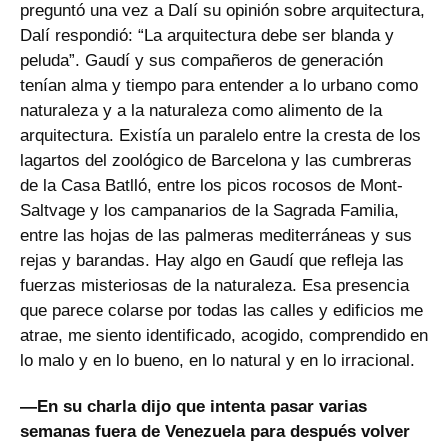
preguntó una vez a Dalí su opinión sobre arquitectura,
Dalí respondió: “La arquitectura debe ser blanda y
peluda”. Gaudí y sus compañeros de generación
tenían alma y tiempo para entender a lo urbano como
naturaleza y a la naturaleza como alimento de la
arquitectura. Existía un paralelo entre la cresta de los
lagartos del zoológico de Barcelona y las cumbreras
de la Casa Batlló, entre los picos rocosos de Mont-
Saltvage y los campanarios de la Sagrada Familia,
entre las hojas de las palmeras mediterráneas y sus
rejas y barandas. Hay algo en Gaudí que refleja las
fuerzas misteriosas de la naturaleza. Esa presencia
que parece colarse por todas las calles y edificios me
atrae, me siento identificado, acogido, comprendido en
lo malo y en lo bueno, en lo natural y en lo irracional.
—En su charla dijo que intenta pasar varias
semanas fuera de Venezuela para después volver