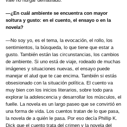
vale no hurgar demasiado.
—¿En cuál ambiente se encuentra con mayor
soltura y gusto: en el cuento, el ensayo o en la
novela?
—No soy yo, es el tema, la evocación, el rollo, los
sentimientos, la búsqueda, lo que tiene que estar a
gusto. También están las circunstancias, los cambios
de ambiente. Si uno está de viaje, rodeado de muchas
imágenes y situaciones nuevas, el ensayo puede
manejar el alud que te cae encima. También si estás
obsesionado con la situación política. El cuento va
muy bien con los inicios literarios, sobre todo para
explorar la adolescencia y desarrollar los músculos, el
fuelle. La novela es un largo paseo que se convirtió en
una forma de vida. Los cuentos tratan de lo que pasa,
la novela de a quién le pasa. Por eso decía Phillip K.
Dick que el cuento trata del crimen y la novela del