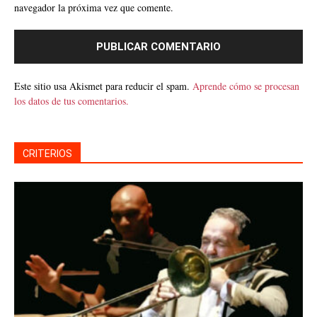
navegador la próxima vez que comente.
Este sitio usa Akismet para reducir el spam.
Aprende cómo se procesan
los datos de tus comentarios.
CRITERIOS