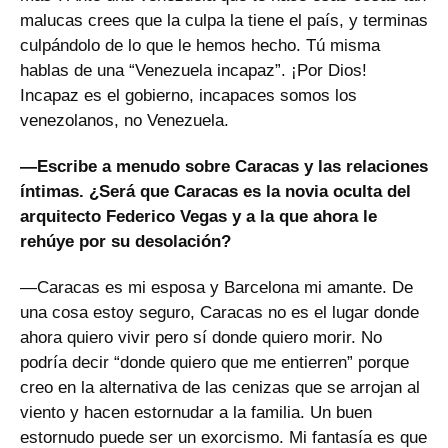
malucas crees que la culpa la tiene el país, y terminas
culpándolo de lo que le hemos hecho. Tú misma
hablas de una “Venezuela incapaz”. ¡Por Dios!
Incapaz es el gobierno, incapaces somos los
venezolanos, no Venezuela.
—Escribe a menudo sobre Caracas y las relaciones
íntimas. ¿Será que Caracas es la novia oculta del
arquitecto Federico Vegas y a la que ahora le
rehúye por su desolación?
—Caracas es mi esposa y Barcelona mi amante. De
una cosa estoy seguro, Caracas no es el lugar donde
ahora quiero vivir pero sí donde quiero morir. No
podría decir “donde quiero que me entierren” porque
creo en la alternativa de las cenizas que se arrojan al
viento y hacen estornudar a la familia. Un buen
estornudo puede ser un exorcismo. Mi fantasía es que