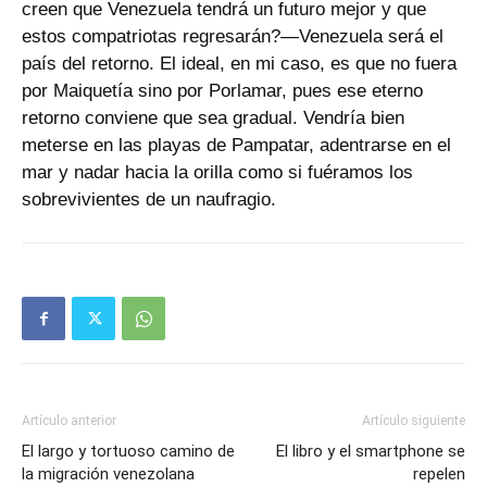
creen que Venezuela tendrá un futuro mejor y que
estos compatriotas regresarán?—Venezuela será el
país del retorno. El ideal, en mi caso, es que no fuera
por Maiquetía sino por Porlamar, pues ese eterno
retorno conviene que sea gradual. Vendría bien
meterse en las playas de Pampatar, adentrarse en el
mar y nadar hacia la orilla como si fuéramos los
sobrevivientes de un naufragio.
Artículo anterior
Artículo siguiente
El largo y tortuoso camino de
El libro y el smartphone se
la migración venezolana
repelen