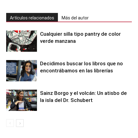
Artículos relacionados
Más del autor
Cualquier silla tipo pantry de color
verde manzana
Decidimos buscar los libros que no
encontrábamos en las librerías
Sainz Borgo y el volcán: Un atisbo de
la isla del Dr. Schubert