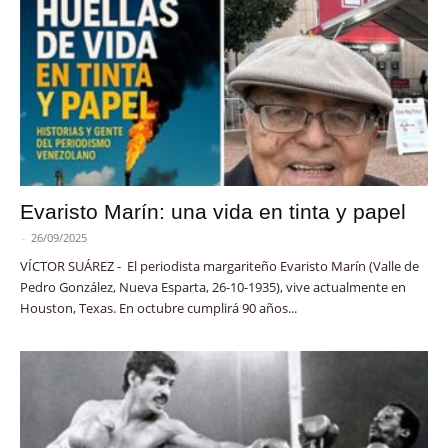
Evaristo Marín: una vida en tinta y papel
-
26/09/2025
VÍCTOR SUÁREZ - El periodista margariteño Evaristo Marín (Valle de
Pedro González, Nueva Esparta, 26-10-1935), vive actualmente en
Houston, Texas. En octubre cumplirá 90 años...