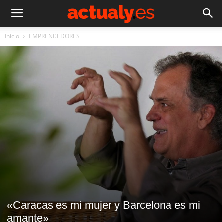
Inicio
EMPRENDEDORES
«Caracas es mi mujer y Barcelona es mi
amante»