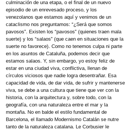
culminación de una etapa, o el final de un nuevo
episodio de un enrevesado proceso, y los
venezolanos que estamos aquí y venimos de un
cataclismo nos preguntamos: “¿Será que somos
pavosos”. Existen los “pavosos” (quienes traen mala
suerte) y los “salaos” (que caen en situaciones que la
suerte no favorece). Como no tenemos culpa ni parte
en los asuntos de Cataluña, podemos decir que
estamos salaos. Y, sin embargo, yo estoy feliz de
estar en una ciudad viva, conflictiva, llenan de
círculos viciosos que nadie logra desentrañar. Esa
capacidad de vida, de dar vida, de sufrir y mantenerse
viva, se debe a una cultura que tiene que ver con la
historia, con la arquitectura y, sobre todo, con la
geografía, con una naturaleza entre el mar y la
montaña. No en balde el estilo fundamental de
Barcelona, el llamado Modernismo Catalán se nutre
tanto de la naturaleza catalana. Le Corbusier le