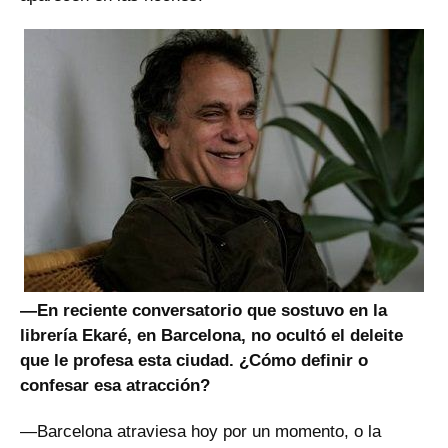
—En reciente conversatorio que sostuvo en la
librería Ekaré, en Barcelona, no ocultó el deleite
que le profesa esta ciudad. ¿Cómo definir o
confesar esa atracción?
—Barcelona atraviesa hoy por un momento, o la