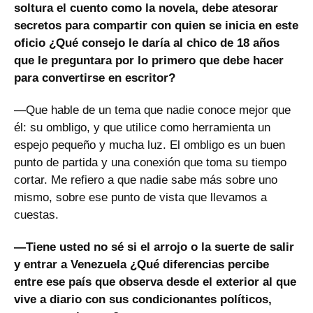
soltura el cuento como la novela, debe atesorar
secretos para compartir con quien se inicia en este
oficio ¿Qué consejo le daría al chico de 18 años
que le preguntara por lo primero que debe hacer
para convertirse en escritor?
—Que hable de un tema que nadie conoce mejor que
él: su ombligo, y que utilice como herramienta un
espejo pequeño y mucha luz. El ombligo es un buen
punto de partida y una conexión que toma su tiempo
cortar. Me refiero a que nadie sabe más sobre uno
mismo, sobre ese punto de vista que llevamos a
cuestas.
—Tiene usted no sé si el arrojo o la suerte de salir
y entrar a Venezuela ¿Qué diferencias percibe
entre ese país que observa desde el exterior al que
vive a diario con sus condicionantes políticos,