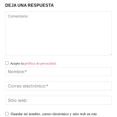
DEJA UNA RESPUESTA
Acepto la
política de privacidad
.
Guardar mi nombre, correo electrónico y sitio web en este