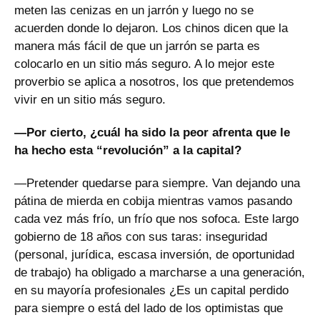
meten las cenizas en un jarrón y luego no se
acuerden donde lo dejaron. Los chinos dicen que la
manera más fácil de que un jarrón se parta es
colocarlo en un sitio más seguro. A lo mejor este
proverbio se aplica a nosotros, los que pretendemos
vivir en un sitio más seguro.
—Por cierto, ¿cuál ha sido la peor afrenta que le
ha hecho esta “revolución” a la capital?
—Pretender quedarse para siempre. Van dejando una
pátina de mierda en cobija mientras vamos pasando
cada vez más frío, un frío que nos sofoca. Este largo
gobierno de 18 años con sus taras: inseguridad
(personal, jurídica, escasa inversión, de oportunidad
de trabajo) ha obligado a marcharse a una generación,
en su mayoría profesionales ¿Es un capital perdido
para siempre o está del lado de los optimistas que