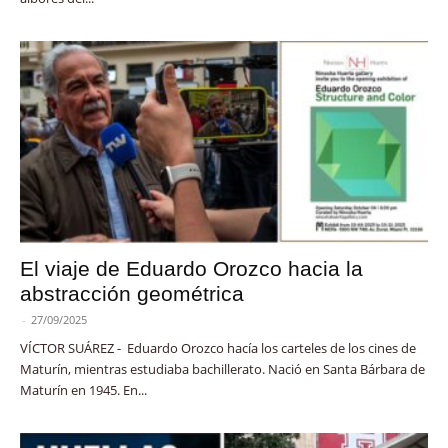
El viaje de Eduardo Orozco hacia la
abstracción geométrica
-
27/09/2025
VÍCTOR SUÁREZ - Eduardo Orozco hacía los carteles de los cines de
Maturín, mientras estudiaba bachillerato. Nació en Santa Bárbara de
Maturín en 1945. En...