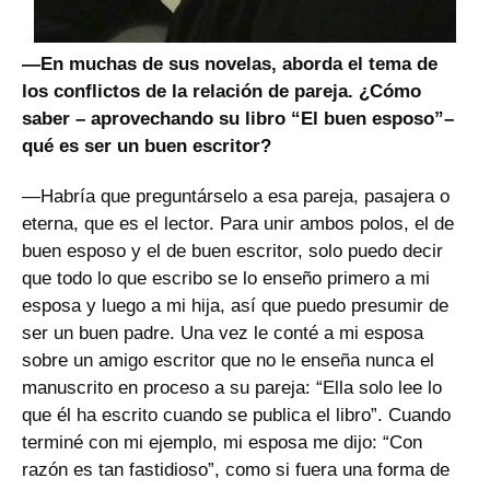
—En muchas de sus novelas, aborda el tema de
los conflictos de la relación de pareja. ¿Cómo
saber – aprovechando su libro “El buen esposo”–
qué es ser un buen escritor?
—Habría que preguntárselo a esa pareja, pasajera o
eterna, que es el lector. Para unir ambos polos, el de
buen esposo y el de buen escritor, solo puedo decir
que todo lo que escribo se lo enseño primero a mi
esposa y luego a mi hija, así que puedo presumir de
ser un buen padre. Una vez le conté a mi esposa
sobre un amigo escritor que no le enseña nunca el
manuscrito en proceso a su pareja: “Ella solo lee lo
que él ha escrito cuando se publica el libro”. Cuando
terminé con mi ejemplo, mi esposa me dijo: “Con
razón es tan fastidioso”, como si fuera una forma de