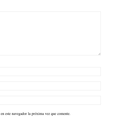
 en este navegador la próxima vez que comente.