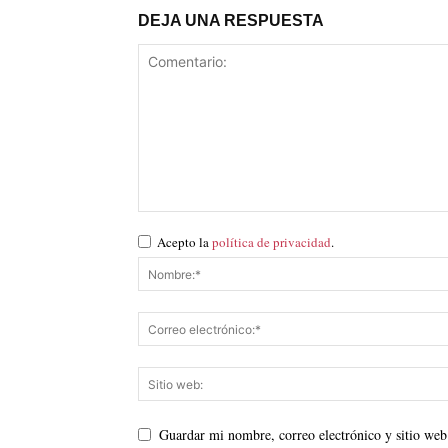
DEJA UNA RESPUESTA
Acepto la
política de privacidad
.
Guardar mi nombre, correo electrónico y sitio web