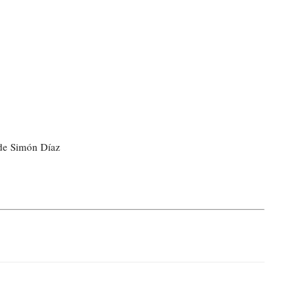
 de Simón Díaz