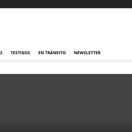
O
TESTIGOS
EN TRÁNSITO
NEWSLETTER