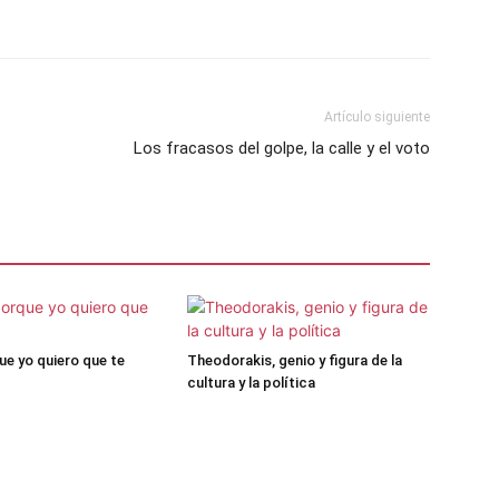
Artículo siguiente
Los fracasos del golpe, la calle y el voto
ue yo quiero que te
Theodorakis, genio y figura de la
cultura y la política