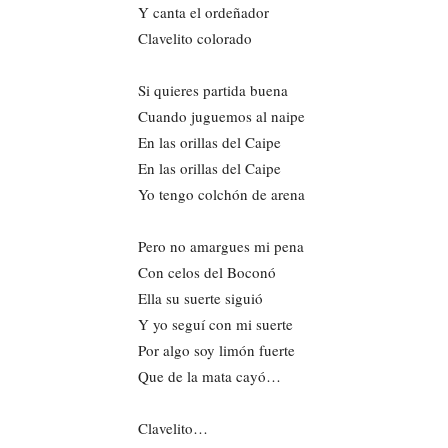
Y canta el ordeñador
Clavelito colorado
Si quieres partida buena
Cuando juguemos al naipe
En las orillas del Caipe
En las orillas del Caipe
Yo tengo colchón de arena
Pero no amargues mi pena
Con celos del Boconó
Ella su suerte siguió
Y yo seguí con mi suerte
Por algo soy limón fuerte
Que de la mata cayó…
Clavelito…