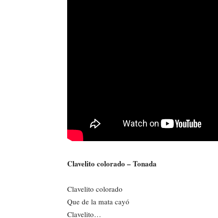
Clavelito colorado – Tonada
Clavelito colorado
Que de la mata cayó
Clavelito…