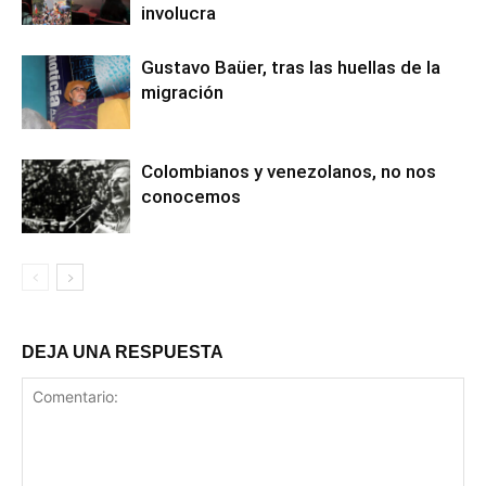
involucra
Gustavo Baüer, tras las huellas de la
migración
Colombianos y venezolanos, no nos
conocemos
DEJA UNA RESPUESTA