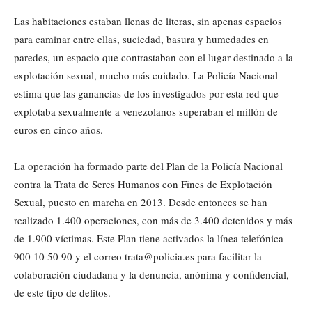
Las habitaciones estaban llenas de literas, sin apenas espacios
para caminar entre ellas, suciedad, basura y humedades en
paredes, un espacio que contrastaban con el lugar destinado a la
explotación sexual, mucho más cuidado. La Policía Nacional
estima que las ganancias de los investigados por esta red que
explotaba sexualmente a venezolanos superaban el millón de
euros en cinco años.
La operación ha formado parte del Plan de la Policía Nacional
contra la Trata de Seres Humanos con Fines de Explotación
Sexual, puesto en marcha en 2013. Desde entonces se han
realizado 1.400 operaciones, con más de 3.400 detenidos y más
de 1.900 víctimas. Este Plan tiene activados la línea telefónica
900 10 50 90 y el correo trata@policia.es para facilitar la
colaboración ciudadana y la denuncia, anónima y confidencial,
de este tipo de delitos.