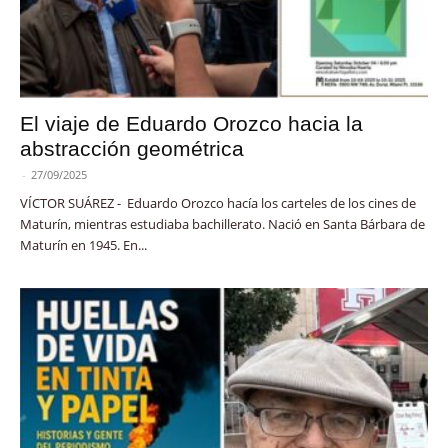
El viaje de Eduardo Orozco hacia la
abstracción geométrica
-
27/09/2025
VÍCTOR SUÁREZ - Eduardo Orozco hacía los carteles de los cines de
Maturín, mientras estudiaba bachillerato. Nació en Santa Bárbara de
Maturín en 1945. En...