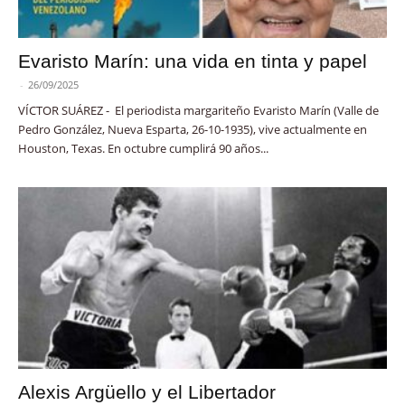
Evaristo Marín: una vida en tinta y papel
-
26/09/2025
VÍCTOR SUÁREZ - El periodista margariteño Evaristo Marín (Valle de
Pedro González, Nueva Esparta, 26-10-1935), vive actualmente en
Houston, Texas. En octubre cumplirá 90 años...
Alexis Argüello y el Libertador