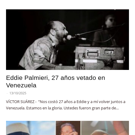
Eddie Palmieri, 27 años vetado en
Venezuela
-
13/10/2025
VÍCTOR SUÁREZ - “Nos costó 27 años a Eddie y a mí volver juntos a
Venezuela. Estamos en la gloria. Ustedes fueron gran parte de...