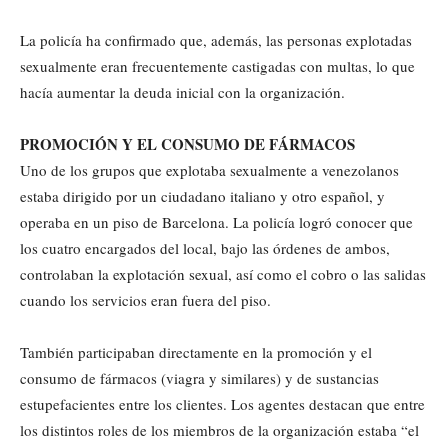
La policía ha confirmado que, además, las personas explotadas
sexualmente eran frecuentemente castigadas con multas, lo que
hacía aumentar la deuda inicial con la organización.
PROMOCIÓN Y EL CONSUMO DE FÁRMACOS
Uno de los grupos que explotaba sexualmente a venezolanos
estaba dirigido por un ciudadano italiano y otro español, y
operaba en un piso de Barcelona. La policía logró conocer que
los cuatro encargados del local, bajo las órdenes de ambos,
controlaban la explotación sexual, así como el cobro o las salidas
cuando los servicios eran fuera del piso.
También participaban directamente en la promoción y el
consumo de fármacos (viagra y similares) y de sustancias
estupefacientes entre los clientes. Los agentes destacan que entre
los distintos roles de los miembros de la organización estaba “el