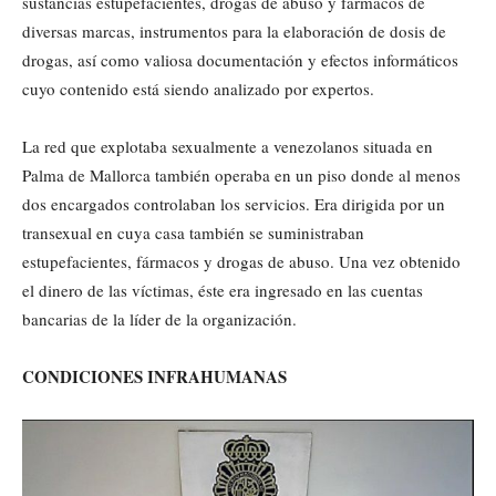
sustancias estupefacientes, drogas de abuso y fármacos de
diversas marcas, instrumentos para la elaboración de dosis de
drogas, así como valiosa documentación y efectos informáticos
cuyo contenido está siendo analizado por expertos.
La red que explotaba sexualmente a venezolanos situada en
Palma de Mallorca también operaba en un piso donde al menos
dos encargados controlaban los servicios. Era dirigida por un
transexual en cuya casa también se suministraban
estupefacientes, fármacos y drogas de abuso. Una vez obtenido
el dinero de las víctimas, éste era ingresado en las cuentas
bancarias de la líder de la organización.
CONDICIONES INFRAHUMANAS