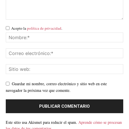
Acepto la
política de privacidad
.
Guardar mi nombre, correo electrónico y sitio web en este
navegador la próxima vez que comente.
Este sitio usa Akismet para reducir el spam.
Aprende cómo se procesan
los datos de tus comentarios.