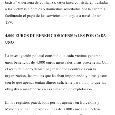
taxista” o persona de confianza, cuya tarea consistía en trasladar
a las víctimas a hoteles o domicilios solicitados por la clientela,
facilitando el pago de los servicios con tarjeta a través de un
TPV.
4.000 EUROS DE BENEFICIOS MENSUALES POR CADA
UNO
La investigación policial constató que cada víctima generaba
unos beneficios de 4.000 euros mensuales a sus proxenetas. Con
el resto de dinero debían pagar la deuda contraída con la
organización, las multas que les iban imponiendo y otros gastos,
con lo que apenas tenían dinero suficiente para vivir, lo que las
obligaba a mantenerse en esa situación de explotación.
En los registros practicados por los agentes en Barcelona y
Mallorca se han intervenido más de 3.000 euros en efectivo,