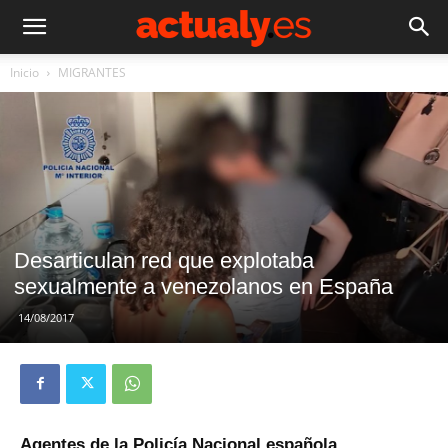
Inicio
MIGRANTES
Desarticulan red que explotaba
sexualmente a venezolanos en España
14/08/2017
Agentes de la Policía Nacional española