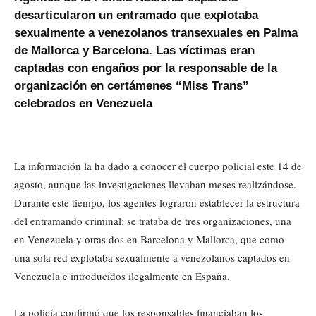
desarticularon un entramado que explotaba
sexualmente a venezolanos transexuales en Palma
de Mallorca y Barcelona. Las víctimas eran
captadas con engaños por la responsable de la
organización en certámenes “Miss Trans”
celebrados en Venezuela
La información la ha dado a conocer el cuerpo policial este 14 de
agosto, aunque las investigaciones llevaban meses realizándose.
Durante este tiempo, los agentes lograron establecer la estructura
del entramando criminal: se trataba de tres organizaciones, una
en Venezuela y otras dos en Barcelona y Mallorca, que como
una sola red explotaba sexualmente a venezolanos captados en
Venezuela e introducidos ilegalmente en España.
La policía confirmó que los responsables financiaban los