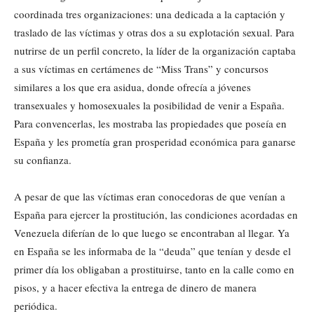
coordinada tres organizaciones: una dedicada a la captación y
traslado de las víctimas y otras dos a su explotación sexual. Para
nutrirse de un perfil concreto, la líder de la organización captaba
a sus víctimas en certámenes de “Miss Trans” y concursos
similares a los que era asidua, donde ofrecía a jóvenes
transexuales y homosexuales la posibilidad de venir a España.
Para convencerlas, les mostraba las propiedades que poseía en
España y les prometía gran prosperidad económica para ganarse
su confianza.
A pesar de que las víctimas eran conocedoras de que venían a
España para ejercer la prostitución, las condiciones acordadas en
Venezuela diferían de lo que luego se encontraban al llegar. Ya
en España se les informaba de la “deuda” que tenían y desde el
primer día los obligaban a prostituirse, tanto en la calle como en
pisos, y a hacer efectiva la entrega de dinero de manera
periódica.