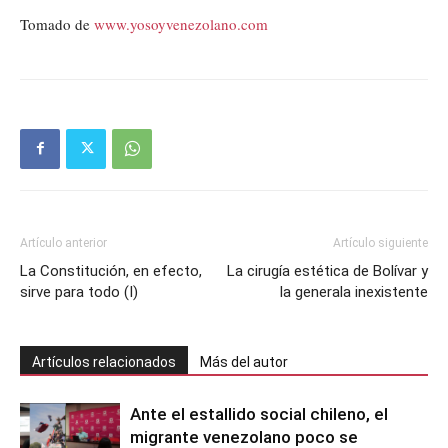
Tomado de
www.yosoyvenezolano.com
Artículo anterior
Artículo siguiente
La Constitución, en efecto,
La cirugía estética de Bolívar y
sirve para todo (I)
la generala inexistente
Artículos relacionados
Más del autor
Ante el estallido social chileno, el
migrante venezolano poco se