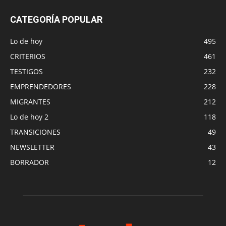
CATEGORÍA POPULAR
Lo de hoy
495
CRITERIOS
461
TESTIGOS
232
EMPRENDEDORES
228
MIGRANTES
212
Lo de hoy 2
118
TRANSICIONES
49
NEWSLETTER
43
BORRADOR
12