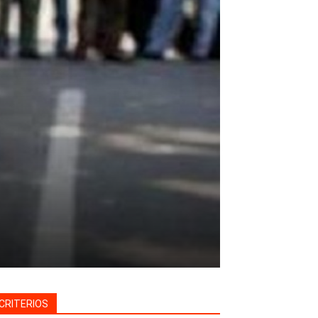
CRITERIOS