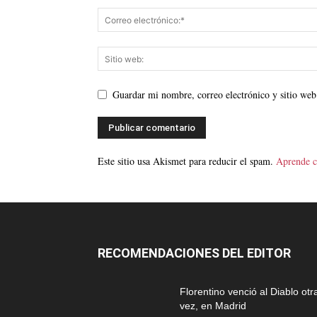
Guardar mi nombre, correo electrónico y sitio web
Este sitio usa Akismet para reducir el spam.
Aprende c
RECOMENDACIONES DEL EDITOR
Florentino venció al Diablo otr
vez, en Madrid