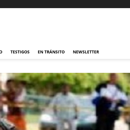
O
TESTIGOS
EN TRÁNSITO
NEWSLETTER