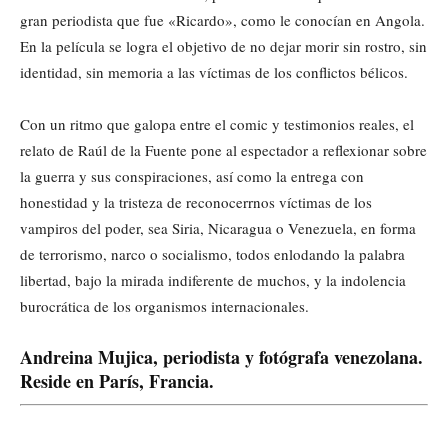
gran periodista que fue «Ricardo», como le conocían en Angola.
En la película se logra el objetivo de no dejar morir sin rostro, sin
identidad, sin memoria a las víctimas de los conflictos bélicos.
Con un ritmo que galopa entre el comic y testimonios reales, el
relato de Raúl de la Fuente pone al espectador a reflexionar sobre
la guerra y sus conspiraciones, así como la entrega con
honestidad y la tristeza de reconocerrnos víctimas de los
vampiros del poder, sea Siria, Nicaragua o Venezuela, en forma
de terrorismo, narco o socialismo, todos enlodando la palabra
libertad, bajo la mirada indiferente de muchos, y la indolencia
burocrática de los organismos internacionales.
Andreina Mujica, periodista y fotógrafa venezolana.
Reside en París, Francia.