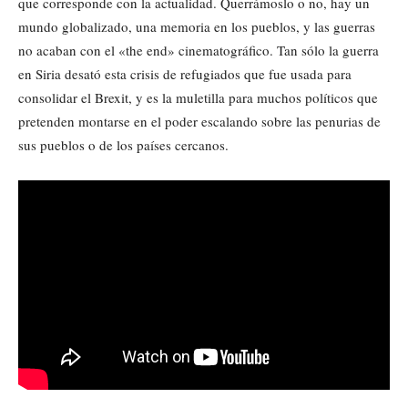
que corresponde con la actualidad. Querrámoslo o no, hay un
mundo globalizado, una memoria en los pueblos, y las guerras
no acaban con el «the end» cinematográfico. Tan sólo la guerra
en Siria desató esta crisis de refugiados que fue usada para
consolidar el Brexit, y es la muletilla para muchos políticos que
pretenden montarse en el poder escalando sobre las penurias de
sus pueblos o de los países cercanos.