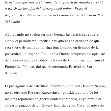
la película que narra el drama de la guerra de Angola en 1975,
a través de los ojos del corresponsal polaco Ryszard
Kapuscinski, obtuvo el Premio del Público en el Festival de San
Sebastián
Aún cuando no suelen ser muy buenas las relaciones entre el
cine y el periodismo –incluso hay quienes se extrañan de que
esta suerte de matrimonio siga funcionando en tiempos de la
posverdad–, el español Raúl de La Fuente conquistó los aplausos
de los espectadores y obtuvo a través de
Un día más con vida
el
Premio del Público, del recién terminado Festival de San
Sebastián.
El protagonista de este filme, realizado junto con Demian Nenow,
no es otro que Ryszard Kapuscinski (considerado uno de los
mejores reporteros de guerra contemporáneos), cuya novela el
cineasta ganador de un Goya y finalista de los Oscar adaptó con