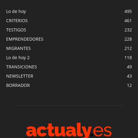
Lo de hoy
495
CRITERIOS
461
TESTIGOS
232
EMPRENDEDORES
228
MIGRANTES
212
Lo de hoy 2
118
TRANSICIONES
49
NEWSLETTER
43
BORRADOR
12