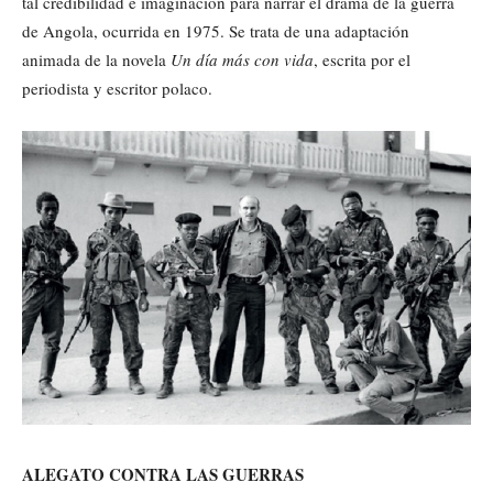
tal credibilidad e imaginación para narrar el drama de la guerra
de Angola, ocurrida en 1975. Se trata de una adaptación
animada de la novela
Un día más con vida
, escrita por el
periodista y escritor polaco.
ALEGATO CONTRA LAS GUERRAS