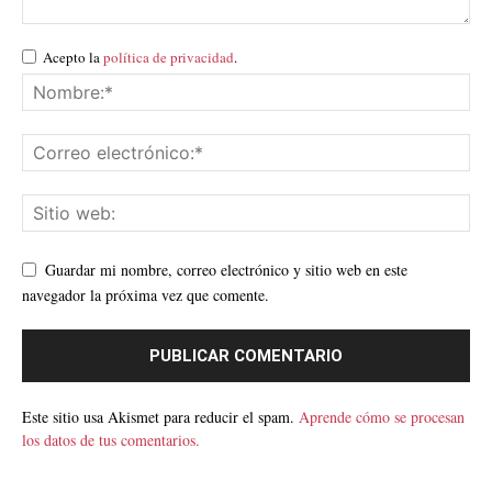
Acepto la
política de privacidad
.
Guardar mi nombre, correo electrónico y sitio web en este
navegador la próxima vez que comente.
Este sitio usa Akismet para reducir el spam.
Aprende cómo se procesan
los datos de tus comentarios.