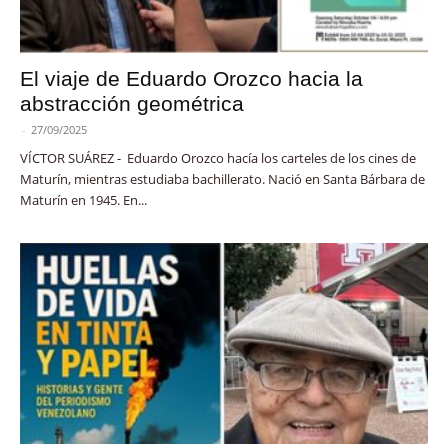
El viaje de Eduardo Orozco hacia la
abstracción geométrica
-
27/09/2025
VÍCTOR SUÁREZ - Eduardo Orozco hacía los carteles de los cines de
Maturín, mientras estudiaba bachillerato. Nació en Santa Bárbara de
Maturín en 1945. En...