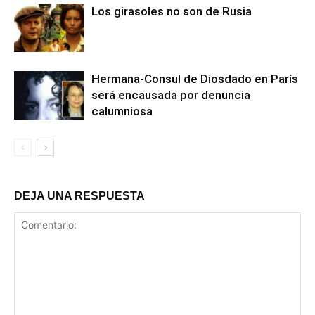
Los girasoles no son de Rusia
Hermana-Consul de Diosdado en París
será encausada por denuncia
calumniosa
DEJA UNA RESPUESTA