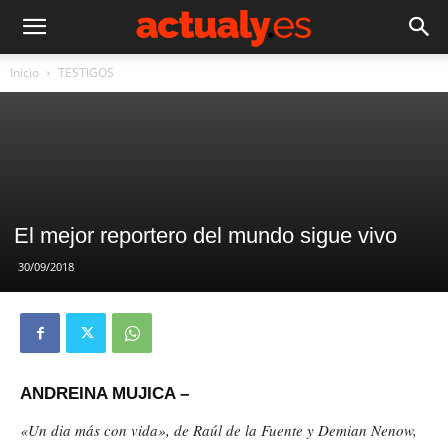
Inicio
TESTIGOS
El mejor reportero del mundo sigue vivo
30/09/2018
ANDREINA MUJICA –
«Un dia más con vida», de Raúl de la Fuente y Demian Nenow,