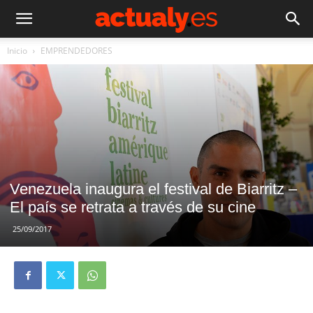
Inicio
EMPRENDEDORES
Venezuela inaugura el festival de Biarritz –
El país se retrata a través de su cine
25/09/2017