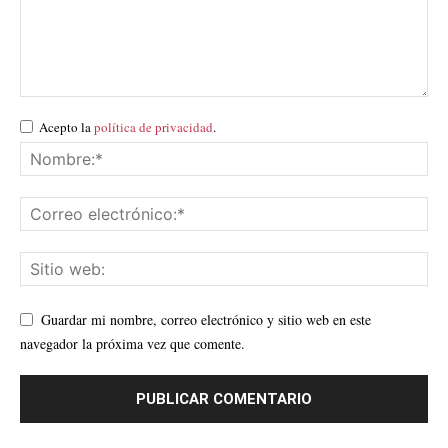
Acepto la
política de privacidad
.
Guardar mi nombre, correo electrónico y sitio web en este
navegador la próxima vez que comente.