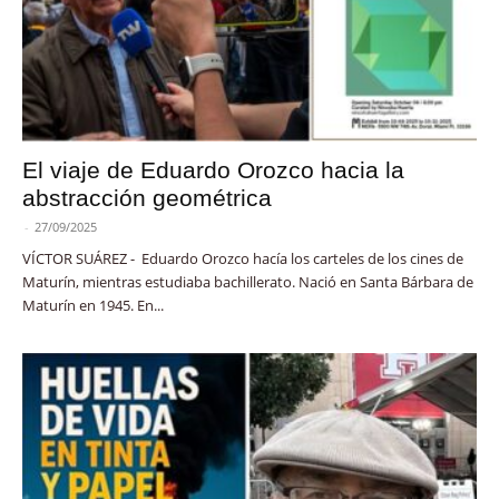
El viaje de Eduardo Orozco hacia la
abstracción geométrica
-
27/09/2025
VÍCTOR SUÁREZ - Eduardo Orozco hacía los carteles de los cines de
Maturín, mientras estudiaba bachillerato. Nació en Santa Bárbara de
Maturín en 1945. En...