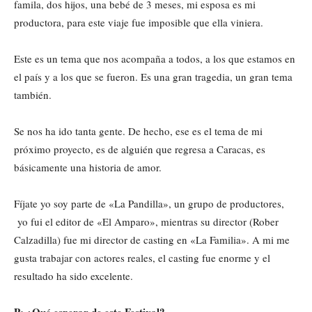
famila, dos hijos, una bebé de 3 meses, mi esposa es mi
productora, para este viaje fue imposible que ella viniera.
Este es un tema que nos acompaña a todos, a los que estamos en
el país y a los que se fueron. Es una gran tragedia, un gran tema
también.
Se nos ha ido tanta gente. De hecho, ese es el tema de mi
próximo proyecto, es de alguién que regresa a Caracas, es
básicamente una historia de amor.
Fíjate yo soy parte de «La Pandilla», un grupo de productores,
yo fui el editor de «El Amparo», mientras su director (Rober
Calzadilla) fue mi director de casting en «La Familia». A mi me
gusta trabajar con actores reales, el casting fue enorme y el
resultado ha sido excelente.