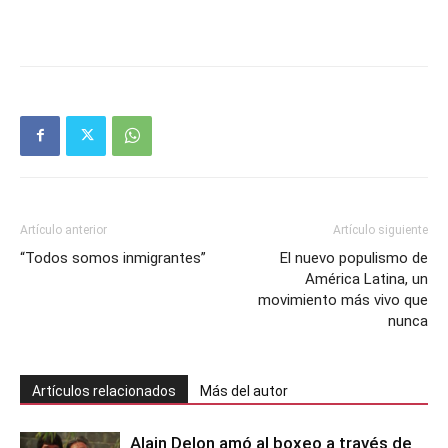
Artículo anterior
Artículo siguiente
“Todos somos inmigrantes”
El nuevo populismo de
América Latina, un
movimiento más vivo que
nunca
Artículos relacionados
Más del autor
Alain Delon amó al boxeo a través de