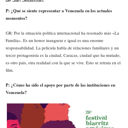
de San Sebastián.
P: ¿Qué se siente representar a Venezuela en los actuales
momentos?
GR: Por la situación política internacional ha resonado más «La
Familia». Es un honor inaugurar e igual es una enorme
responsabilidad. La película habla de relaciones familiares y un
tercer protagonista es la ciudad, Caracas, ciudad que ha mutado,
es otro país, otra realidad con la que se vive. Esto se retrata en el
film.
P: ¿Cómo ha sido el apoyo por parte de las instituciones en
Venezuela?