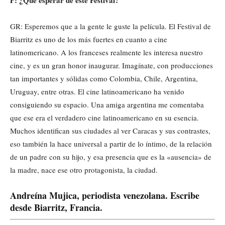
P: ¿Qué esperar de este Festival?
GR: Esperemos que a la gente le guste la película. El Festival de
Biarritz es uno de los más fuertes en cuanto a cine
latinomericano. A los franceses realmente les interesa nuestro
cine, y es un gran honor inaugurar. Imagínate, con producciones
tan importantes y sólidas como Colombia, Chile, Argentina,
Uruguay, entre otras. El cine latinoamericano ha venido
consiguiendo su espacio. Una amiga argentina me comentaba
que ese era el verdadero cine latinoamericano en su esencia.
Muchos identifican sus ciudades al ver Caracas y sus contrastes,
eso también la hace universal a partir de lo íntimo, de la relación
de un padre con su hijo, y esa presencia que es la «ausencia» de
la madre, nace ese otro protagonista, la ciudad.
Andreína Mujica, periodista venezolana. Escribe
desde Biarritz, Francia.