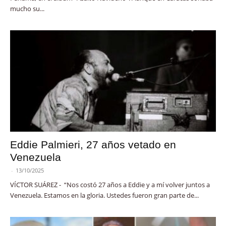
mucho su...
Eddie Palmieri, 27 años vetado en
Venezuela
-
13/10/2025
VÍCTOR SUÁREZ - “Nos costó 27 años a Eddie y a mí volver juntos a
Venezuela. Estamos en la gloria. Ustedes fueron gran parte de...