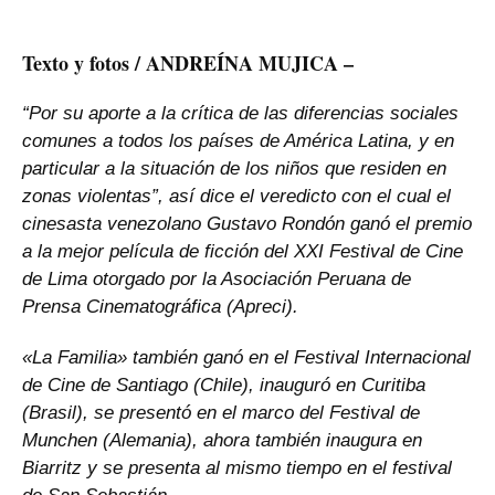
Texto y fotos / ANDREÍNA MUJICA –
“Por su aporte a la crítica de las diferencias sociales
comunes a todos los países de América Latina, y en
particular a la situación de los niños que residen en
zonas violentas”, así dice el veredicto con el cual el
cinesasta venezolano Gustavo Rondón ganó el premio
a la mejor película de ficción del XXI Festival de Cine
de Lima otorgado por la Asociación Peruana de
Prensa Cinematográfica (Apreci).
«La Familia» también ganó en el Festival Internacional
de Cine de Santiago (Chile), inauguró en Curitiba
(Brasil), se presentó en el marco del Festival de
Munchen (Alemania), ahora también inaugura en
Biarritz y se presenta al mismo tiempo en el festival