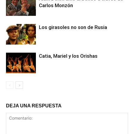
Carlos Monzón
Los girasoles no son de Rusia
Catia, Mariel y los Orishas
DEJA UNA RESPUESTA