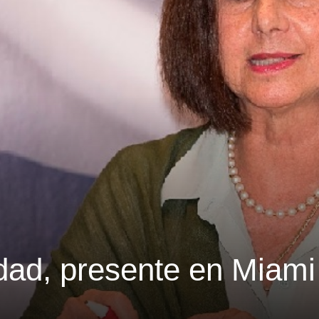
dad, presente en Miami