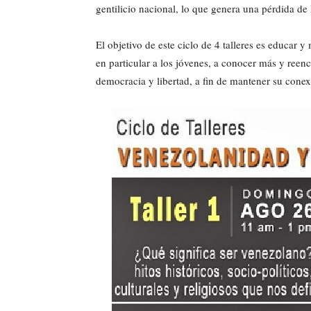
gentilicio nacional, lo que genera una pérdida d
El objetivo de este ciclo de 4 talleres es educar 
en particular a los jóvenes, a conocer más y reen
democracia y libertad, a fin de mantener su conex