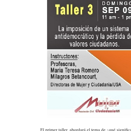
El primer taller, abordará el tema de ¿qué signifi