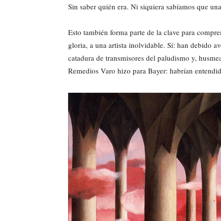
Sin saber quién era. Ni siquiera sabíamos que un
Esto también forma parte de la clave para compre
gloria, a una artista inolvidable. Sí: han debido 
catadura de transmisores del paludismo y, husmea
Remedios Varo hizo para Bayer: habrían entendid