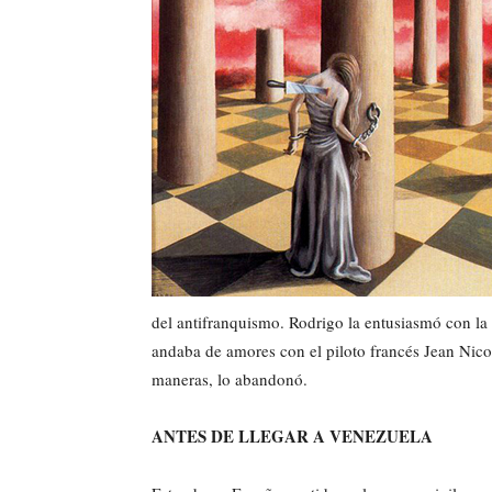
del antifranquismo. Rodrigo la entusiasmó con la
andaba de amores con el piloto francés Jean Nico
maneras, lo abandonó.
ANTES DE LLEGAR A VENEZUELA