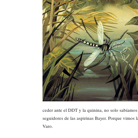
ceder ante el DDT y la quinina, no solo sabíamos
seguidores de las aspirinas Bayer. Porque vimos 
Varo.