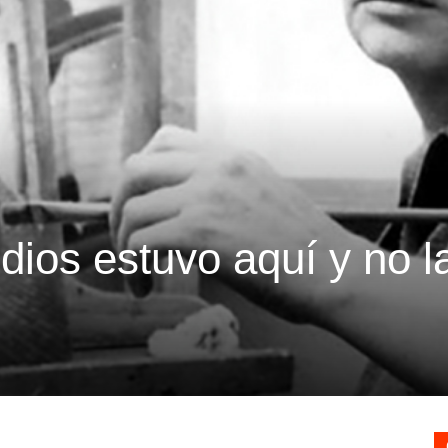
ios estuvo aquí y no l