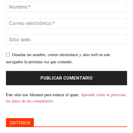
Guardar mi nombre, correo electrónico y sitio web en este
navegador la próxima vez que comente.
Este sitio usa Akismet para reducir el spam.
Aprende cómo se procesan
los datos de tus comentarios.
CRITERIOS