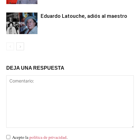
Eduardo Latouche, adiós al maestro
DEJA UNA RESPUESTA
Acepto la
política de privacidad
.