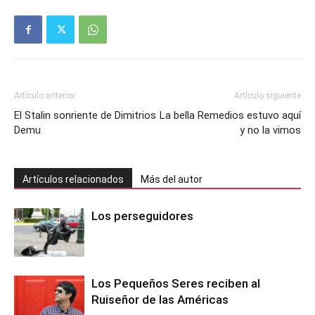
Artículo anterior
Artículo siguiente
El Stalin sonriente de Dimitrios
La bella Remedios estuvo aquí
Demu
y no la vimos
Artículos relacionados
Más del autor
Los perseguidores
Los Pequeños Seres reciben al
Ruiseñor de las Américas