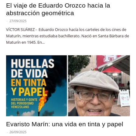
El viaje de Eduardo Orozco hacia la
abstracción geométrica
-
27/09/2025
VÍCTOR SUÁREZ - Eduardo Orozco hacía los carteles de los cines de
Maturín, mientras estudiaba bachillerato. Nació en Santa Bárbara de
Maturín en 1945. En...
Evaristo Marín: una vida en tinta y papel
-
26/09/2025