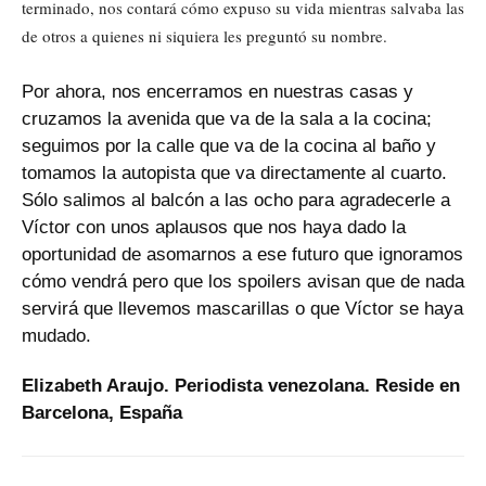
terminado, nos contará cómo expuso su vida mientras salvaba las
de otros a quienes ni siquiera les preguntó su nombre.
Por ahora, nos encerramos en nuestras casas y
cruzamos la avenida que va de la sala a la cocina;
seguimos por la calle que va de la cocina al baño y
tomamos la autopista que va directamente al cuarto.
Sólo salimos al balcón a las ocho para agradecerle a
Víctor con unos aplausos que nos haya dado la
oportunidad de asomarnos a ese futuro que ignoramos
cómo vendrá pero que los spoilers avisan que de nada
servirá que llevemos mascarillas o que Víctor se haya
mudado.
Elizabeth Araujo. Periodista venezolana. Reside en
Barcelona, España