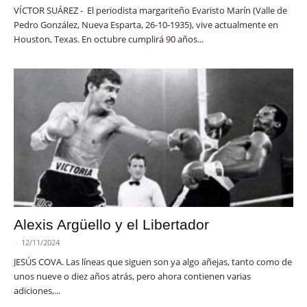
VÍCTOR SUÁREZ - El periodista margariteño Evaristo Marín (Valle de
Pedro González, Nueva Esparta, 26-10-1935), vive actualmente en
Houston, Texas. En octubre cumplirá 90 años...
Alexis Argüello y el Libertador
-
12/11/2024
JESÚS COVA. Las líneas que siguen son ya algo añejas, tanto como de
unos nueve o diez años atrás, pero ahora contienen varias
adiciones,...