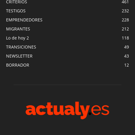
CRITERIOS
461
TESTIGOS
232
EMPRENDEDORES
228
MIGRANTES
212
Lo de hoy 2
118
TRANSICIONES
49
NEWSLETTER
43
BORRADOR
12