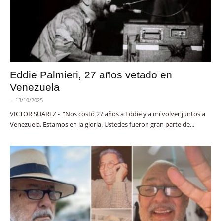
Eddie Palmieri, 27 años vetado en
Venezuela
-
13/10/2025
VÍCTOR SUÁREZ - “Nos costó 27 años a Eddie y a mí volver juntos a
Venezuela. Estamos en la gloria. Ustedes fueron gran parte de...