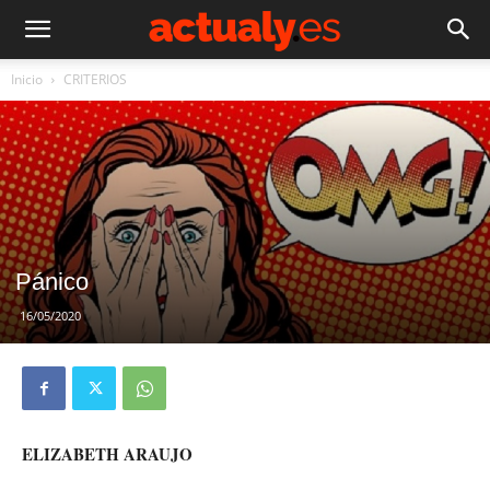
Inicio
CRITERIOS
Pánico
16/05/2020
ELIZABETH ARAUJO