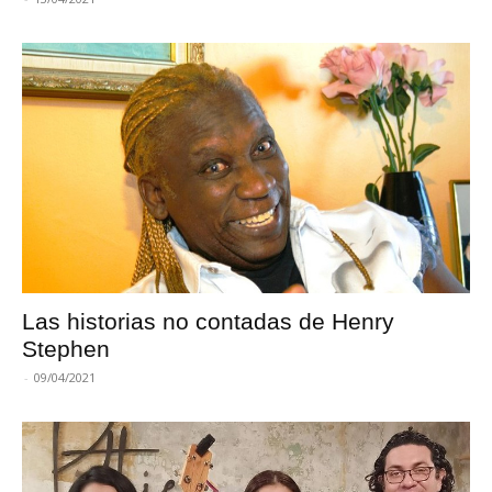
Las historias no contadas de Henry
Stephen
-
09/04/2021