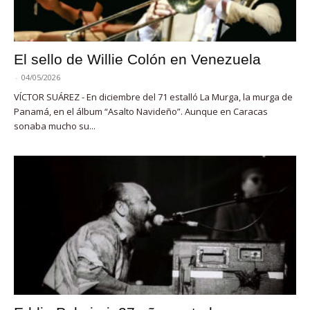
El sello de Willie Colón en Venezuela
-
04/05/2026
VÍCTOR SUÁREZ - En diciembre del 71 estalló La Murga, la murga de
Panamá, en el álbum “Asalto Navideño”. Aunque en Caracas
sonaba mucho su...