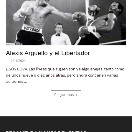
Alexis Argüello y el Libertador
-
12/11/2024
JESÚS COVA. Las líneas que siguen son ya algo añejas, tanto como
de unos nueve o diez años atrás, pero ahora contienen varias
adiciones,...
Cargar más