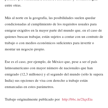
entre otras.
Más al norte en la geografía, las posibilidades suelen quedar
condicionadas al cumplimiento de los requisitos usuales para
emigrar exigidos en la mayor parte del mundo que, en el caso de
quienes buscan trabajar, están sujetos a contar con un contrato de
trabajo o con medios económicos suficientes para invertir o
montar un negocio propio.
Ese es el caso, por ejemplo, de México que, pese a ser el país
latinoamericano con mayor número de nacionales que han
emigrado (12,3 millones) y el segundo del mundo (sólo le supera
India) sus opciones de visa con derecho a trabajo están
enmarcadas en estos parámetros.
Trabajo originalmente publicado por
http://bbc.in/2lqxEia