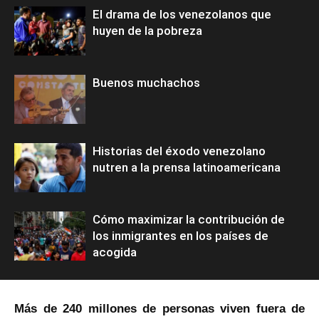
El drama de los venezolanos que
huyen de la pobreza
Buenos muchachos
Historias del éxodo venezolano
nutren a la prensa latinoamericana
Cómo maximizar la contribución de
los inmigrantes en los países de
acogida
Más de 240 millones de personas viven fuera de