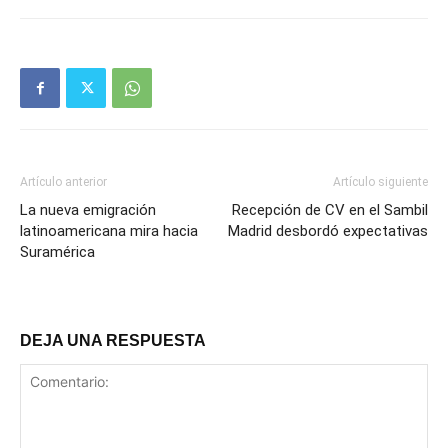
Artículo anterior
Artículo siguiente
La nueva emigración
Recepción de CV en el Sambil
latinoamericana mira hacia
Madrid desbordó expectativas
Suramérica
DEJA UNA RESPUESTA