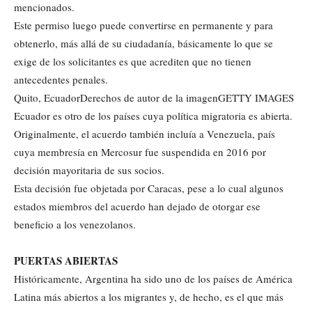
mencionados.
Este permiso luego puede convertirse en permanente y para
obtenerlo, más allá de su ciudadanía, básicamente lo que se
exige de los solicitantes es que acrediten que no tienen
antecedentes penales.
Quito, EcuadorDerechos de autor de la imagenGETTY IMAGES
Ecuador es otro de los países cuya política migratoria es abierta.
Originalmente, el acuerdo también incluía a Venezuela, país
cuya membresía en Mercosur fue suspendida en 2016 por
decisión mayoritaria de sus socios.
Esta decisión fue objetada por Caracas, pese a lo cual algunos
estados miembros del acuerdo han dejado de otorgar ese
beneficio a los venezolanos.
PUERTAS ABIERTAS
Históricamente, Argentina ha sido uno de los países de América
Latina más abiertos a los migrantes y, de hecho, es el que más