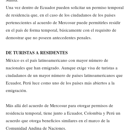
Una vez dentro de Ecuador pueden solicitar un permiso temporal
de residencia que, en el caso de los ciudadanos de los países
pertenecientes al acuerdo de Mercosur puede permitirles residir
en el país de forma temporal, básicamente con el requisito de
demostrar que no poseen antecedentes penales.
DE TURISTAS A RESIDENTES
México es el país latinoamericano con mayor número de
nacionales que han emigrado. Aunque exige visa de turistas a
ciudadanos de un mayor número de países latinoamericanos que
Ecuador, Perú luce como uno de los países más abiertos a la
emigración.
Más allá del acuerdo de Mercosur para otorgar permisos de
residencia temporal, tiene junto a Ecuador, Colombia y Perú un
acuerdo que otorga beneficios similares en el marco de la
Comunidad Andina de Naciones.