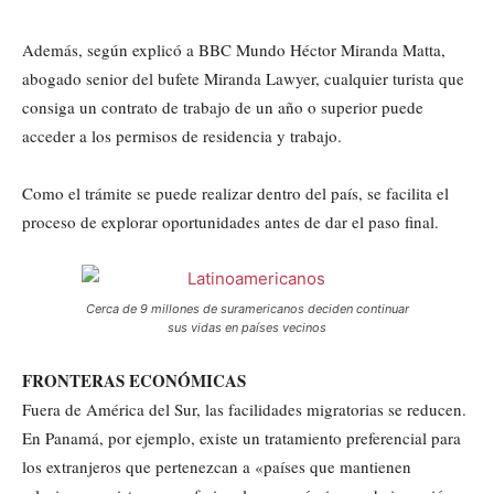
Además, según explicó a BBC Mundo Héctor Miranda Matta,
abogado senior del bufete Miranda Lawyer, cualquier turista que
consiga un contrato de trabajo de un año o superior puede
acceder a los permisos de residencia y trabajo.
Como el trámite se puede realizar dentro del país, se facilita el
proceso de explorar oportunidades antes de dar el paso final.
Cerca de 9 millones de suramericanos deciden continuar
sus vidas en países vecinos
FRONTERAS ECONÓMICAS
Fuera de América del Sur, las facilidades migratorias se reducen.
En Panamá, por ejemplo, existe un tratamiento preferencial para
los extranjeros que pertenezcan a «países que mantienen