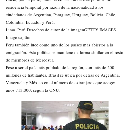
residencia temporal por razón de la nacionalidad a los
ciudadanos de Argentina, Paraguay, Uruguay, Bolivia, Chile,
Colombia, Ecuador y Perú.
Lima, Perú.Derechos de autor de la imagenGETTY IMAGES
Image caption
Perú también luce como uno de los países más abiertos a la
emigración. Esta política se mantiene de forma similar en el resto
de miembros de Mercosur.
Pese a ser el país más poblado de la región, con más de 200
millones de habitantes, Brasil se ubica por detrás de Argentina,
Venezuela y México en el número de extranjeros que acoge:
unos 713.000, según la ONU.