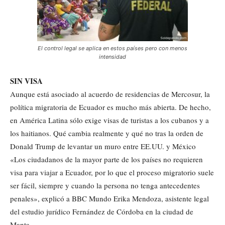
El control legal se aplica en estos países pero con menos
intensidad
SIN VISA
Aunque está asociado al acuerdo de residencias de Mercosur, la
política migratoria de Ecuador es mucho más abierta. De hecho,
en América Latina sólo exige visas de turistas a los cubanos y a
los haitianos. Qué cambia realmente y qué no tras la orden de
Donald Trump de levantar un muro entre EE.UU. y México
«Los ciudadanos de la mayor parte de los países no requieren
visa para viajar a Ecuador, por lo que el proceso migratorio suele
ser fácil, siempre y cuando la persona no tenga antecedentes
penales», explicó a BBC Mundo Erika Mendoza, asistente legal
del estudio jurídico Fernández de Córdoba en la ciudad de
Manta.