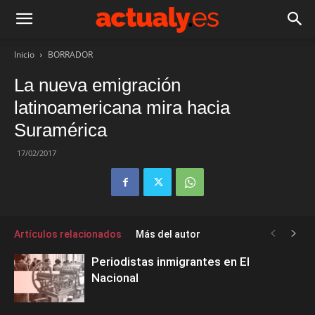
Inicio
BORRADOR
La nueva emigración
latinoamericana mira hacia
Suramérica
17/02/2017
Artículos relacionados
Más del autor
Periodistas inmigrantes en El
Nacional