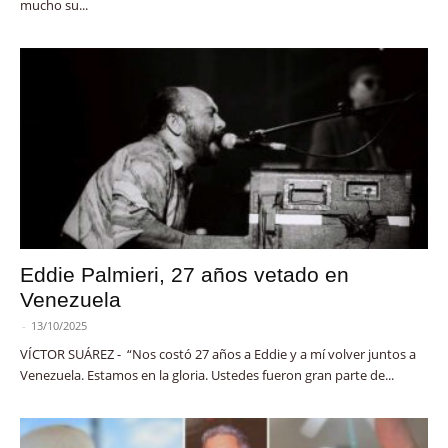
mucho su...
Eddie Palmieri, 27 años vetado en
Venezuela
-
13/10/2025
VÍCTOR SUÁREZ - “Nos costó 27 años a Eddie y a mí volver juntos a
Venezuela. Estamos en la gloria. Ustedes fueron gran parte de...