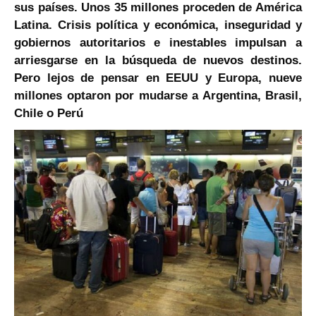
sus países. Unos 35 millones proceden de América
Latina. Crisis política y económica, inseguridad y
gobiernos autoritarios e inestables impulsan a
arriesgarse en la búsqueda de nuevos destinos.
Pero lejos de pensar en EEUU y Europa, nueve
millones optaron por mudarse a Argentina, Brasil,
Chile o Perú