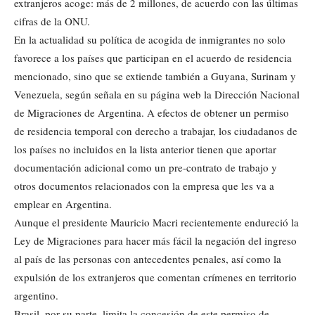
extranjeros acoge: más de 2 millones, de acuerdo con las últimas
cifras de la ONU.
En la actualidad su política de acogida de inmigrantes no solo
favorece a los países que participan en el acuerdo de residencia
mencionado, sino que se extiende también a Guyana, Surinam y
Venezuela, según señala en su página web la Dirección Nacional
de Migraciones de Argentina. A efectos de obtener un permiso
de residencia temporal con derecho a trabajar, los ciudadanos de
los países no incluidos en la lista anterior tienen que aportar
documentación adicional como un pre-contrato de trabajo y
otros documentos relacionados con la empresa que les va a
emplear en Argentina.
Aunque el presidente Mauricio Macri recientemente endureció la
Ley de Migraciones para hacer más fácil la negación del ingreso
al país de las personas con antecedentes penales, así como la
expulsión de los extranjeros que comentan crímenes en territorio
argentino.
Brasil, por su parte, limita la concesión de este permiso de