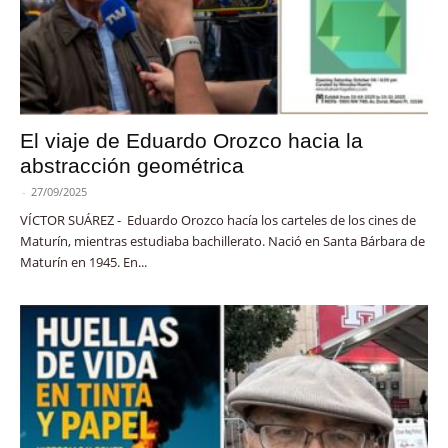
El viaje de Eduardo Orozco hacia la
abstracción geométrica
-
27/09/2025
VÍCTOR SUÁREZ - Eduardo Orozco hacía los carteles de los cines de
Maturín, mientras estudiaba bachillerato. Nació en Santa Bárbara de
Maturín en 1945. En...