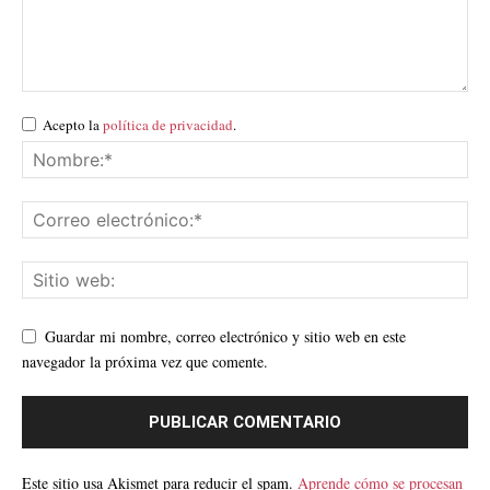
Acepto la
política de privacidad
.
Guardar mi nombre, correo electrónico y sitio web en este
navegador la próxima vez que comente.
Este sitio usa Akismet para reducir el spam.
Aprende cómo se procesan