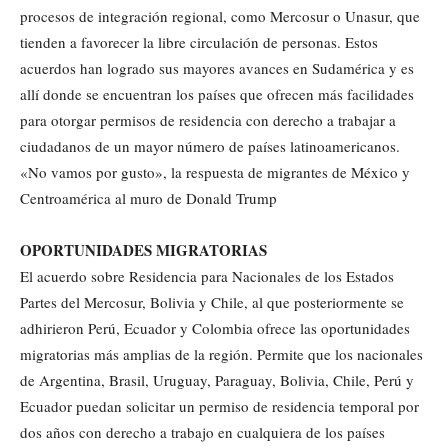
procesos de integración regional, como Mercosur o Unasur, que
tienden a favorecer la libre circulación de personas. Estos
acuerdos han logrado sus mayores avances en Sudamérica y es
allí donde se encuentran los países que ofrecen más facilidades
para otorgar permisos de residencia con derecho a trabajar a
ciudadanos de un mayor número de países latinoamericanos.
«No vamos por gusto», la respuesta de migrantes de México y
Centroamérica al muro de Donald Trump
OPORTUNIDADES MIGRATORIAS
El acuerdo sobre Residencia para Nacionales de los Estados
Partes del Mercosur, Bolivia y Chile, al que posteriormente se
adhirieron Perú, Ecuador y Colombia ofrece las oportunidades
migratorias más amplias de la región. Permite que los nacionales
de Argentina, Brasil, Uruguay, Paraguay, Bolivia, Chile, Perú y
Ecuador puedan solicitar un permiso de residencia temporal por
dos años con derecho a trabajo en cualquiera de los países