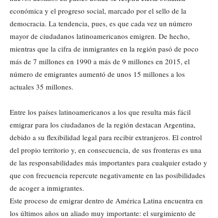
económica y el progreso social, marcado por el sello de la
democracia. La tendencia, pues, es que cada vez un número
mayor de ciudadanos latinoamericanos emigren. De hecho,
mientras que la cifra de inmigrantes en la región pasó de poco
más de 7 millones en 1990 a más de 9 millones en 2015, el
número de emigrantes aumentó de unos 15 millones a los
actuales 35 millones.
Entre los países latinoamericanos a los que resulta más fácil
emigrar para los ciudadanos de la región destacan Argentina,
debido a su flexibilidad legal para recibir extranjeros. El control
del propio territorio y, en consecuencia, de sus fronteras es una
de las responsabilidades más importantes para cualquier estado y
que con frecuencia repercute negativamente en las posibilidades
de acoger a inmigrantes.
Este proceso de emigrar dentro de América Latina encuentra en
los últimos años un aliado muy importante: el surgimiento de