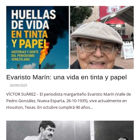
Evaristo Marín: una vida en tinta y papel
-
26/09/2025
VÍCTOR SUÁREZ - El periodista margariteño Evaristo Marín (Valle de
Pedro González, Nueva Esparta, 26-10-1935), vive actualmente en
Houston, Texas. En octubre cumplirá 90 años...