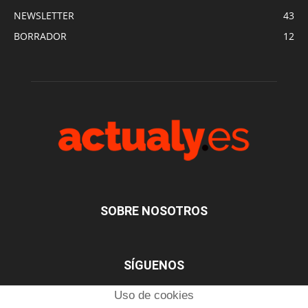
NEWSLETTER
43
BORRADOR
12
SOBRE NOSOTROS
SÍGUENOS
Uso de cookies