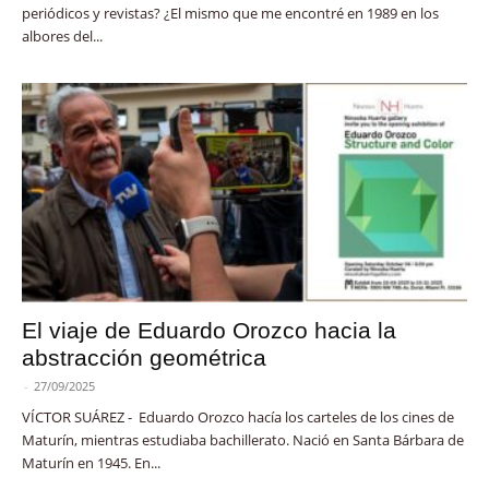
periódicos y revistas? ¿El mismo que me encontré en 1989 en los
albores del...
El viaje de Eduardo Orozco hacia la
abstracción geométrica
-
27/09/2025
VÍCTOR SUÁREZ - Eduardo Orozco hacía los carteles de los cines de
Maturín, mientras estudiaba bachillerato. Nació en Santa Bárbara de
Maturín en 1945. En...