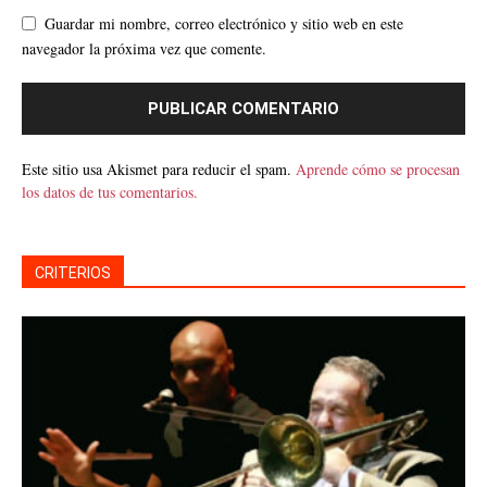
Guardar mi nombre, correo electrónico y sitio web en este
navegador la próxima vez que comente.
Este sitio usa Akismet para reducir el spam.
Aprende cómo se procesan
los datos de tus comentarios.
CRITERIOS