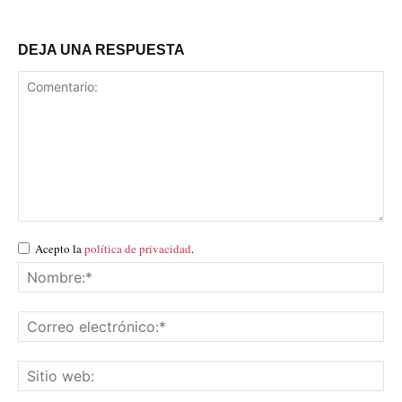
DEJA UNA RESPUESTA
Acepto la
política de privacidad
.