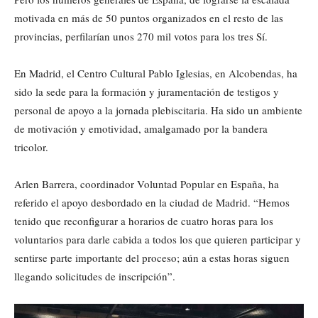
motivada en más de 50 puntos organizados en el resto de las
provincias, perfilarían unos 270 mil votos para los tres Sí.
En Madrid, el Centro Cultural Pablo Iglesias, en Alcobendas, ha
sido la sede para la formación y juramentación de testigos y
personal de apoyo a la jornada plebiscitaria. Ha sido un ambiente
de motivación y emotividad, amalgamado por la bandera
tricolor.
Arlen Barrera, coordinador Voluntad Popular en España, ha
referido el apoyo desbordado en la ciudad de Madrid. “Hemos
tenido que reconfigurar a horarios de cuatro horas para los
voluntarios para darle cabida a todos los que quieren participar y
sentirse parte importante del proceso; aún a estas horas siguen
llegando solicitudes de inscripción”.