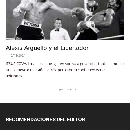
Alexis Argüello y el Libertador
-
12/11/2024
JESÚS COVA. Las líneas que siguen son ya algo añejas, tanto como de
unos nueve o diez años atrás, pero ahora contienen varias
adiciones,...
Cargar más
RECOMENDACIONES DEL EDITOR