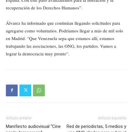
recuperación de los Derechos Humanos”.
Álvarez ha informado que continúan llegando solicitudes para
agregarse como voluntarios. Podríamos llegar a más de mil solo
en Madrid. “Que Venezuela sepa que estamos allí, estamos
trabajando las asociaciones, las ONG, los partidos. Vamos a
lograr la democracia muy pronto”.
Artículo anterior
Artículo siguiente
Manifiesto audiovisual “Cine
Red de periodistas, 5 medios y