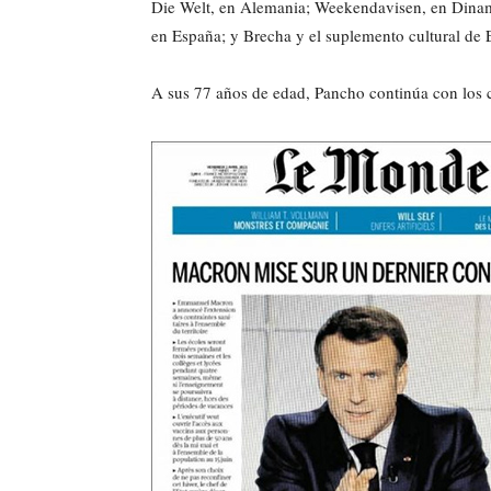
Die Welt, en Alemania; Weekendavisen, en Dinamar
en España; y Brecha y el suplemento cultural de 
A sus 77 años de edad, Pancho continúa con los cr