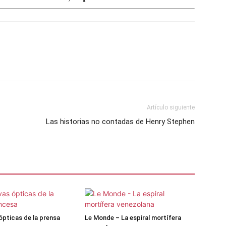
Artículo siguiente
Las historias no contadas de Henry Stephen
ópticas de la prensa
Le Monde – La espiral mortífera