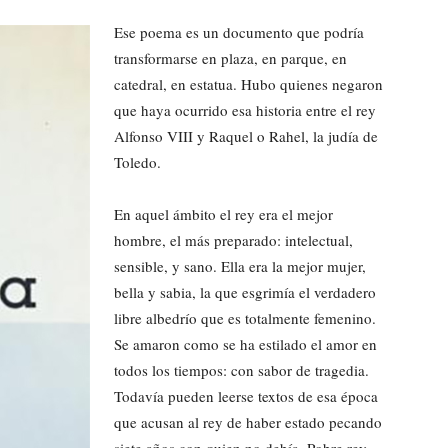
Ese poema es un documento que podría
transformarse en plaza, en parque, en
catedral, en estatua. Hubo quienes negaron
que haya ocurrido esa historia entre el rey
Alfonso VIII y Raquel o Rahel, la judía de
Toledo.
En aquel ámbito el rey era el mejor
hombre, el más preparado: intelectual,
sensible, y sano. Ella era la mejor mujer,
bella y sabia, la que esgrimía el verdadero
libre albedrío que es totalmente femenino.
Se amaron como se ha estilado el amor en
todos los tiempos: con sabor de tragedia.
Todavía pueden leerse textos de esa época
que acusan al rey de haber estado pecando