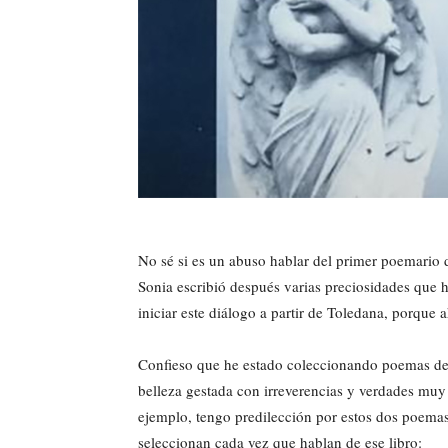
No sé si es un abuso hablar del primer poemario d
Sonia escribió después varias preciosidades que h
iniciar este diálogo a partir de Toledana, porque a
Confieso que he estado coleccionando poemas de 
belleza gestada con irreverencias y verdades muy 
ejemplo, tengo predilección por estos dos poema
seleccionan cada vez que hablan de ese libro: