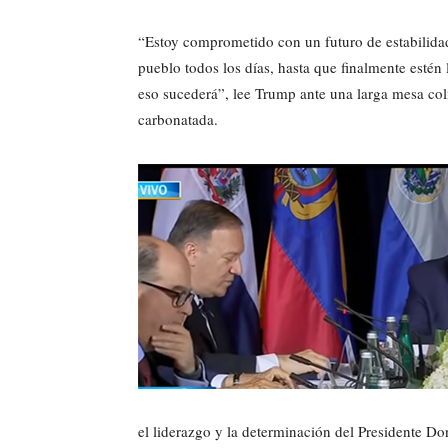
“Estoy comprometido con un futuro de estabilida
pueblo todos los días, hasta que finalmente estén 
eso sucederá”, lee Trump ante una larga mesa col
carbonatada.
el liderazgo y la determinación del Presidente D