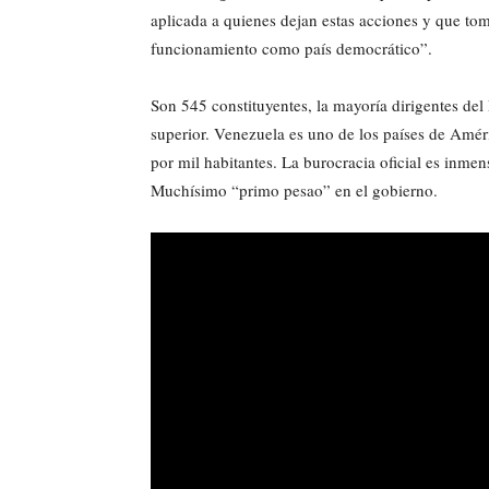
aplicada a quienes dejan estas acciones y que to
funcionamiento como país democrático”.
Son 545 constituyentes, la mayoría dirigentes del
superior. Venezuela es uno de los países de Amé
por mil habitantes. La burocracia oficial es inmen
Muchísimo “primo pesao” en el gobierno.