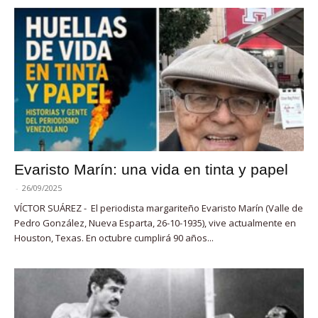
Evaristo Marín: una vida en tinta y papel
-
26/09/2025
VÍCTOR SUÁREZ - El periodista margariteño Evaristo Marín (Valle de
Pedro González, Nueva Esparta, 26-10-1935), vive actualmente en
Houston, Texas. En octubre cumplirá 90 años...