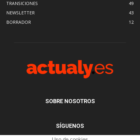
TRANSICIONES
49
NEWSLETTER
43
BORRADOR
12
SOBRE NOSOTROS
SÍGUENOS
Uso de cookies