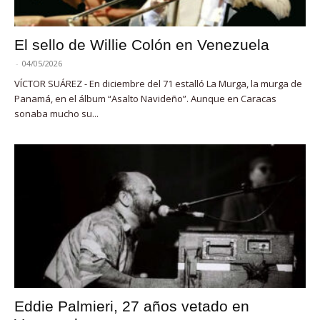
El sello de Willie Colón en Venezuela
-
04/05/2026
VÍCTOR SUÁREZ - En diciembre del 71 estalló La Murga, la murga de
Panamá, en el álbum “Asalto Navideño”. Aunque en Caracas
sonaba mucho su...
Eddie Palmieri, 27 años vetado en