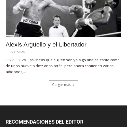
Alexis Argüello y el Libertador
-
12/11/2024
JESÚS COVA. Las líneas que siguen son ya algo añejas, tanto como
de unos nueve o diez años atrás, pero ahora contienen varias
adiciones,...
Cargar más
RECOMENDACIONES DEL EDITOR