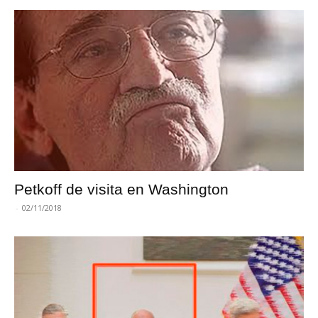
Petkoff de visita en Washington
-
02/11/2018