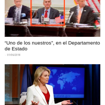
“Uno de los nuestros”, en el Departamento
de Estado
-
01/06/2018