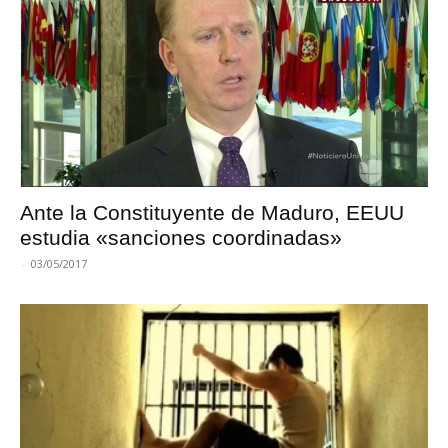
Ante la Constituyente de Maduro, EEUU
estudia «sanciones coordinadas»
-
03/05/2017