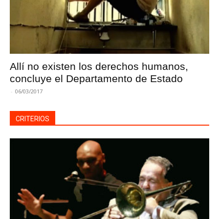
Allí no existen los derechos humanos,
concluye el Departamento de Estado
-
06/03/2017
CRITERIOS