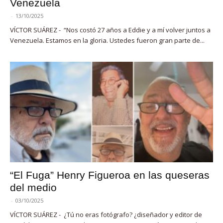
Venezuela
-
13/10/2025
VÍCTOR SUÁREZ - “Nos costó 27 años a Eddie y a mí volver juntos a
Venezuela. Estamos en la gloria. Ustedes fueron gran parte de...
“El Fuga” Henry Figueroa en las queseras
del medio
-
03/10/2025
VÍCTOR SUÁREZ - ¿Tú no eras fotógrafo? ¿diseñador y editor de