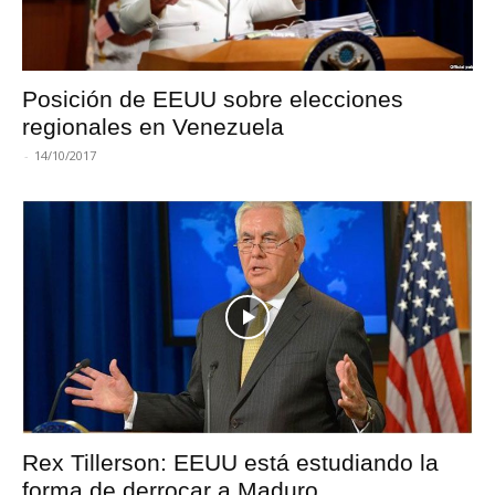
Posición de EEUU sobre elecciones
regionales en Venezuela
-
14/10/2017
Rex Tillerson: EEUU está estudiando la
forma de derrocar a Maduro