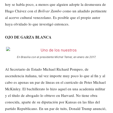
hoy se habla poco, a menos que alguien adopte la desmesura de
Hugo Chávez con el
Bolívar Zambo
como un añadido pertinente
al acervo cultural venezolano. Es posible que el propio autor
haya olvidado lo que investigó entonces.
OJO DE GARZA BLANCA
En Brasilia con el presidente Michel Temer, en enero de 2017.
Al Secretario de Estado Michael Richard Pompeo, de
ascendencia italiana, tal vez importe muy poco lo que al fin y al
cabo es apenas un par de líneas en el currículo de Peter Michael
McKinley. El bachillerato lo hizo aquel en una academia militar
y el título de abogado lo obtuvo en Harvard. No tiene obra
conocida, aparte de su diputación por Kansas en las filas del
partido Republicano. En un par de tuits, Donald Trump anunció,