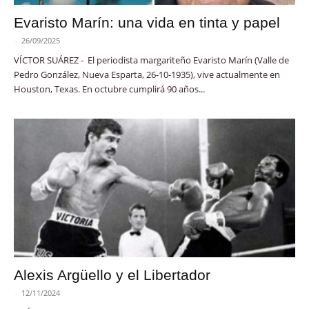
Evaristo Marín: una vida en tinta y papel
-
26/09/2025
VÍCTOR SUÁREZ - El periodista margariteño Evaristo Marín (Valle de
Pedro González, Nueva Esparta, 26-10-1935), vive actualmente en
Houston, Texas. En octubre cumplirá 90 años...
Alexis Argüello y el Libertador
-
12/11/2024