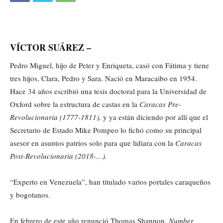
VÍCTOR SUÁREZ –
Pedro Miguel, hijo de Peter y Enriqueta, casó con Fátima y tiene
tres hijos, Clara, Pedro y Sara. Nació en Maracaibo en 1954.
Hace 34 años escribió una tesis doctoral para la Universidad de
Oxford sobre la estructura de castas en la
Caracas Pre-
Revolucionaria (1777-1811),
y ya están diciendo por allí que el
Secretario de Estado Mike Pompeo lo fichó como su principal
asesor en asuntos patrios solo para que lidiara con la
Caracas
Post-Revolucionaria (2018-…).
“Experto en Venezuela”, han titulado varios portales caraqueños
y bogotanos.
En febrero de este año renunció Thomas Shannon,
Number