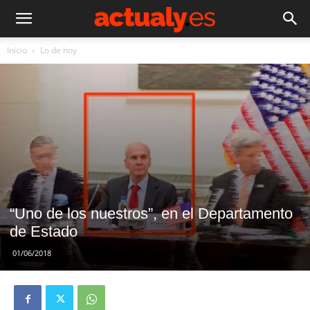
Inicio
Lo de hoy
“Uno de los nuestros”, en el Departamento
de Estado
01/06/2018