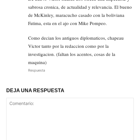
sabrosa cronica, de actualidad y relevancia. El bueno
de McKinley, maracucho casado con la boliviana
Fatima, esta en el ajo con Mike Pompeo.
Como decian los antiguos diplomaticos, chapeau
Victor tanto por la redaccion como por la
investigacion. (faltan los acentos, cosas de la
maquina)
Respuesta
DEJA UNA RESPUESTA