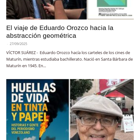
El viaje de Eduardo Orozco hacia la
abstracción geométrica
-
27/09/2025
VÍCTOR SUÁREZ - Eduardo Orozco hacía los carteles de los cines de
Maturín, mientras estudiaba bachillerato. Nació en Santa Bárbara de
Maturín en 1945. En...