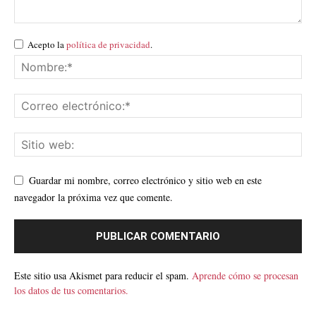
Acepto la
política de privacidad
.
Guardar mi nombre, correo electrónico y sitio web en este
navegador la próxima vez que comente.
Este sitio usa Akismet para reducir el spam.
Aprende cómo se procesan
los datos de tus comentarios.