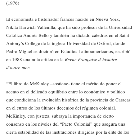
(1976)
El economista e historiador francés nacido en Nueva York,
Nikita Harwich Vallenilla, que ha sido profesor de la Universidad
Católica Andrés Bello y también ha dictado cátedras en el Saint
Antony’s College de la inglesa Universidad de Oxford, donde
Pedro Miguel se doctoró en Estudios Latinoamericanos, escribió
en 1988 una nota crítica en la
Revue Française d’histoire
d’outre-mer
:
“El libro de McKinley –sostiene- tiene el mérito de poner el
acento en el delicado equilibrio entre lo económico y político
que condiciona la evolución histórica de la provincia de Caracas
en el curso de los últimos decenios del régimen colonial.
McKinley, con justeza, subraya la importancia de cierto
consenso en los niveles del “Pacto Colonial” que asegura una
cierta estabilidad de las instituciones dirigidas por la élite de los