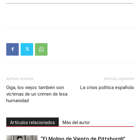
Artículo anterior
Artículo siguiente
Oiga, los viejos también son
La crisis política española
víctimas de un crimen de lesa
humanidad
Artículos relacionados
Más del autor
“El Molino de Viento de Pittsburgh”