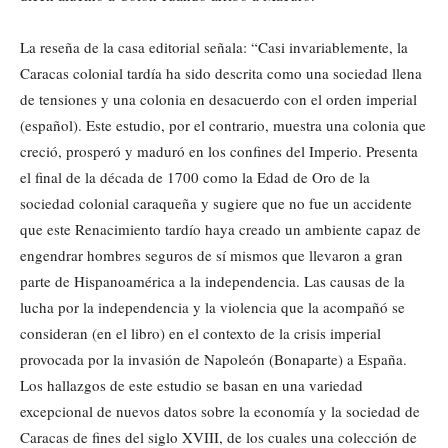
La reseña de la casa editorial señala: “Casi invariablemente, la
Caracas colonial tardía ha sido descrita como una sociedad llena
de tensiones y una colonia en desacuerdo con el orden imperial
(español). Este estudio, por el contrario, muestra una colonia que
creció, prosperó y maduró en los confines del Imperio. Presenta
el final de la década de 1700 como la Edad de Oro de la
sociedad colonial caraqueña y sugiere que no fue un accidente
que este Renacimiento tardío haya creado un ambiente capaz de
engendrar hombres seguros de sí mismos que llevaron a gran
parte de Hispanoamérica a la independencia. Las causas de la
lucha por la independencia y la violencia que la acompañó se
consideran (en el libro) en el contexto de la crisis imperial
provocada por la invasión de Napoleón (Bonaparte) a España.
Los hallazgos de este estudio se basan en una variedad
excepcional de nuevos datos sobre la economía y la sociedad de
Caracas de fines del siglo XVIII, de los cuales una colección de