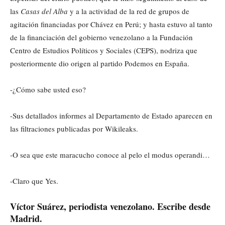
las
Casas del Alba
y a la actividad de la red de grupos de
agitación financiadas por Chávez en Perú; y hasta estuvo al tanto
de la financiación del gobierno venezolano a la Fundación
Centro de Estudios Políticos y Sociales (CEPS), nodriza que
posteriormente dio origen al partido Podemos en España.
-¿Cómo sabe usted eso?
-Sus detallados informes al Departamento de Estado aparecen en
las filtraciones publicadas por Wikileaks.
-O sea que este maracucho conoce al pelo el modus operandi…
-Claro que Yes.
Víctor Suárez, periodista venezolano. Escribe desde
Madrid.