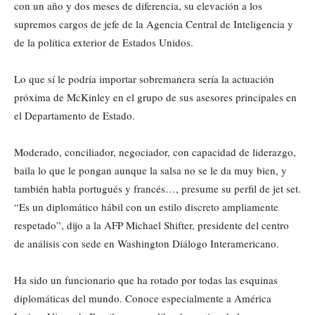
con un año y dos meses de diferencia, su elevación a los
supremos cargos de jefe de la Agencia Central de Inteligencia y
de la política exterior de Estados Unidos.
Lo que sí le podría importar sobremanera sería la actuación
próxima de McKinley en el grupo de sus asesores principales en
el Departamento de Estado.
Moderado, conciliador, negociador, con capacidad de liderazgo,
baila lo que le pongan aunque la salsa no se le da muy bien, y
también habla portugués y francés…, presume su perfil de jet set.
“Es un diplomático hábil con un estilo discreto ampliamente
respetado”, dijo a la AFP Michael Shifter, presidente del centro
de análisis con sede en Washington Diálogo Interamericano.
Ha sido un funcionario que ha rotado por todas las esquinas
diplomáticas del mundo. Conoce especialmente a América