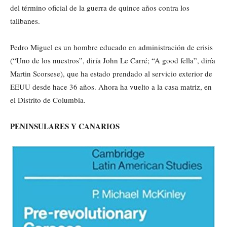
del término oficial de la guerra de quince años contra los
talibanes.
Pedro Miguel es un hombre educado en administración de crisis
(“Uno de los nuestros”, diría John Le Carré; “A good fella”, diría
Martin Scorsese), que ha estado prendado al servicio exterior de
EEUU desde hace 36 años. Ahora ha vuelto a la casa matriz, en
el Distrito de Columbia.
PENINSULARES Y CANARIOS