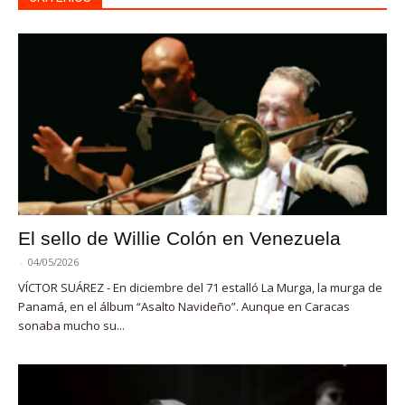
El sello de Willie Colón en Venezuela
-
04/05/2026
VÍCTOR SUÁREZ - En diciembre del 71 estalló La Murga, la murga de
Panamá, en el álbum “Asalto Navideño”. Aunque en Caracas
sonaba mucho su...