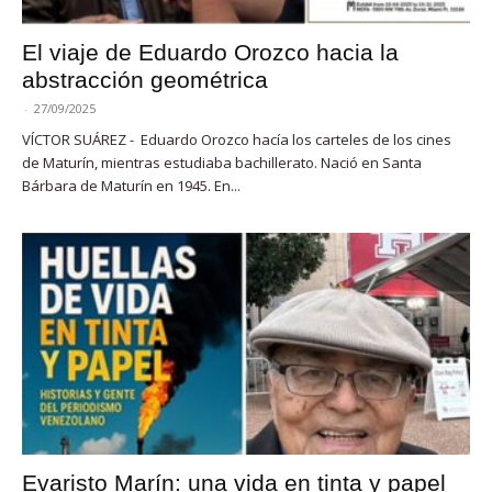
El viaje de Eduardo Orozco hacia la
abstracción geométrica
-
27/09/2025
VÍCTOR SUÁREZ - Eduardo Orozco hacía los carteles de los cines
de Maturín, mientras estudiaba bachillerato. Nació en Santa
Bárbara de Maturín en 1945. En...
Evaristo Marín: una vida en tinta y papel