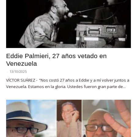
Eddie Palmieri, 27 años vetado en
Venezuela
-
13/10/2025
VÍCTOR SUÁREZ - “Nos costó 27 años a Eddie y a mí volver juntos a
Venezuela. Estamos en la gloria. Ustedes fueron gran parte de...