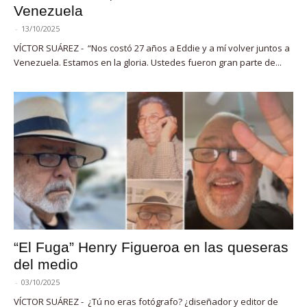
Venezuela
-
13/10/2025
VÍCTOR SUÁREZ - “Nos costó 27 años a Eddie y a mí volver juntos a
Venezuela. Estamos en la gloria. Ustedes fueron gran parte de...
“El Fuga” Henry Figueroa en las queseras
del medio
-
03/10/2025
VÍCTOR SUÁREZ - ¿Tú no eras fotógrafo? ¿diseñador y editor de