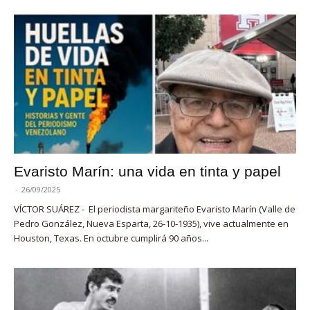
Evaristo Marín: una vida en tinta y papel
-
26/09/2025
VÍCTOR SUÁREZ - El periodista margariteño Evaristo Marín (Valle de
Pedro González, Nueva Esparta, 26-10-1935), vive actualmente en
Houston, Texas. En octubre cumplirá 90 años...