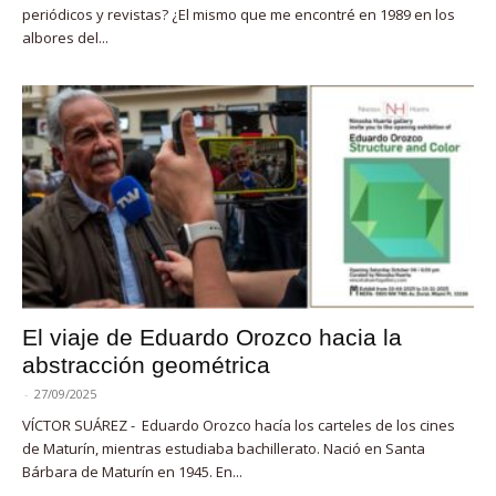
periódicos y revistas? ¿El mismo que me encontré en 1989 en los
albores del...
El viaje de Eduardo Orozco hacia la
abstracción geométrica
-
27/09/2025
VÍCTOR SUÁREZ - Eduardo Orozco hacía los carteles de los cines
de Maturín, mientras estudiaba bachillerato. Nació en Santa
Bárbara de Maturín en 1945. En...