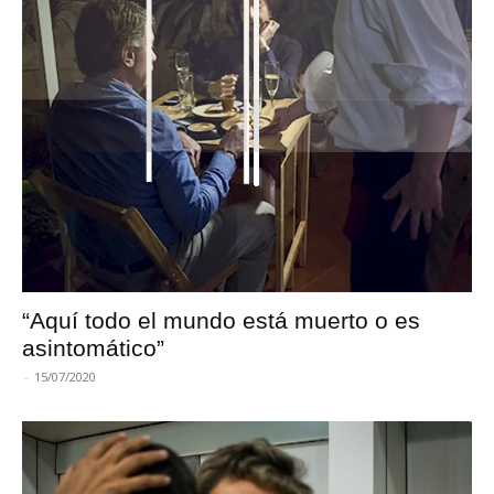
“Aquí todo el mundo está muerto o es
asintomático”
-
15/07/2020