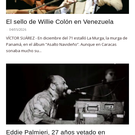
El sello de Willie Colón en Venezuela
-
04/05/2026
VÍCTOR SUÁREZ - En diciembre del 71 estalló La Murga, la murga de
Panamá, en el álbum “Asalto Navideño”. Aunque en Caracas
sonaba mucho su...
Eddie Palmieri, 27 años vetado en