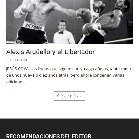
Alexis Argüello y el Libertador
-
12/11/2024
JESÚS COVA. Las líneas que siguen son ya algo añejas, tanto como
de unos nueve o diez años atrás, pero ahora contienen varias
adiciones,...
Cargar más
RECOMENDACIONES DEL EDITOR