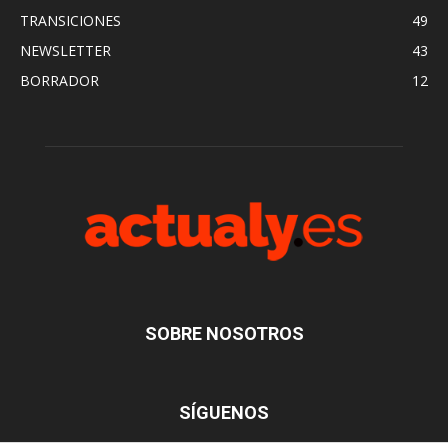
TRANSICIONES
49
NEWSLETTER
43
BORRADOR
12
SOBRE NOSOTROS
SÍGUENOS