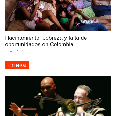
Hacinamiento, pobreza y falta de
oportunidades en Colombia
-
07/06/2017
CRITERIOS