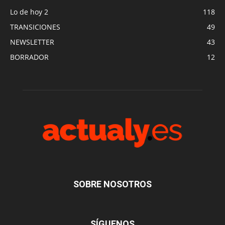
Lo de hoy 2
118
TRANSICIONES
49
NEWSLETTER
43
BORRADOR
12
SOBRE NOSOTROS
SÍGUENOS