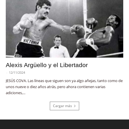
Alexis Argüello y el Libertador
-
12/11/2024
JESÚS COVA. Las líneas que siguen son ya algo añejas, tanto como de
unos nueve o diez años atrás, pero ahora contienen varias
adiciones,...
Cargar más