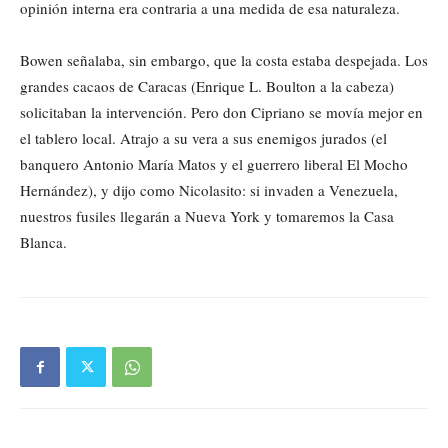
opinión interna era contraria a una medida de esa naturaleza.
Bowen señalaba, sin embargo, que la costa estaba despejada. Los
grandes cacaos de Caracas (Enrique L. Boulton a la cabeza)
solicitaban la intervención. Pero don Cipriano se movía mejor en
el tablero local. Atrajo a su vera a sus enemigos jurados (el
banquero Antonio María Matos y el guerrero liberal El Mocho
Hernández), y dijo como Nicolasito: si invaden a Venezuela,
nuestros fusiles llegarán a Nueva York y tomaremos la Casa
Blanca.