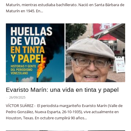
Maturín, mientras estudiaba bachillerato. Nació en Santa Bárbara de
Maturín en 1945. En...
Evaristo Marín: una vida en tinta y papel
-
26/09/2025
VÍCTOR SUÁREZ - El periodista margariteño Evaristo Marín (Valle de
Pedro González, Nueva Esparta, 26-10-1935), vive actualmente en
Houston, Texas. En octubre cumplirá 90 años...