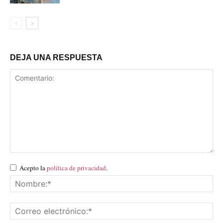
DEJA UNA RESPUESTA
Acepto la
política de privacidad
.