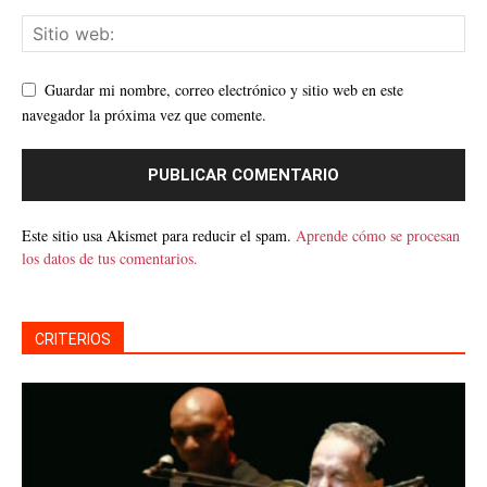
Guardar mi nombre, correo electrónico y sitio web en este
navegador la próxima vez que comente.
Este sitio usa Akismet para reducir el spam.
Aprende cómo se procesan
los datos de tus comentarios.
CRITERIOS