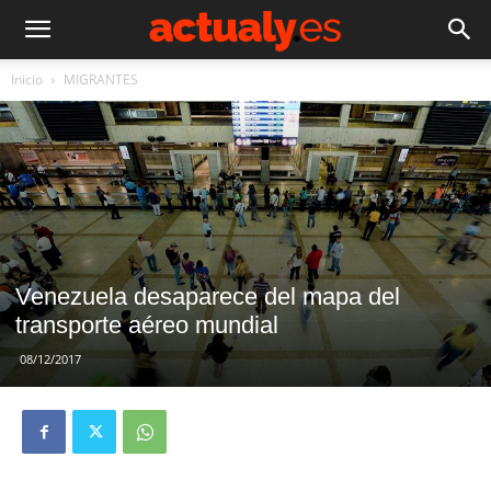
Inicio
MIGRANTES
Venezuela desaparece del mapa del
transporte aéreo mundial
08/12/2017