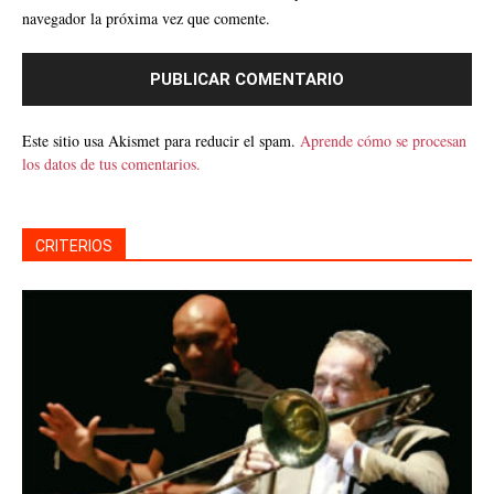
navegador la próxima vez que comente.
Este sitio usa Akismet para reducir el spam.
Aprende cómo se procesan
los datos de tus comentarios.
CRITERIOS