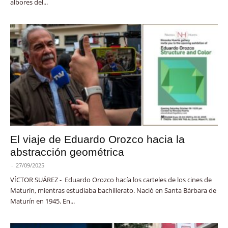
albores del...
El viaje de Eduardo Orozco hacia la
abstracción geométrica
-
27/09/2025
VÍCTOR SUÁREZ - Eduardo Orozco hacía los carteles de los cines de
Maturín, mientras estudiaba bachillerato. Nació en Santa Bárbara de
Maturín en 1945. En...