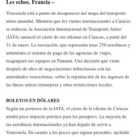
Les echos, Francia –
Venezuela está a punto de desaparecer del mapa del transporte
aéreo mundial. Mientras que los vuelos internacionales a Caracas
se reducen, la Asociación Internacional de Transporte Aéreo
(IATA) anunció el cierre de sus oficinas en Caracas, a partir del
31 de enero. La asociación, que representa unas 250 aerolíneas y
administra el sistema de pago de las agencias de viajes,
reagrupará sus equipos en Panamá. Una decisión que viene
después de años de negociaciones infructuosas con las
autoridades venezolanas, sobre la repatriación de los ingresos de
las líneas aéreas extranjeras y otras restricciones locales.
BOLETOS EN DÓLARES
Según un portavoz de la IATA, el cierre de la oficina de Caracas
tendrá poco impacto práctico para los pasajeros. La mayoría de
las aerolíneas internacionales ya han dejado de servir a
Venezuela. En cuanto a los pocos que siguen presentes, incluido