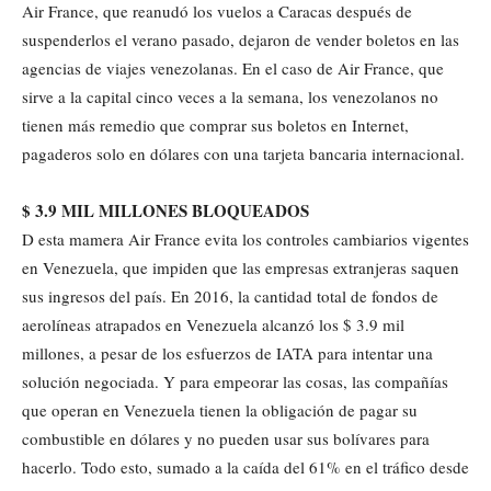
Air France, que reanudó los vuelos a Caracas después de
suspenderlos el verano pasado, dejaron de vender boletos en las
agencias de viajes venezolanas. En el caso de Air France, que
sirve a la capital cinco veces a la semana, los venezolanos no
tienen más remedio que comprar sus boletos en Internet,
pagaderos solo en dólares con una tarjeta bancaria internacional.
$ 3.9 MIL MILLONES BLOQUEADOS
D esta mamera Air France evita los controles cambiarios vigentes
en Venezuela, que impiden que las empresas extranjeras saquen
sus ingresos del país. En 2016, la cantidad total de fondos de
aerolíneas atrapados en Venezuela alcanzó los $ 3.9 mil
millones, a pesar de los esfuerzos de IATA para intentar una
solución negociada. Y para empeorar las cosas, las compañías
que operan en Venezuela tienen la obligación de pagar su
combustible en dólares y no pueden usar sus bolívares para
hacerlo. Todo esto, sumado a la caída del 61% en el tráfico desde