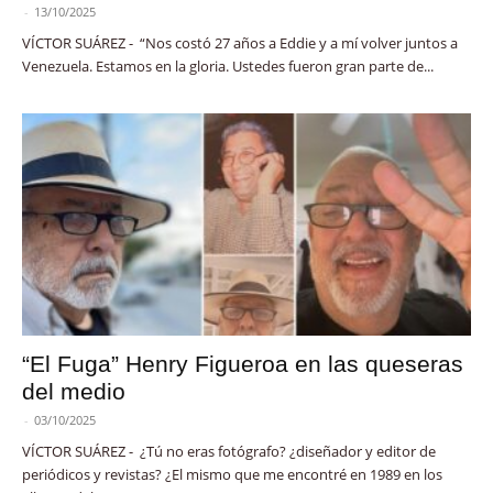
-
13/10/2025
VÍCTOR SUÁREZ - “Nos costó 27 años a Eddie y a mí volver juntos a
Venezuela. Estamos en la gloria. Ustedes fueron gran parte de...
“El Fuga” Henry Figueroa en las queseras
del medio
-
03/10/2025
VÍCTOR SUÁREZ - ¿Tú no eras fotógrafo? ¿diseñador y editor de
periódicos y revistas? ¿El mismo que me encontré en 1989 en los