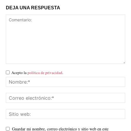
DEJA UNA RESPUESTA
Acepto la
política de privacidad
.
Guardar mi nombre, correo electrónico y sitio web en este