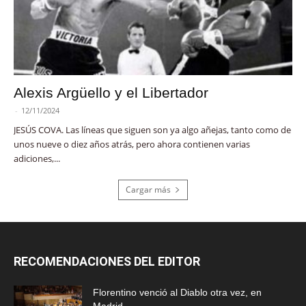
Alexis Argüello y el Libertador
-
12/11/2024
JESÚS COVA. Las líneas que siguen son ya algo añejas, tanto como de
unos nueve o diez años atrás, pero ahora contienen varias
adiciones,...
Cargar más
RECOMENDACIONES DEL EDITOR
Florentino venció al Diablo otra vez, en