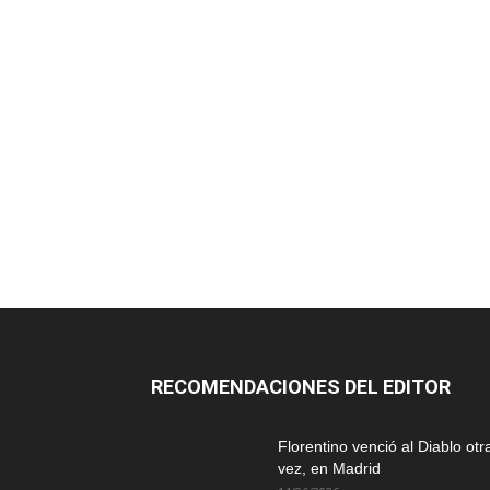
RECOMENDACIONES DEL EDITOR
Florentino venció al Diablo otr
vez, en Madrid