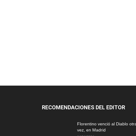
RECOMENDACIONES DEL EDITOR
Florentino venció al Diablo otr
vez, en Madrid