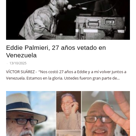
Eddie Palmieri, 27 años vetado en
Venezuela
-
13/10/2025
VÍCTOR SUÁREZ - “Nos costó 27 años a Eddie y a mí volver juntos a
Venezuela. Estamos en la gloria. Ustedes fueron gran parte de...