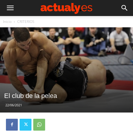
Inicio
CRITERIOS
El club de la pelea
22/06/2021