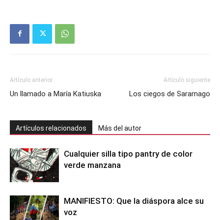
Artículo anterior
Artículo siguiente
Un llamado a María Katiuska
Los ciegos de Saramago
Artículos relacionados
Más del autor
Cualquier silla tipo pantry de color
verde manzana
MANIFIESTO: Que la diáspora alce su
voz