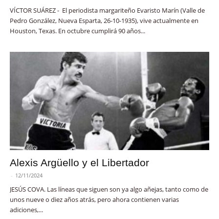
VÍCTOR SUÁREZ - El periodista margariteño Evaristo Marín (Valle de
Pedro González, Nueva Esparta, 26-10-1935), vive actualmente en
Houston, Texas. En octubre cumplirá 90 años...
Alexis Argüello y el Libertador
-
12/11/2024
JESÚS COVA. Las líneas que siguen son ya algo añejas, tanto como de
unos nueve o diez años atrás, pero ahora contienen varias
adiciones,...