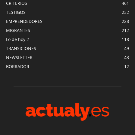
CRITERIOS
461
TESTIGOS
232
EMPRENDEDORES
228
MIGRANTES
212
Lo de hoy 2
118
TRANSICIONES
49
NEWSLETTER
43
BORRADOR
12