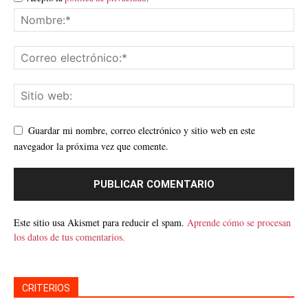
Guardar mi nombre, correo electrónico y sitio web en este
navegador la próxima vez que comente.
Este sitio usa Akismet para reducir el spam.
Aprende cómo se procesan
los datos de tus comentarios.
CRITERIOS