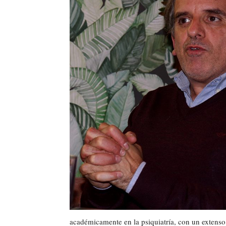
académicamente en la psiquiatría, con un extenso