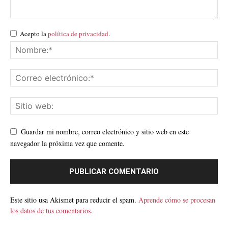
Acepto la
política de privacidad
.
Guardar mi nombre, correo electrónico y sitio web en este
navegador la próxima vez que comente.
Este sitio usa Akismet para reducir el spam.
Aprende cómo se procesan
los datos de tus comentarios.