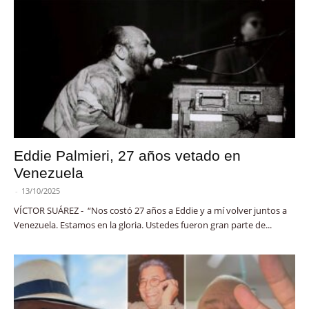
Eddie Palmieri, 27 años vetado en
Venezuela
-
13/10/2025
VÍCTOR SUÁREZ - “Nos costó 27 años a Eddie y a mí volver juntos a
Venezuela. Estamos en la gloria. Ustedes fueron gran parte de...