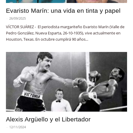
Evaristo Marín: una vida en tinta y papel
-
26/09/2025
VÍCTOR SUÁREZ - El periodista margariteño Evaristo Marín (Valle de
Pedro González, Nueva Esparta, 26-10-1935), vive actualmente en
Houston, Texas. En octubre cumplirá 90 años...
Alexis Argüello y el Libertador
-
12/11/2024