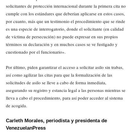
solicitantes de protección internacional durante la primera cita no
cumple con los estándares que deberían aplicarse en estos casos,
por cuanto, más que un testimonio el procedimiento que se rinde
es una especie de interrogatorio, donde el solicitante (en calidad
de víctima de persecución) no puede expresar en sus propios
términos su declaración y en muchos casos se ve fustigado y
cuestionado por el funcionario».
Por último, piden garantizar el acceso a solicitar asilo sin trabas,
así como agilizar las citas para que la formalización de las
solicitudes de asilo se lleve a cabo de forma inmediata,
asegurando su registro y estancia legal a las personas mientras se
lleva a cabo el procedimiento, para así poder acceder al sistema
de acogida.
Carleth Morales, periodista y presidenta de
VenezuelanPress