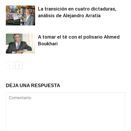
La transición en cuatro dictaduras,
análisis de Alejandro Arratia
A tomar el té con el polisario Ahmed
Boukhari
DEJA UNA RESPUESTA