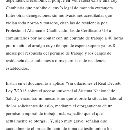
Cambiaria que prohíbe el envío legal de moneda extranjera.
Entre otras denegaciones sin motivaciones acreditadas que
violan toda norma y tratados, citan las de residencia por
Profesional Altamente Cualificado, las de Certificado UE a
comunitarios por no contar con un contrato de trabajo a 40 horas
por un año, el arraigo cuyo tiempo de espera supera ya los 8
meses por respuesta del permiso de trabajo y los canjes de
residencia de estudiantes a otros permisos de residencia
establecidos.
Instan en el documento a aplicar “sin dilaciones el Real Decreto
Ley 7/2018 sobre el acceso universal al Sistema Nacional de
Salud y encontrar un mecanismo que aborde la situación laboral
de los solicitantes de asilo, mediante el otorgamiento de un
permiso temporal de trabajo, más expedito que el que
actualmente se otorga». Y, algo muy grave, señalan que
«actualmente el procedimiento de toma de testimonio a los