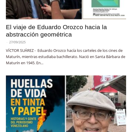
El viaje de Eduardo Orozco hacia la
abstracción geométrica
-
27/09/2025
VÍCTOR SUÁREZ - Eduardo Orozco hacía los carteles de los cines de
Maturín, mientras estudiaba bachillerato. Nació en Santa Bárbara de
Maturín en 1945. En...