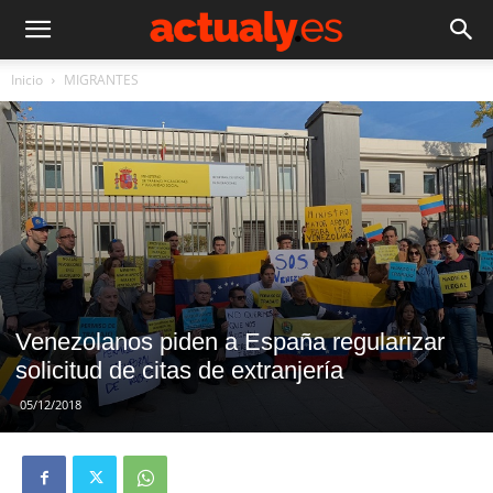
Inicio
MIGRANTES
Venezolanos piden a España regularizar
solicitud de citas de extranjería
05/12/2018