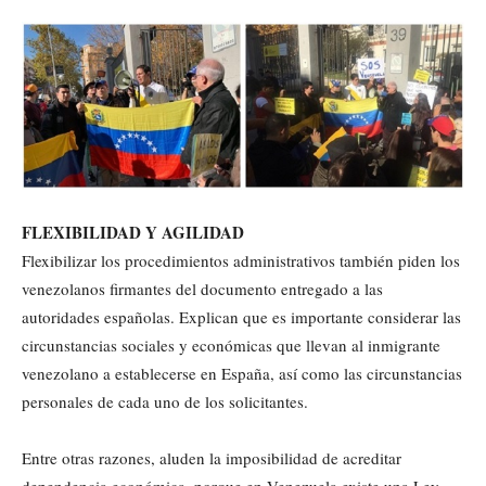
FLEXIBILIDAD Y AGILIDAD
Flexibilizar los procedimientos administrativos también piden los
venezolanos firmantes del documento entregado a las
autoridades españolas. Explican que es importante considerar las
circunstancias sociales y económicas que llevan al inmigrante
venezolano a establecerse en España, así como las circunstancias
personales de cada uno de los solicitantes.
Entre otras razones, aluden la imposibilidad de acreditar
dependencia económica, porque en Venezuela existe una Ley