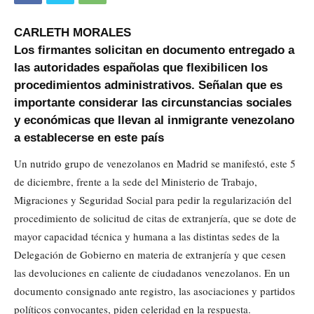
CARLETH MORALES
Los firmantes solicitan en documento entregado a
las autoridades españolas que flexibilicen los
procedimientos administrativos. Señalan que es
importante considerar las circunstancias sociales
y económicas que llevan al inmigrante venezolano
a establecerse en este país
Un nutrido grupo de venezolanos en Madrid se manifestó, este 5
de diciembre, frente a la sede del Ministerio de Trabajo,
Migraciones y Seguridad Social para pedir la regularización del
procedimiento de solicitud de citas de extranjería, que se dote de
mayor capacidad técnica y humana a las distintas sedes de la
Delegación de Gobierno en materia de extranjería y que cesen
las devoluciones en caliente de ciudadanos venezolanos. En un
documento consignado ante registro, las asociaciones y partidos
políticos convocantes, piden celeridad en la respuesta.